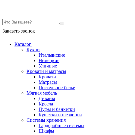
Контакты
Заказать звонок
Каталог
Кухни
Итальянские
Немецкие
Уличные
Кровати и матрасы
Кровати
Матрасы
Постельное белье
Мягкая мебель
Диваны
Кресла
Пуфы и банкетки
Кушетки и шезлонги
Системы хранения
Гардеробные системы
Шкафы