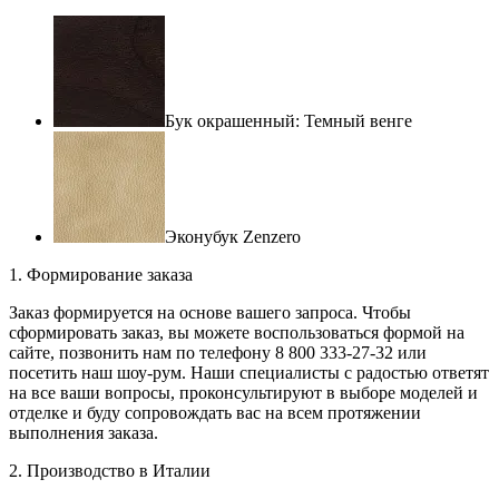
Бук окрашенный: Темный венге
Эконубук Zenzero
1. Формирование заказа
Заказ формируется на основе вашего запроса. Чтобы
сформировать заказ, вы можете воспользоваться формой на
сайте, позвонить нам по телефону 8 800 333-27-32 или
посетить наш шоу-рум. Наши специалисты с радостью ответят
на все ваши вопросы, проконсультируют в выборе моделей и
отделке и буду сопровождать вас на всем протяжении
выполнения заказа.
2. Производство в Италии