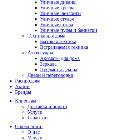
Уличные диваны
Уличные кресла
Уличные шезлонги
Уличные стулья
Уличные столы
Уличные пуфы и банкетки
Техника для дома
Бытовая техника
Встраиваемая техника
Аксессуары
Ароматы для дома
Зеркала
Предметы декора
Двери и перегородки
Распродажа
Акции
Бренды
Клиентам
Доставка и оплата
Услуги
Гарантии
О компании
О нас
Услуги