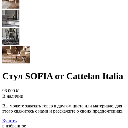
Стул SOFIA от Cattelan Italia
98 000 ₽
В наличии
Вы можете заказать товар в другом цвете или материале, для
этого свяжитесь с нами и расскажите о своих предпочтениях.
Купить
в избранное