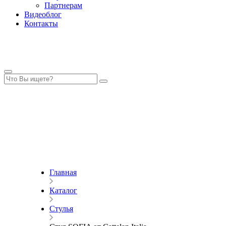
Партнерам
Видеоблог
Контакты
Главная
Каталог
Стулья