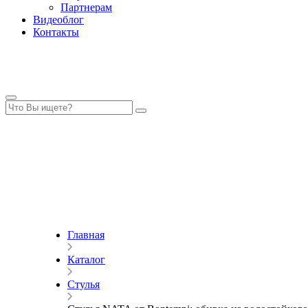
Партнерам
Видеоблог
Контакты
Главная
Каталог
Стулья