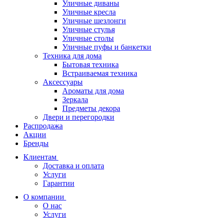
Уличные диваны
Уличные кресла
Уличные шезлонги
Уличные стулья
Уличные столы
Уличные пуфы и банкетки
Техника для дома
Бытовая техника
Встраиваемая техника
Аксессуары
Ароматы для дома
Зеркала
Предметы декора
Двери и перегородки
Распродажа
Акции
Бренды
Клиентам
Доставка и оплата
Услуги
Гарантии
О компании
О нас
Услуги