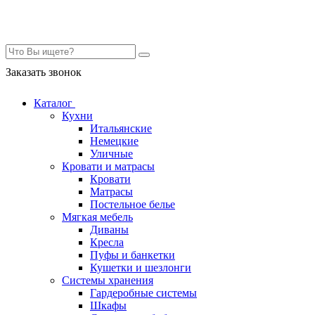
Контакты
Заказать звонок
Каталог
Кухни
Итальянские
Немецкие
Уличные
Кровати и матрасы
Кровати
Матрасы
Постельное белье
Мягкая мебель
Диваны
Кресла
Пуфы и банкетки
Кушетки и шезлонги
Системы хранения
Гардеробные системы
Шкафы