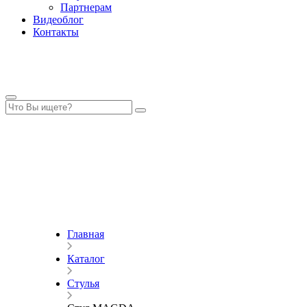
Партнерам
Видеоблог
Контакты
Главная
Каталог
Стулья