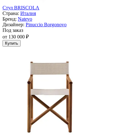
Стул BRISCOLA
Страна:
Италия
Бренд:
Natevo
Дизайнер:
Pinuccio Borgonovo
Под заказ
от 130 000 ₽
Купить