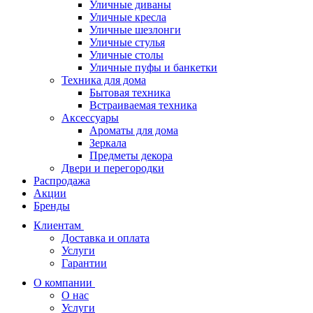
Уличные диваны
Уличные кресла
Уличные шезлонги
Уличные стулья
Уличные столы
Уличные пуфы и банкетки
Техника для дома
Бытовая техника
Встраиваемая техника
Аксессуары
Ароматы для дома
Зеркала
Предметы декора
Двери и перегородки
Распродажа
Акции
Бренды
Клиентам
Доставка и оплата
Услуги
Гарантии
О компании
О нас
Услуги