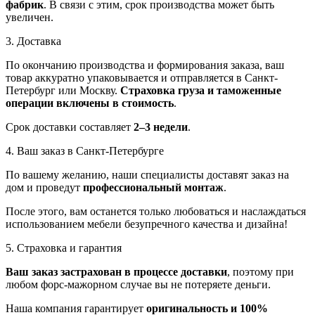
фабрик
. В связи с этим, срок производства может быть
увеличен.
3. Доставка
По окончанию производства и формирования заказа, ваш
товар аккуратно упаковывается и отправляется в Санкт-
Петербург или Москву.
Страховка груза и таможенные
операции включены в стоимость
.
Срок доставки составляет
2–3 недели
.
4. Ваш заказ в Санкт-Петербурге
По вашему желанию, наши специалисты доставят заказ на
дом и проведут
профессиональный монтаж
.
После этого, вам останется только любоваться и наслаждаться
использованием мебели безупречного качества и дизайна!
5. Страховка и гарантия
Ваш заказ застрахован в процессе доставки
, поэтому при
любом форс-мажорном случае вы не потеряете деньги.
Наша компания гарантирует
оригинальность и 100%