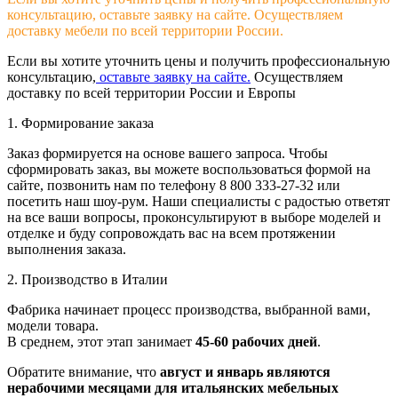
консультацию, оставьте заявку на сайте. Осуществляем
доставку мебели по всей территории России.
Если вы хотите уточнить цены и получить профессиональную
консультацию,
оставьте заявку на сайте.
Осуществляем
доставку по всей территории России и Европы
1. Формирование заказа
Заказ формируется на основе вашего запроса. Чтобы
сформировать заказ, вы можете воспользоваться формой на
сайте, позвонить нам по телефону 8 800 333-27-32 или
посетить наш шоу-рум. Наши специалисты с радостью ответят
на все ваши вопросы, проконсультируют в выборе моделей и
отделке и буду сопровождать вас на всем протяжении
выполнения заказа.
2. Производство в Италии
Фабрика начинает процесс производства, выбранной вами,
модели товара.
В среднем, этот этап занимает
45-60 рабочих дней
.
Обратите внимание, что
август и январь являются
нерабочими месяцами для итальянских мебельных