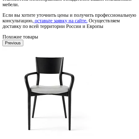
мебели.
Если вы хотите уточнить цены и получить профессиональную
консультацию,
оставьте заявку на сайте.
Осуществляем
доставку по всей территории России и Европы
Похожие товары
Previous