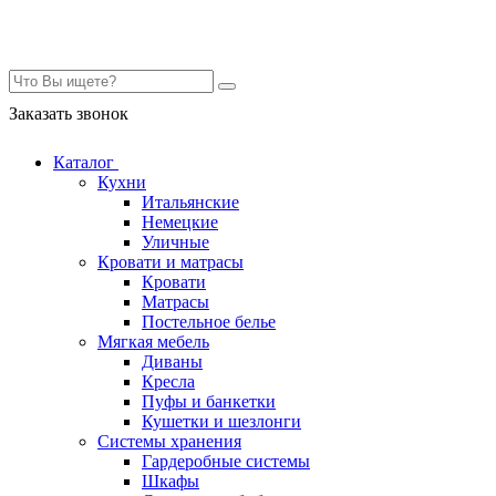
Контакты
Заказать звонок
Каталог
Кухни
Итальянские
Немецкие
Уличные
Кровати и матрасы
Кровати
Матрасы
Постельное белье
Мягкая мебель
Диваны
Кресла
Пуфы и банкетки
Кушетки и шезлонги
Системы хранения
Гардеробные системы
Шкафы