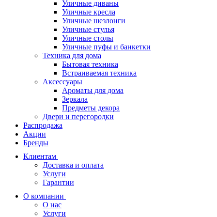
Уличные диваны
Уличные кресла
Уличные шезлонги
Уличные стулья
Уличные столы
Уличные пуфы и банкетки
Техника для дома
Бытовая техника
Встраиваемая техника
Аксессуары
Ароматы для дома
Зеркала
Предметы декора
Двери и перегородки
Распродажа
Акции
Бренды
Клиентам
Доставка и оплата
Услуги
Гарантии
О компании
О нас
Услуги