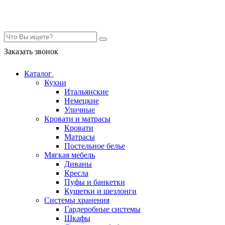
Контакты
Заказать звонок
Каталог
Кухни
Итальянские
Немецкие
Уличные
Кровати и матрасы
Кровати
Матрасы
Постельное белье
Мягкая мебель
Диваны
Кресла
Пуфы и банкетки
Кушетки и шезлонги
Системы хранения
Гардеробные системы
Шкафы