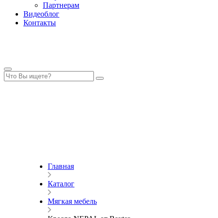
Партнерам
Видеоблог
Контакты
Главная
Каталог
Мягкая мебель