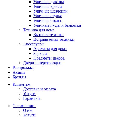
Уличные диваны
Уличные кресла
Уличные шезлонги
Уличные стулья
Уличные столы
Уличные пуфы и банкетки
Техника для дома
Бытовая техника
Встраиваемая техника
Аксессуары
Ароматы для дома
Зеркала
Предметы декора
Двери и перегородки
Распродажа
Акции
Бренды
Клиентам
Доставка и оплата
Услуги
Гарантии
О компании
О нас
Услуги