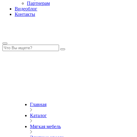
Партнерам
Видеоблог
Контакты
Главная
Каталог
Мягкая мебель