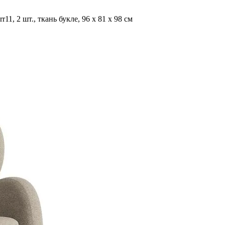
, 2 шт., ткань букле, 96 х 81 х 98 см