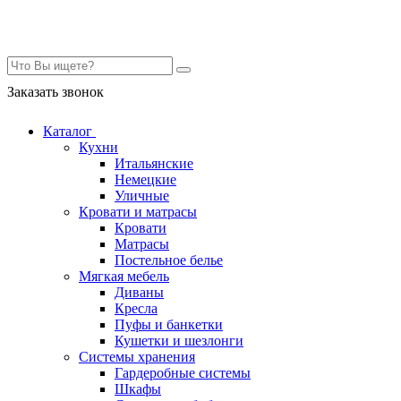
Контакты
Заказать звонок
Каталог
Кухни
Итальянские
Немецкие
Уличные
Кровати и матрасы
Кровати
Матрасы
Постельное белье
Мягкая мебель
Диваны
Кресла
Пуфы и банкетки
Кушетки и шезлонги
Системы хранения
Гардеробные системы
Шкафы