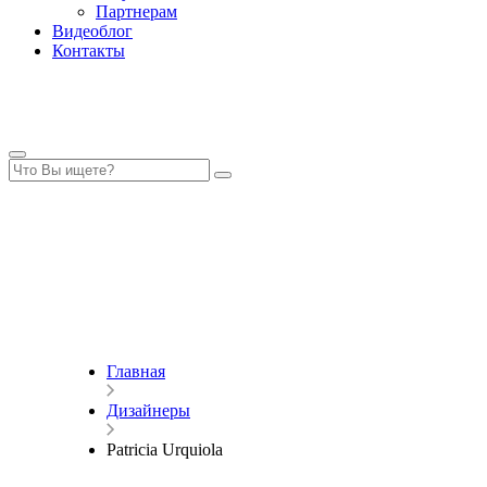
Партнерам
Видеоблог
Контакты
Главная
Дизайнеры
Patricia Urquiola