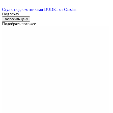
Стул с подлокотниками DUDET от Cassina
Под заказ
Запросить цену
Подобрать похожее