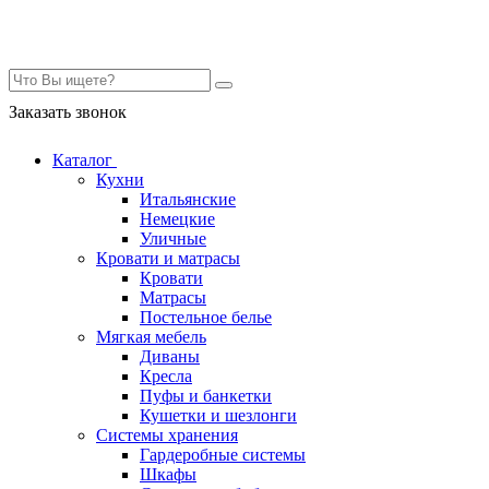
Контакты
Заказать звонок
Каталог
Кухни
Итальянские
Немецкие
Уличные
Кровати и матрасы
Кровати
Матрасы
Постельное белье
Мягкая мебель
Диваны
Кресла
Пуфы и банкетки
Кушетки и шезлонги
Системы хранения
Гардеробные системы
Шкафы