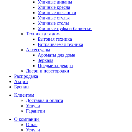
Уличные диваны
Уличные кресла
Уличные шезлонги
Уличные стулья
Уличные столы
Уличные пуфы и банкетки
Техника для дома
Бытовая техника
Встраиваемая техника
Аксессуары
Ароматы для дома
Зеркала
Предметы декора
Двери и перегородки
Распродажа
Акции
Бренды
Клиентам
Доставка и оплата
Услуги
Гарантии
О компании
О нас
Услуги