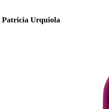
Patricia Urquiola