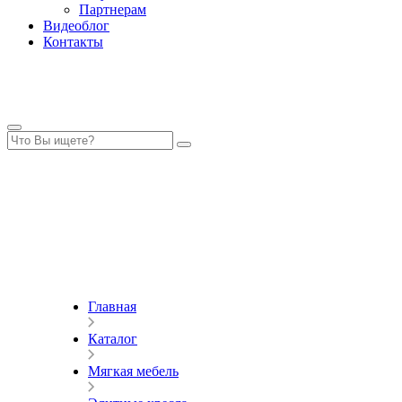
Партнерам
Видеоблог
Контакты
Главная
Каталог
Мягкая мебель