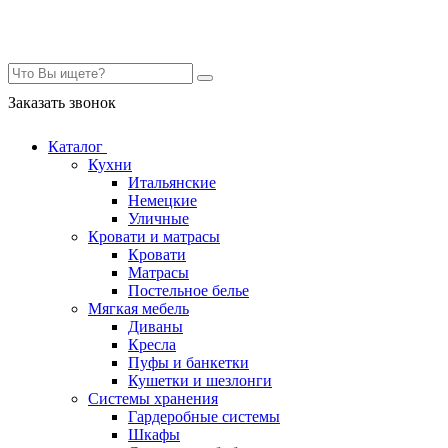
Контакты
Заказать звонок
Каталог
Кухни
Итальянские
Немецкие
Уличные
Кровати и матрасы
Кровати
Матрасы
Постельное белье
Мягкая мебель
Диваны
Кресла
Пуфы и банкетки
Кушетки и шезлонги
Системы хранения
Гардеробные системы
Шкафы