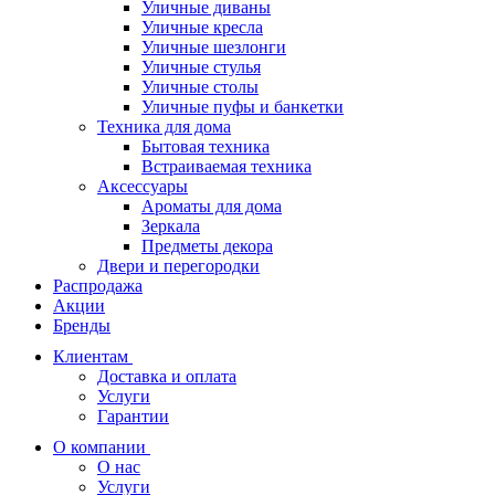
Уличные диваны
Уличные кресла
Уличные шезлонги
Уличные стулья
Уличные столы
Уличные пуфы и банкетки
Техника для дома
Бытовая техника
Встраиваемая техника
Аксессуары
Ароматы для дома
Зеркала
Предметы декора
Двери и перегородки
Распродажа
Акции
Бренды
Клиентам
Доставка и оплата
Услуги
Гарантии
О компании
О нас
Услуги