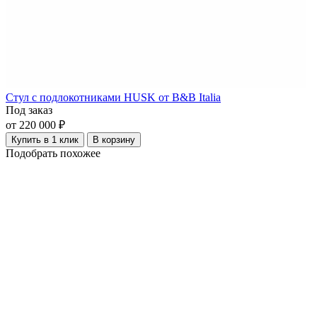
Стул с подлокотниками HUSK от B&B Italia
Под заказ
от 220 000 ₽
Купить в 1 клик
В корзину
Подобрать похожее