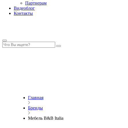
Партнерам
Видеоблог
Контакты
Главная
Бренды
Мебель B&B Italia