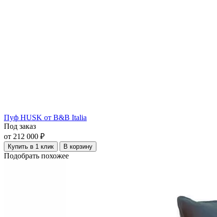
Пуф HUSK от B&B Italia
Под заказ
от 212 000 ₽
Купить в 1 клик
В корзину
Подобрать похожее