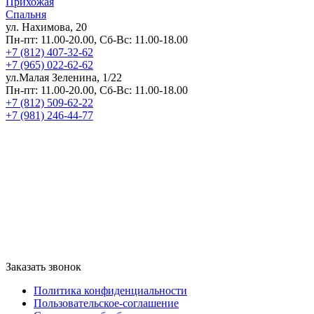
Прихожая
Спальня
ул. Нахимова, 20
Пн-пт: 11.00-20.00, Сб-Вс: 11.00-18.00
+7 (812) 407-32-62
+7 (965) 022-62-62
ул.Малая Зеленина, 1/22
Пн-пт: 11.00-20.00, Сб-Вс: 11.00-18.00
+7 (812) 509-62-22
+7 (981) 246-44-77
Заказать звонок
Политика конфиденциальности
Пользовательское-соглашение