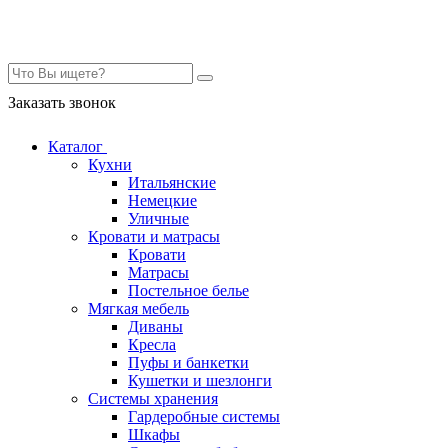
Контакты
Заказать звонок
Каталог
Кухни
Итальянские
Немецкие
Уличные
Кровати и матрасы
Кровати
Матрасы
Постельное белье
Мягкая мебель
Диваны
Кресла
Пуфы и банкетки
Кушетки и шезлонги
Системы хранения
Гардеробные системы
Шкафы