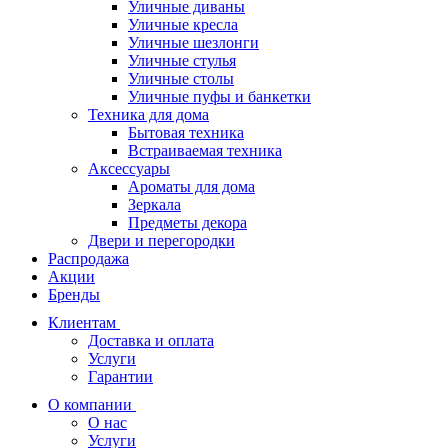
Уличные диваны
Уличные кресла
Уличные шезлонги
Уличные стулья
Уличные столы
Уличные пуфы и банкетки
Техника для дома
Бытовая техника
Встраиваемая техника
Аксессуары
Ароматы для дома
Зеркала
Предметы декора
Двери и перегородки
Распродажа
Акции
Бренды
Клиентам
Доставка и оплата
Услуги
Гарантии
О компании
О нас
Услуги