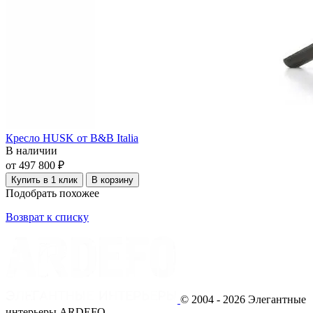
Кресло HUSK от B&B Italia
В наличии
от 497 800 ₽
Купить в 1 клик
В корзину
Подобрать похожее
Возврат к списку
© 2004 - 2026 Элегантные
интерьеры ARDEFO