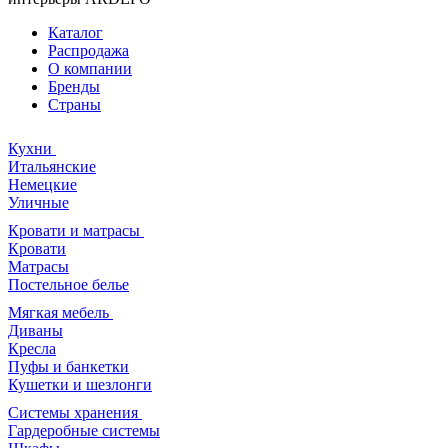
Каталог
Распродажа
О компании
Бренды
Страны
Кухни
Итальянские
Немецкие
Уличные
Кровати и матрасы
Кровати
Матрасы
Постельное белье
Мягкая мебель
Диваны
Кресла
Пуфы и банкетки
Кушетки и шезлонги
Системы хранения
Гардеробные системы