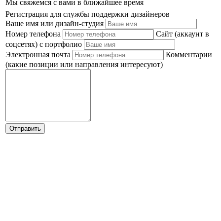
Мы свяжемся с вами в ближайшее время
Регистрация для службы поддержки дизайнеров
Ваше имя или дизайн-студия
Номер телефона
Сайт (аккаунт в
соцсетях) с портфолио
Электронная почта
Комментарии
(какие позиции или направления интересуют)
Отправить