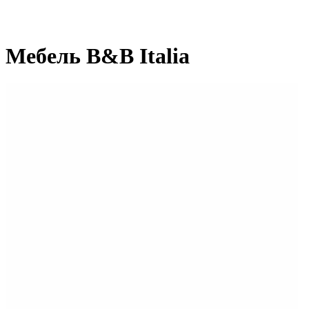
Мебель B&B Italia