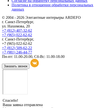
Согласие на обработку персональных данных
Политика в отношении обработки персональных
данных
© 2004 - 2026 Элегантные интерьеры ARDEFO
г. Санкт-Петербург,
ул. Нахимова, 20
+7 (812) 407-32-62
+7 (965) 022-62-62
г. Санкт-Петербург,
+7 (965) 022-62-62
+7 (812) 509-62-22
+7 (981) 246-44-77
Пн-пт: 11.00-20.00, Сб-Вс: 11.00-18.00
Заказать звонок
Спасибо!
Ваша заявка отправлена