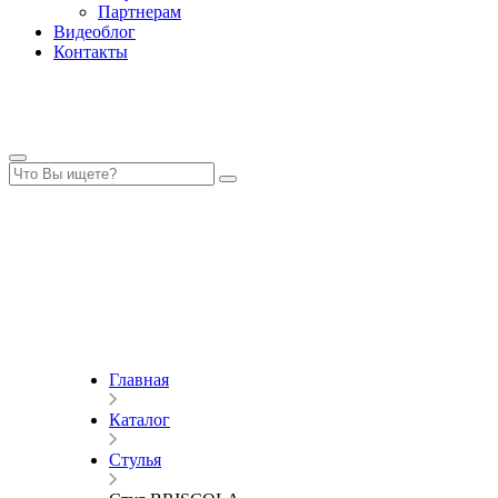
Партнерам
Видеоблог
Контакты
Главная
Каталог
Стулья