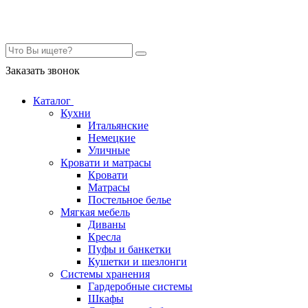
Контакты
Заказать звонок
Каталог
Кухни
Итальянские
Немецкие
Уличные
Кровати и матрасы
Кровати
Матрасы
Постельное белье
Мягкая мебель
Диваны
Кресла
Пуфы и банкетки
Кушетки и шезлонги
Системы хранения
Гардеробные системы
Шкафы