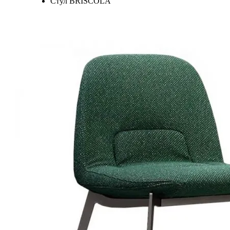
Стул BRISCOLA