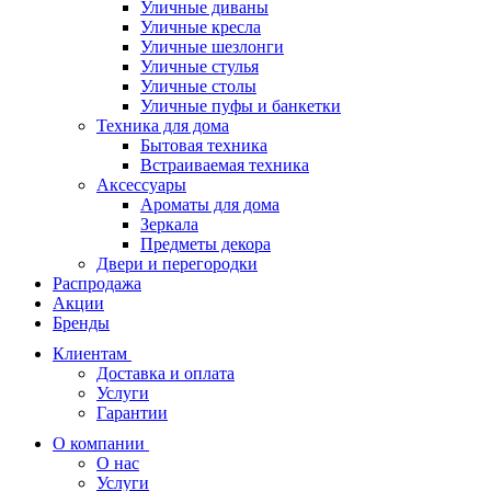
Уличные диваны
Уличные кресла
Уличные шезлонги
Уличные стулья
Уличные столы
Уличные пуфы и банкетки
Техника для дома
Бытовая техника
Встраиваемая техника
Аксессуары
Ароматы для дома
Зеркала
Предметы декора
Двери и перегородки
Распродажа
Акции
Бренды
Клиентам
Доставка и оплата
Услуги
Гарантии
О компании
О нас
Услуги