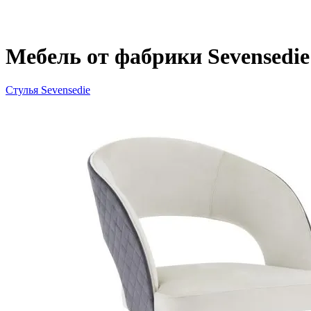
Мебель от фабрики Sevensedie
Стулья Sevensedie