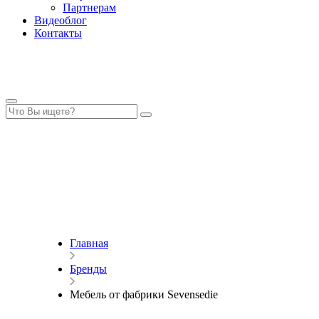
Партнерам
Видеоблог
Контакты
Главная
Бренды
Мебель от фабрики Sevensedie