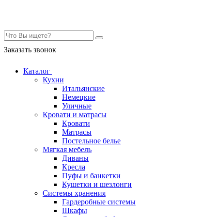
Контакты
Заказать звонок
Каталог
Кухни
Итальянские
Немецкие
Уличные
Кровати и матрасы
Кровати
Матрасы
Постельное белье
Мягкая мебель
Диваны
Кресла
Пуфы и банкетки
Кушетки и шезлонги
Системы хранения
Гардеробные системы
Шкафы