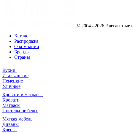
© 2004 - 2026 Элегантны
Каталог
Распродажа
О компании
Бренды
Страны
Кухни
Итальянские
Немецкие
Уличные
Кровати и матрасы
Кровати
Матрасы
Постельное белье
Мягкая мебель
Диваны
Кресла