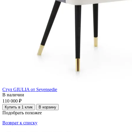
Стул GIULIA от Sevensedie
В наличии
110 000 ₽
Купить в 1 клик
В корзину
Подобрать похожее
Возврат к списку