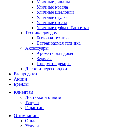
Уличные диваны
Уличные кресла
Уличные шезлонги
Уличные стулья
Уличные столы
Уличные пуфы и банкетки
Техника для дома
Бытовая техника
Встраиваемая техника
Аксессуары
Ароматы для дома
Зеркала
Предметы декора
Двери и перегородки
Распродажа
Акции
Бренды
Клиентам
Доставка и оплата
Услуги
Гарантии
О компании
О нас
Услуги