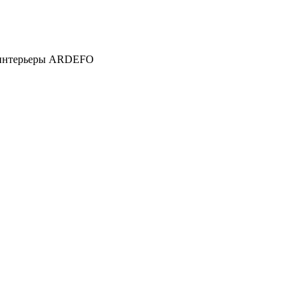
е интерьеры ARDEFO