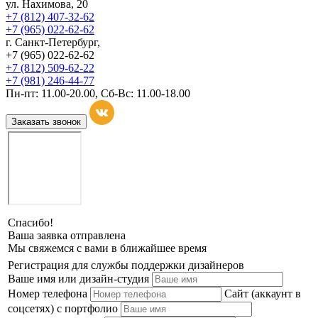
ул. Нахимова, 20
+7 (812) 407-32-62
+7 (965) 022-62-62
г. Санкт-Петербург,
+7 (965) 022-62-62
+7 (812) 509-62-22
+7 (981) 246-44-77
Пн-пт: 11.00-20.00, Сб-Вс: 11.00-18.00
Заказать звонок
Спасибо!
Ваша заявка отправлена
Мы свяжемся с вами в ближайшее время
Регистрация для службы поддержки дизайнеров
Ваше имя или дизайн-студия
Номер телефона
Сайт (аккаунт в
соцсетях) с портфолио