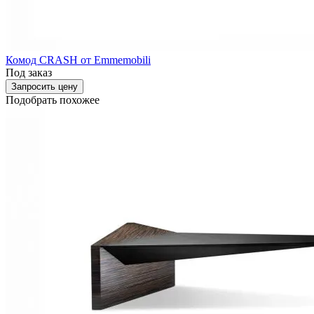
Комод CRASH от Emmemobili
Под заказ
Запросить цену
Подобрать похожее