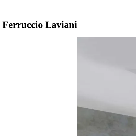
Ferruccio Laviani