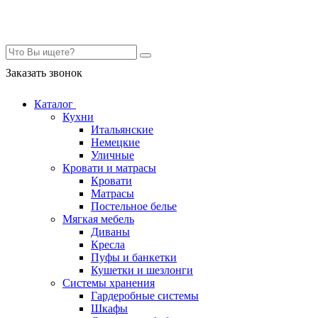
Контакты
Заказать звонок
Каталог
Кухни
Итальянские
Немецкие
Уличные
Кровати и матрасы
Кровати
Матрасы
Постельное белье
Мягкая мебель
Диваны
Кресла
Пуфы и банкетки
Кушетки и шезлонги
Системы хранения
Гардеробные системы
Шкафы