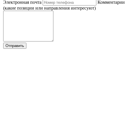
Электронная почта
Комментарии
(какие позиции или направления интересуют)
Отправить