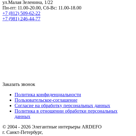
ул.Малая Зеленина, 1/22
Пн-пт: 11.00-20.00, Сб-Вс: 11.00-18.00
+7 (812) 509-62-22
+7 (981) 246-44-77
Заказать звонок
Политика конфиденциальности
Пользовательское-соглашение
Согласие на обработку персональных данных
Политика в отношении обработки персональных
данных
© 2004 - 2026 Элегантные интерьеры ARDEFO
г. Санкт-Петербург,