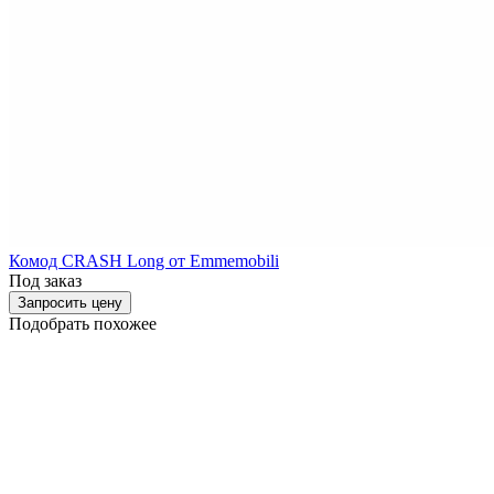
Комод CRASH Long от Emmemobili
Под заказ
Запросить цену
Подобрать похожее