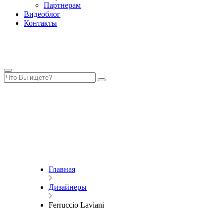
Партнерам
Видеоблог
Контакты
Главная
Дизайнеры
Ferruccio Laviani