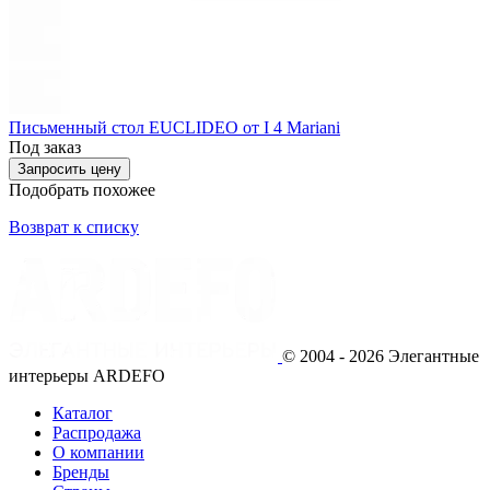
Письменный стол EUCLIDEO от I 4 Mariani
Под заказ
Запросить цену
Подобрать похожее
Возврат к списку
© 2004 - 2026 Элегантные
интерьеры ARDEFO
Каталог
Распродажа
О компании
Бренды