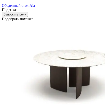
Обеденный стол Ala
Под заказ
Запросить цену
Подобрать похожее