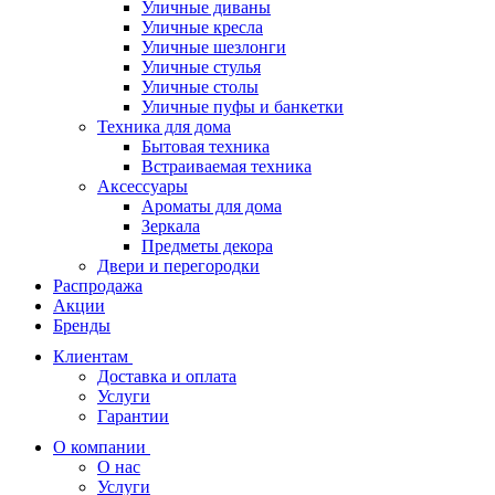
Уличные диваны
Уличные кресла
Уличные шезлонги
Уличные стулья
Уличные столы
Уличные пуфы и банкетки
Техника для дома
Бытовая техника
Встраиваемая техника
Аксессуары
Ароматы для дома
Зеркала
Предметы декора
Двери и перегородки
Распродажа
Акции
Бренды
Клиентам
Доставка и оплата
Услуги
Гарантии
О компании
О нас
Услуги