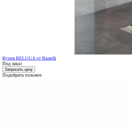
Кухня BELUGA от Rastelli
Под заказ
Запросить цену
Подобрать похожее