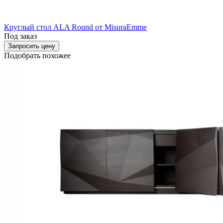
Круглый стол ALA Round от MisuraEmme
Под заказ
Запросить цену
Подобрать похожее