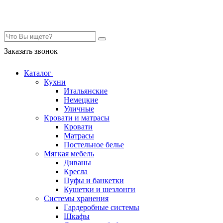
Контакты
Заказать звонок
Каталог
Кухни
Итальянские
Немецкие
Уличные
Кровати и матрасы
Кровати
Матрасы
Постельное белье
Мягкая мебель
Диваны
Кресла
Пуфы и банкетки
Кушетки и шезлонги
Системы хранения
Гардеробные системы
Шкафы