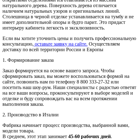
натурального дерева. Поверхность дерева отличается
наличием натуральных узоров и оригинальных линий.
Столешница в черной отделке устанавливается на тумбу и не
имеет дополнительной опоры и будто парит. Это придаст
интерьеру кабинета легкость и эксклюзивность.
Если вы хотите уточнить цены и получить профессиональную
консультацию,
оставьте заявку на сайте.
Осуществляем
доставку по всей территории России и Европы
1. Формирование заказа
Заказ формируется на основе вашего запроса. Чтобы
сформировать заказ, вы можете воспользоваться формой на
сайте, позвонить нам по телефону 8 800 333-27-32 или
посетить наш шоу-рум. Наши специалисты с радостью ответят
на все ваши вопросы, проконсультируют в выборе моделей и
отделке и буду сопровождать вас на всем протяжении
выполнения заказа.
2. Производство в Италии
Фабрика начинает процесс производства, выбранной вами,
модели товара.
В среднем, этот этап занимает
45-60 рабочих дней
.