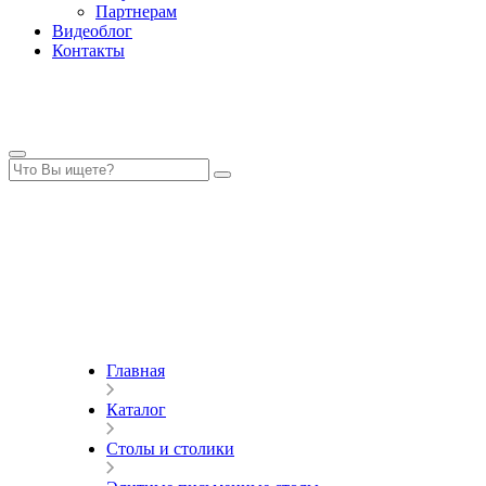
Партнерам
Видеоблог
Контакты
Главная
Каталог
Столы и столики