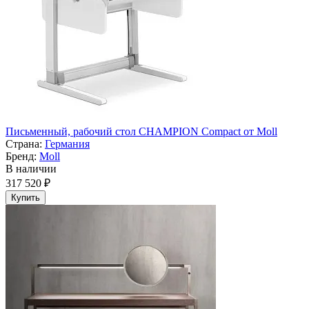
Письменный, рабочий стол CHAMPION Compact от Moll
Страна:
Германия
Бренд:
Moll
В наличии
317 520 ₽
Купить