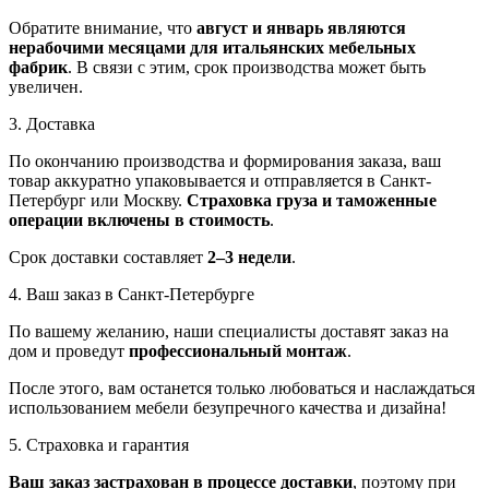
Обратите внимание, что
август и январь являются
нерабочими месяцами для итальянских мебельных
фабрик
. В связи с этим, срок производства может быть
увеличен.
3. Доставка
По окончанию производства и формирования заказа, ваш
товар аккуратно упаковывается и отправляется в Санкт-
Петербург или Москву.
Страховка груза и таможенные
операции включены в стоимость
.
Срок доставки составляет
2–3 недели
.
4. Ваш заказ в Санкт-Петербурге
По вашему желанию, наши специалисты доставят заказ на
дом и проведут
профессиональный монтаж
.
После этого, вам останется только любоваться и наслаждаться
использованием мебели безупречного качества и дизайна!
5. Страховка и гарантия
Ваш заказ застрахован в процессе доставки
, поэтому при