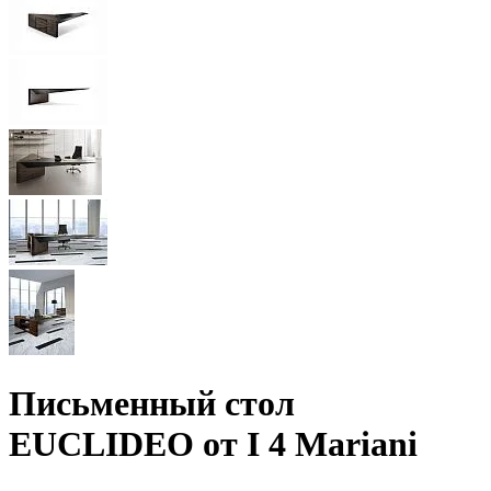
Письменный стол
EUCLIDEO от I 4 Mariani