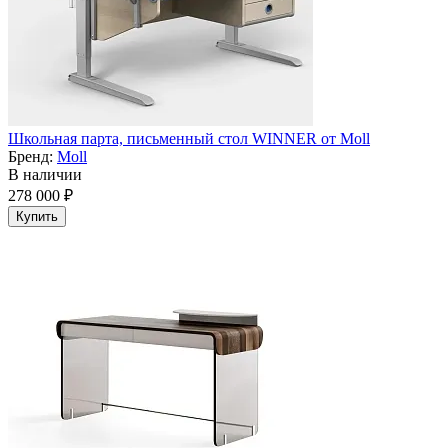
Школьная парта, письменный стол WINNER от Moll
Бренд:
Moll
В наличии
278 000 ₽
Купить