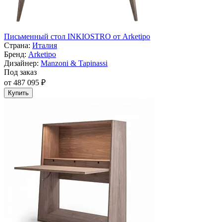
Письменный стол INKIOSTRO от Arketipo
Страна:
Италия
Бренд:
Arketipo
Дизайнер:
Manzoni & Tapinassi
Под заказ
от 487 095 ₽
Купить