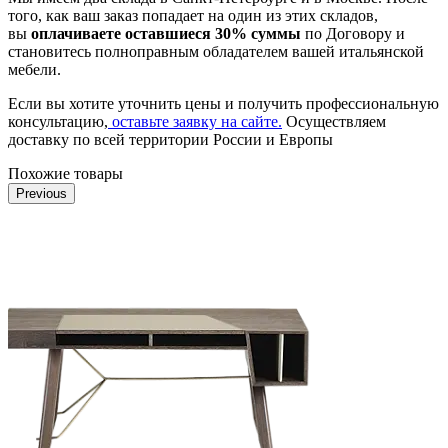
того, как ваш заказ попадает на один из этих складов,
вы
оплачиваете оставшиеся 30% суммы
по Договору и
становитесь полноправным обладателем вашей итальянской
мебели.
Если вы хотите уточнить цены и получить профессиональную
консультацию,
оставьте заявку на сайте.
Осуществляем
доставку по всей территории России и Европы
Похожие товары
Previous