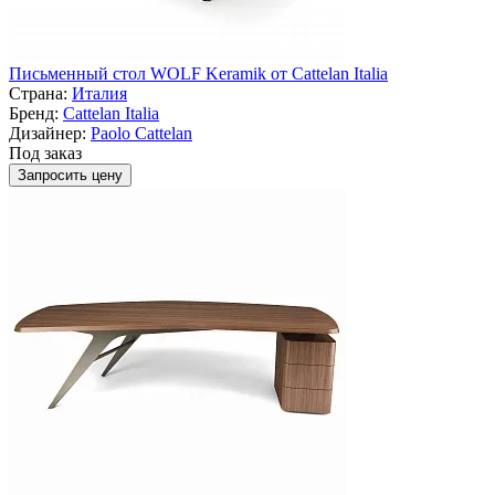
Письменный стол WOLF Keramik от Cattelan Italia
Страна:
Италия
Бренд:
Cattelan Italia
Дизайнер:
Paolo Cattelan
Под заказ
Запросить цену