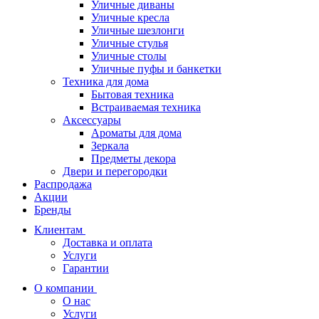
Уличные диваны
Уличные кресла
Уличные шезлонги
Уличные стулья
Уличные столы
Уличные пуфы и банкетки
Техника для дома
Бытовая техника
Встраиваемая техника
Аксессуары
Ароматы для дома
Зеркала
Предметы декора
Двери и перегородки
Распродажа
Акции
Бренды
Клиентам
Доставка и оплата
Услуги
Гарантии
О компании
О нас
Услуги