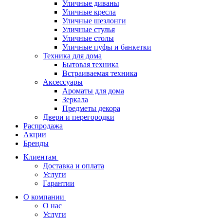
Уличные диваны
Уличные кресла
Уличные шезлонги
Уличные стулья
Уличные столы
Уличные пуфы и банкетки
Техника для дома
Бытовая техника
Встраиваемая техника
Аксессуары
Ароматы для дома
Зеркала
Предметы декора
Двери и перегородки
Распродажа
Акции
Бренды
Клиентам
Доставка и оплата
Услуги
Гарантии
О компании
О нас
Услуги