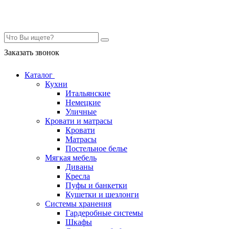
Контакты
Заказать звонок
Каталог
Кухни
Итальянские
Немецкие
Уличные
Кровати и матрасы
Кровати
Матрасы
Постельное белье
Мягкая мебель
Диваны
Кресла
Пуфы и банкетки
Кушетки и шезлонги
Системы хранения
Гардеробные системы
Шкафы