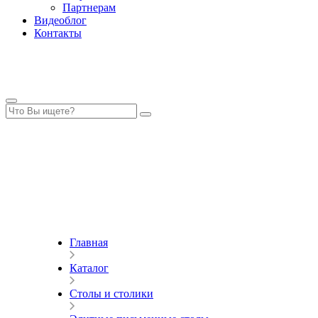
Партнерам
Видеоблог
Контакты
Главная
Каталог
Столы и столики