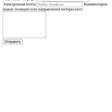
Электронная почта
Комментарии
(какие позиции или направления интересуют)
Отправить