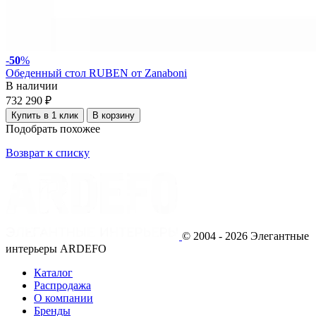
-
50
%
Обеденный стол RUBEN от Zanaboni
В наличии
732 290 ₽
Купить в 1 клик
В корзину
Подобрать похожее
Возврат к списку
© 2004 - 2026 Элегантные
интерьеры ARDEFO
Каталог
Распродажа
О компании
Бренды