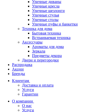
Уличные диваны
Уличные кресла
Уличные шезлонги
Уличные стулья
Уличные столы
Уличные пуфы и банкетки
Техника для дома
Бытовая техника
Встраиваемая техника
Аксессуары
Ароматы для дома
Зеркала
Предметы декора
Двери и перегородки
Распродажа
Акции
Бренды
Клиентам
Доставка и оплата
Услуги
Гарантии
О компании
О нас
Услуги