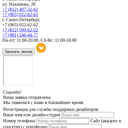
ул. Нахимова, 20
+7 (812) 407-32-62
+7 (965) 022-62-62
г. Санкт-Петербург,
+7 (965) 022-62-62
+7 (812) 509-62-22
+7 (981) 246-44-77
Пн-пт: 11.00-20.00, Сб-Вс: 11.00-18.00
Заказать звонок
Спасибо!
Ваша заявка отправлена
Мы свяжемся с вами в ближайшее время
Регистрация для службы поддержки дизайнеров
Ваше имя или дизайн-студия
Номер телефона
Сайт (аккаунт в
соцсетях) с портфолио