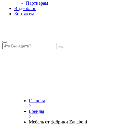
Партнерам
Видеоблог
Контакты
Главная
Бренды
Мебель от фабрики Zanaboni