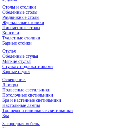
Столы и столики
Обеденные столы
Раздвижные столы
Журнальные столики
Письменные столы
Консоли
Туалетные столики
Барные стойки
Стулья
Обеденные стулья
Мягкие стулья
Стулья с подлокотниками
Барные стулья
Освещение
Люстры
Подвесные светильники
Потолочные светильники
Бра и настенные светильники
Настольные лампы
Торшеры и напольные светильники
Бра
Загородная мебель