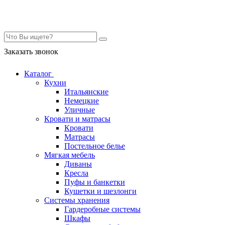
Контакты
Заказать звонок
Каталог
Кухни
Итальянские
Немецкие
Уличные
Кровати и матрасы
Кровати
Матрасы
Постельное белье
Мягкая мебель
Диваны
Кресла
Пуфы и банкетки
Кушетки и шезлонги
Системы хранения
Гардеробные системы
Шкафы