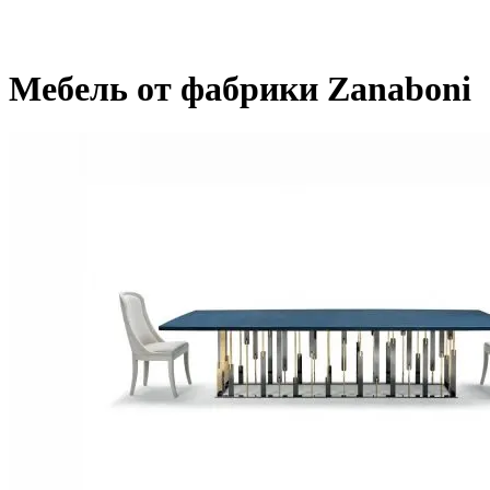
Мебель от фабрики Zanaboni