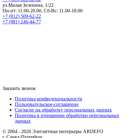
ул.Малая Зеленина, 1/22
Пн-пт: 11.00-20.00, Сб-Вс: 11.00-18.00
+7 (812) 509-62-22
+7 (981) 246-44-77
Заказать звонок
Политика конфиденциальности
Пользовательское-соглашение
Согласие на обработку персональных данных
Политика в отношении обработки персональных
данных
© 2004 - 2026 Элегантные интерьеры ARDEFO
г. Санкт-Петербург,