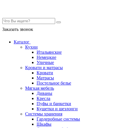
Контакты
Заказать звонок
Каталог
Кухни
Итальянские
Немецкие
Уличные
Кровати и матрасы
Кровати
Матрасы
Постельное белье
Мягкая мебель
Диваны
Кресла
Пуфы и банкетки
Кушетки и шезлонги
Системы хранения
Гардеробные системы
Шкафы