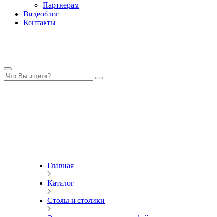
Партнерам
Видеоблог
Контакты
Главная
Каталог
Столы и столики