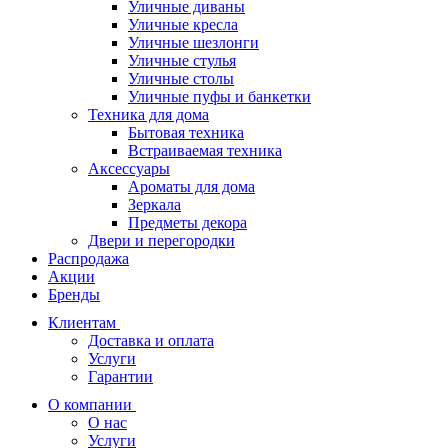
Уличные диваны
Уличные кресла
Уличные шезлонги
Уличные стулья
Уличные столы
Уличные пуфы и банкетки
Техника для дома
Бытовая техника
Встраиваемая техника
Аксессуары
Ароматы для дома
Зеркала
Предметы декора
Двери и перегородки
Распродажа
Акции
Бренды
Клиентам
Доставка и оплата
Услуги
Гарантии
О компании
О нас
Услуги