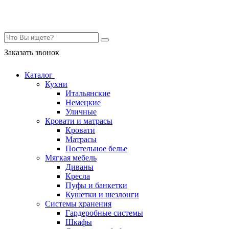
Контакты
Заказать звонок
Каталог
Кухни
Итальянские
Немецкие
Уличные
Кровати и матрасы
Кровати
Матрасы
Постельное белье
Мягкая мебель
Диваны
Кресла
Пуфы и банкетки
Кушетки и шезлонги
Системы хранения
Гардеробные системы
Шкафы