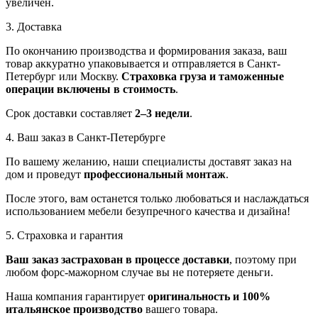
увеличен.
3. Доставка
По окончанию производства и формирования заказа, ваш
товар аккуратно упаковывается и отправляется в Санкт-
Петербург или Москву.
Страховка груза и таможенные
операции включены в стоимость
.
Срок доставки составляет
2–3 недели
.
4. Ваш заказ в Санкт-Петербурге
По вашему желанию, наши специалисты доставят заказ на
дом и проведут
профессиональный монтаж
.
После этого, вам останется только любоваться и наслаждаться
использованием мебели безупречного качества и дизайна!
5. Страховка и гарантия
Ваш заказ застрахован в процессе доставки
, поэтому при
любом форс-мажорном случае вы не потеряете деньги.
Наша компания гарантирует
оригинальность и 100%
итальянское производство
вашего товара.