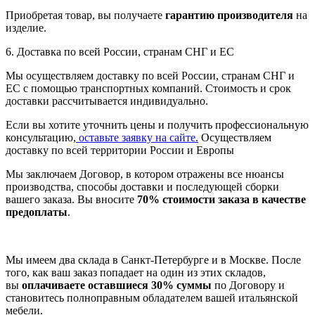
Приобретая товар, вы получаете
гарантию производителя
на
изделие.
6. Доставка по всей России, странам СНГ и ЕС
Мы осуществляем доставку по всей России, странам СНГ и
ЕС с помощью транспортных компаний. Стоимость и срок
доставки рассчитывается индивидуально.
Если вы хотите уточнить цены и получить профессиональную
консультацию,
оставьте заявку на сайте.
Осуществляем
доставку по всей территории России и Европы
Мы заключаем Договор, в котором отражены все нюансы
производства, способы доставки и последующей сборки
вашего заказа. Вы вносите
70% стоимости заказа в качестве
предоплаты
.
Мы имеем два склада в Санкт-Петербурге и в Москве. После
того, как ваш заказ попадает на один из этих складов,
вы
оплачиваете оставшиеся 30% суммы
по Договору и
становитесь полноправным обладателем вашей итальянской
мебели.