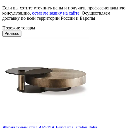
Если вы хотите уточнить цены и получить профессиональную
консультацию,
оставьте заявку на сайте.
Осуществляем
доставку по всей территории России и Европы
Похожие товары
Previous
Журнальный стол ARENA Bond от Cattelan Italia