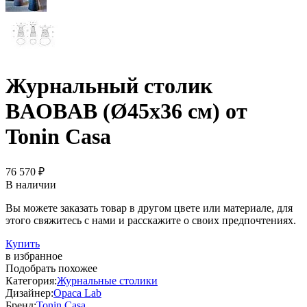
Журнальный столик
BAOBAB (Ø45x36 см) от
Tonin Casa
76 570 ₽
В наличии
Вы можете заказать товар в другом цвете или материале, для
этого свяжитесь с нами и расскажите о своих предпочтениях.
Купить
в избранное
Подобрать похожее
Категория:
Журнальные столики
Дизайнер:
Opaca Lab
Бренд:
Tonin Casa