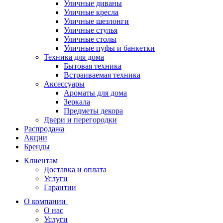
Уличные диваны
Уличные кресла
Уличные шезлонги
Уличные стулья
Уличные столы
Уличные пуфы и банкетки
Техника для дома
Бытовая техника
Встраиваемая техника
Аксессуары
Ароматы для дома
Зеркала
Предметы декора
Двери и перегородки
Распродажа
Акции
Бренды
Клиентам
Доставка и оплата
Услуги
Гарантии
О компании
О нас
Услуги