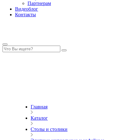
Партнерам
Видеоблог
Контакты
Главная
Каталог
Столы и столики