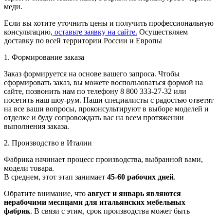
меди.
Если вы хотите уточнить цены и получить профессиональную
консультацию,
оставьте заявку на сайте.
Осуществляем
доставку по всей территории России и Европы
1. Формирование заказа
Заказ формируется на основе вашего запроса. Чтобы
сформировать заказ, вы можете воспользоваться формой на
сайте, позвонить нам по телефону 8 800 333-27-32 или
посетить наш шоу-рум. Наши специалисты с радостью ответят
на все ваши вопросы, проконсультируют в выборе моделей и
отделке и буду сопровождать вас на всем протяжении
выполнения заказа.
2. Производство в Италии
Фабрика начинает процесс производства, выбранной вами,
модели товара.
В среднем, этот этап занимает
45-60 рабочих дней
.
Обратите внимание, что
август и январь являются
нерабочими месяцами для итальянских мебельных
фабрик
. В связи с этим, срок производства может быть