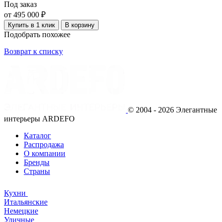
Под заказ
от 495 000 ₽
Купить в 1 клик
В корзину
Подобрать похожее
Возврат к списку
© 2004 - 2026 Элегантные
интерьеры ARDEFO
Каталог
Распродажа
О компании
Бренды
Страны
Кухни
Итальянские
Немецкие
Уличные