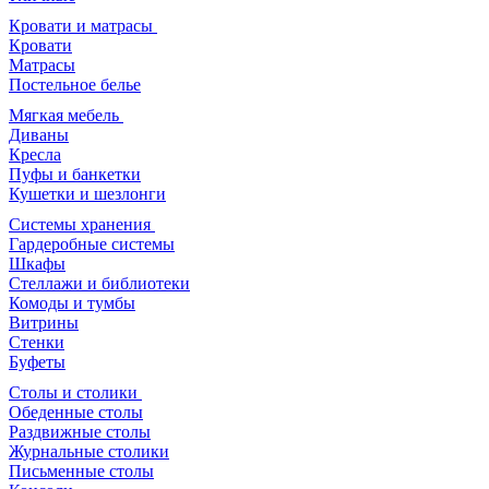
Кровати и матрасы
Кровати
Матрасы
Постельное белье
Мягкая мебель
Диваны
Кресла
Пуфы и банкетки
Кушетки и шезлонги
Системы хранения
Гардеробные системы
Шкафы
Стеллажи и библиотеки
Комоды и тумбы
Витрины
Стенки
Буфеты
Столы и столики
Обеденные столы
Раздвижные столы
Журнальные столики
Письменные столы