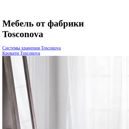
Мебель от фабрики
Tosconova
Системы хранения Tosconova
Кровати Tosconova