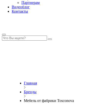
Партнерам
Видеоблог
Контакты
Главная
Бренды
Мебель от фабрики Tosconova