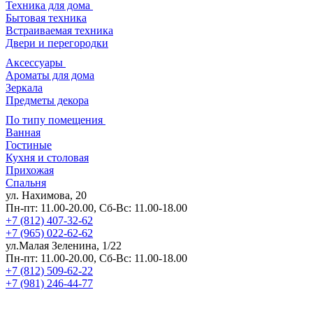
Техника для дома
Бытовая техника
Встраиваемая техника
Двери и перегородки
Аксессуары
Ароматы для дома
Зеркала
Предметы декора
По типу помещения
Ванная
Гостиные
Кухня и столовая
Прихожая
Спальня
ул. Нахимова, 20
Пн-пт: 11.00-20.00, Сб-Вс: 11.00-18.00
+7 (812) 407-32-62
+7 (965) 022-62-62
ул.Малая Зеленина, 1/22
Пн-пт: 11.00-20.00, Сб-Вс: 11.00-18.00
+7 (812) 509-62-22
+7 (981) 246-44-77