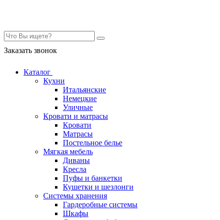
Контакты
Заказать звонок
Каталог
Кухни
Итальянские
Немецкие
Уличные
Кровати и матрасы
Кровати
Матрасы
Постельное белье
Мягкая мебель
Диваны
Кресла
Пуфы и банкетки
Кушетки и шезлонги
Системы хранения
Гардеробные системы
Шкафы