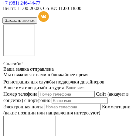
+7 (981) 246-44-77
Пн-пт: 11.00-20.00, Сб-Вс: 11.00-18.00
Заказать звонок
Спасибо!
Ваша заявка отправлена
Мы свяжемся с вами в ближайшее время
Регистрация для службы поддержки дизайнеров
Ваше имя или дизайн-студия
Номер телефона
Сайт (аккаунт в
соцсетях) с портфолио
Электронная почта
Комментарии
(какие позиции или направления интересуют)