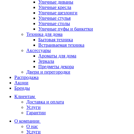
Уличные диваны
Уличные кресла
Уличные шезлонги
Уличные стулья
Уличные столы
Уличные пуфы и банкетки
Техника для дома
Бытовая техника
Встраиваемая техника
Аксессуары
Ароматы для дома
Зеркала
Предметы декора
Двери и перегородки
Распродажа
Акции
Бренды
Клиентам
Доставка и оплата
Услуги
Гарантии
О компании
О нас
Услуги