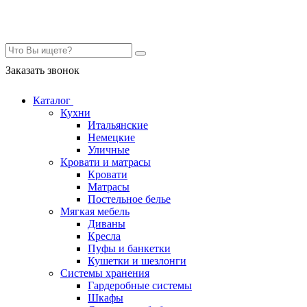
Контакты
Заказать звонок
Каталог
Кухни
Итальянские
Немецкие
Уличные
Кровати и матрасы
Кровати
Матрасы
Постельное белье
Мягкая мебель
Диваны
Кресла
Пуфы и банкетки
Кушетки и шезлонги
Системы хранения
Гардеробные системы
Шкафы