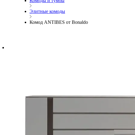
Комоды и тумбы
Элитные комоды
Комод ANTIBES от Bonaldo