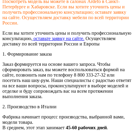
Посмотреть модель вы можете в салонах Ardefo в Санкт-
Петербурге и Хабаровске. Если вы хотите уточнить цены и
получить профессиональную консультацию; оставьте заявку
на сайте. Осуществляем доставку мебели по всей территории
России.
Если вы хотите уточнить цены и получить профессиональную
консультацию,
оставьте заявку на сайте.
Осуществляем
доставку по всей территории России и Европы
1. Формирование заказа
Заказ формируется на основе вашего запроса. Чтобы
сформировать заказ, вы можете воспользоваться формой на
сайте, позвонить нам по телефону 8 800 333-27-32 или
посетить наш шоу-рум. Наши специалисты с радостью ответят
на все ваши вопросы, проконсультируют в выборе моделей и
отделке и буду сопровождать вас на всем протяжении
выполнения заказа.
2. Производство в Италии
Фабрика начинает процесс производства, выбранной вами,
модели товара.
В среднем, этот этап занимает
45-60 рабочих дней
.