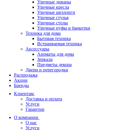
Уличные диваны
Уличные кресла
Уличные шезлонги
Уличные стулья
Уличные столы
Уличные пуфы и банкетки
Техника для дома
Бытовая техника
Встраиваемая техника
Аксессуары
Ароматы для дома
Зеркала
Предметы декора
Двери и перегородки
Распродажа
Акции
Бренды
Клиентам
Доставка и оплата
Услуги
Гарантии
О компании
О нас
Услуги