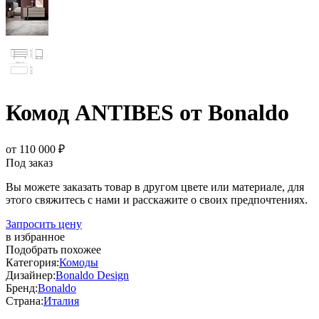
Комод ANTIBES от Bonaldo
от 110 000 ₽
Под заказ
Вы можете заказать товар в другом цвете или материале, для
этого свяжитесь с нами и расскажите о своих предпочтениях.
Запросить цену
в избранное
Подобрать похожее
Категория:
Комоды
Дизайнер:
Bonaldo Design
Бренд:
Bonaldo
Страна:
Италия