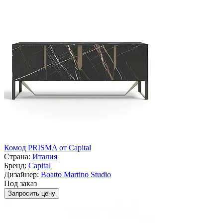
Комод PRISMA от Capital
Страна:
Италия
Бренд:
Capital
Дизайнер:
Boatto Martino Studio
Под заказ
Запросить цену