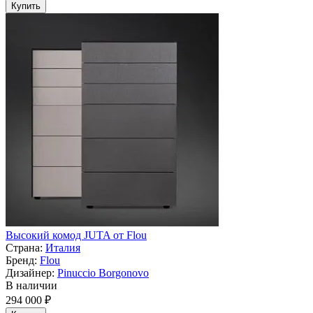
Купить
Высокий комод JUTA от Flou
Страна:
Италия
Бренд:
Flou
Дизайнер:
Pinuccio Borgonovo
В наличии
294 000 ₽