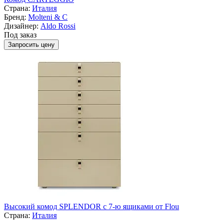
Страна:
Италия
Бренд:
Molteni & C
Дизайнер:
Aldo Rossi
Под заказ
Запросить цену
Высокий комод SPLENDOR с 7-ю ящиками от Flou
Страна:
Италия