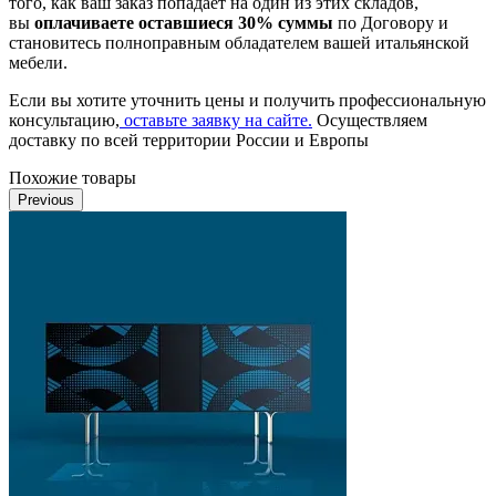
того, как ваш заказ попадает на один из этих складов,
вы
оплачиваете оставшиеся 30% суммы
по Договору и
становитесь полноправным обладателем вашей итальянской
мебели.
Если вы хотите уточнить цены и получить профессиональную
консультацию,
оставьте заявку на сайте.
Осуществляем
доставку по всей территории России и Европы
Похожие товары
Previous