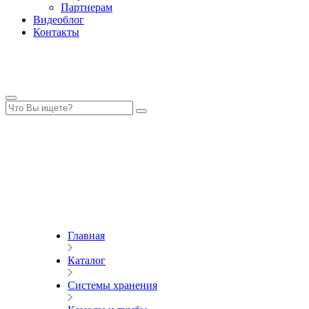
Партнерам
Видеоблог
Контакты
Главная
Каталог
Системы хранения