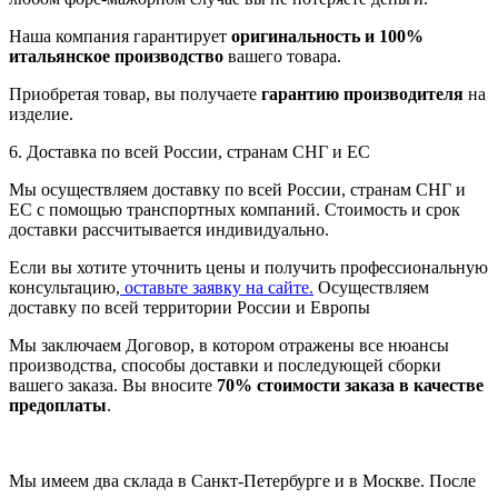
Наша компания гарантирует
оригинальность и 100%
итальянское производство
вашего товара.
Приобретая товар, вы получаете
гарантию производителя
на
изделие.
6. Доставка по всей России, странам СНГ и ЕС
Мы осуществляем доставку по всей России, странам СНГ и
ЕС с помощью транспортных компаний. Стоимость и срок
доставки рассчитывается индивидуально.
Если вы хотите уточнить цены и получить профессиональную
консультацию,
оставьте заявку на сайте.
Осуществляем
доставку по всей территории России и Европы
Мы заключаем Договор, в котором отражены все нюансы
производства, способы доставки и последующей сборки
вашего заказа. Вы вносите
70% стоимости заказа в качестве
предоплаты
.
Мы имеем два склада в Санкт-Петербурге и в Москве. После