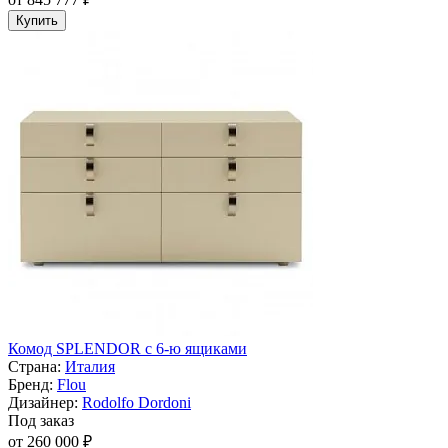
Купить
Комод SPLENDOR с 6-ю ящиками
Страна:
Италия
Бренд:
Flou
Дизайнер:
Rodolfo Dordoni
Под заказ
от 260 000 ₽