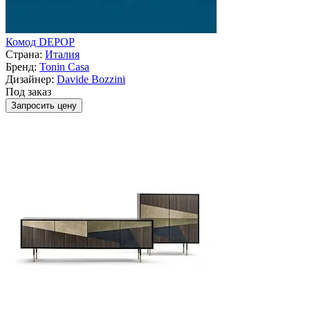
Комод DEPOP
Страна:
Италия
Бренд:
Tonin Casa
Дизайнер:
Davide Bozzini
Под заказ
Запросить цену