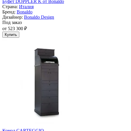
Буфет DOPPLER K от Bonaldo
Страна:
Италия
Бренд:
Bonaldo
Дизайнер:
Bonaldo Design
Под заказ
от 523 300 ₽
Купить
Комод CARTEGGIO