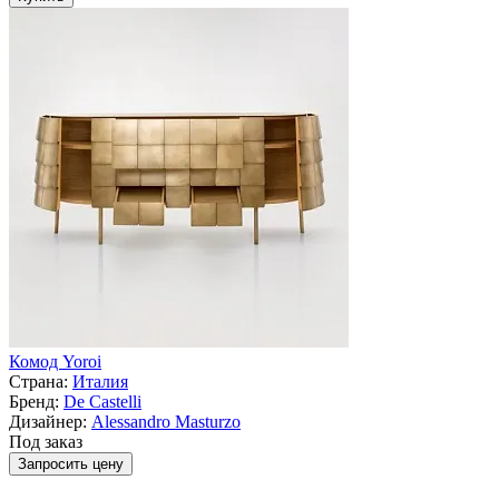
Комод Yoroi
Страна:
Италия
Бренд:
De Castelli
Дизайнер:
Alessandro Masturzo
Под заказ
Запросить цену