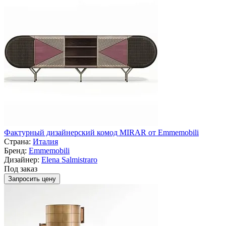
Фактурный дизайнерский комод MIRAR от Emmemobili
Страна:
Италия
Бренд:
Emmemobili
Дизайнер:
Elena Salmistraro
Под заказ
Запросить цену