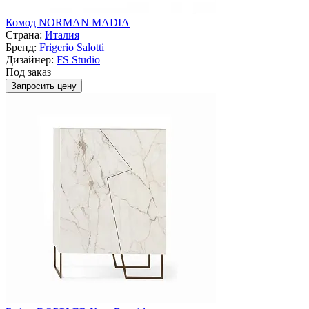
Комод NORMAN MADIA
Страна:
Италия
Бренд:
Frigerio Salotti
Дизайнер:
FS Studio
Под заказ
Запросить цену