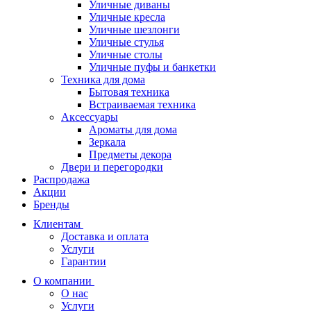
Уличные диваны
Уличные кресла
Уличные шезлонги
Уличные стулья
Уличные столы
Уличные пуфы и банкетки
Техника для дома
Бытовая техника
Встраиваемая техника
Аксессуары
Ароматы для дома
Зеркала
Предметы декора
Двери и перегородки
Распродажа
Акции
Бренды
Клиентам
Доставка и оплата
Услуги
Гарантии
О компании
О нас
Услуги