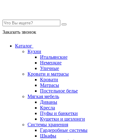
Контакты
Заказать звонок
Каталог
Кухни
Итальянские
Немецкие
Уличные
Кровати и матрасы
Кровати
Матрасы
Постельное белье
Мягкая мебель
Диваны
Кресла
Пуфы и банкетки
Кушетки и шезлонги
Системы хранения
Гардеробные системы
Шкафы