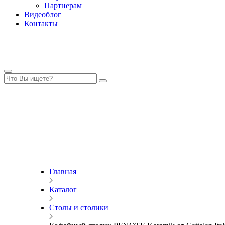
Партнерам
Видеоблог
Контакты
Главная
Каталог
Столы и столики