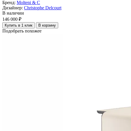
Бренд:
Molteni & C
Дизайнер:
Christophe Delcourt
В наличии
146 000 ₽
Купить в 1 клик
В корзину
Подобрать похожее