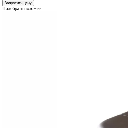
Запросить цену
Подобрать похожее