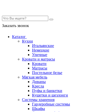
Контакты
Заказать звонок
Каталог
Кухни
Итальянские
Немецкие
Уличные
Кровати и матрасы
Кровати
Матрасы
Постельное белье
Мягкая мебель
Диваны
Кресла
Пуфы и банкетки
Кушетки и шезлонги
Системы хранения
Гардеробные системы
Шкафы