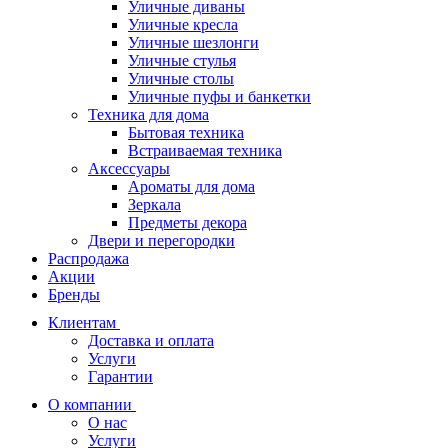
Уличные диваны
Уличные кресла
Уличные шезлонги
Уличные стулья
Уличные столы
Уличные пуфы и банкетки
Техника для дома
Бытовая техника
Встраиваемая техника
Аксессуары
Ароматы для дома
Зеркала
Предметы декора
Двери и перегородки
Распродажа
Акции
Бренды
Клиентам
Доставка и оплата
Услуги
Гарантии
О компании
О нас
Услуги