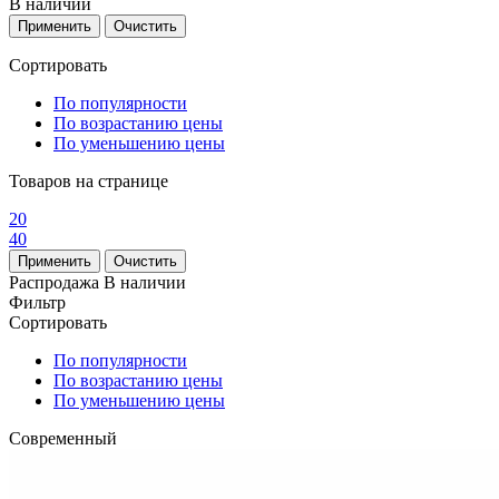
В наличии
Сортировать
По популярности
По возрастанию цены
По уменьшению цены
Товаров на странице
20
40
Распродажа
В наличии
Фильтр
Сортировать
По популярности
По возрастанию цены
По уменьшению цены
Современный