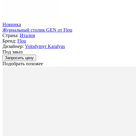
Новинка
Журнальный столик GEN от Flou
Страна:
Италия
Бренд:
Flou
Дизайнер:
Volodymyr Karalyus
Под заказ
Запросить цену
Подобрать похожее