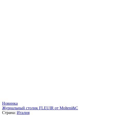
Новинка
Журнальный столик FLEUIR от Molteni&C
Страна:
Италия