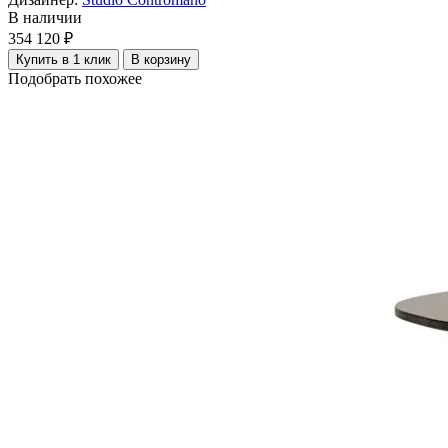
В наличии
354 120 ₽
Купить в 1 клик
В корзину
Подобрать похожее