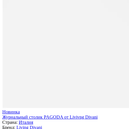
Новинка
Журнальный столик PAGODA от Livivng Divani
Страна:
Италия
Бренд:
Living Divani