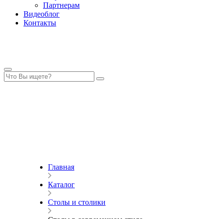
Партнерам
Видеоблог
Контакты
Главная
Каталог
Столы и столики