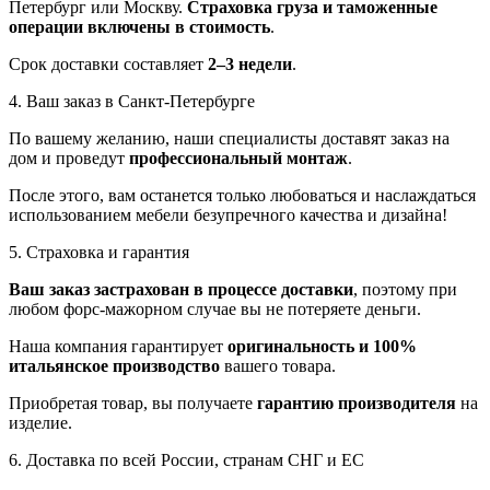
Петербург или Москву.
Страховка груза и таможенные
операции включены в стоимость
.
Срок доставки составляет
2–3 недели
.
4. Ваш заказ в Санкт-Петербурге
По вашему желанию, наши специалисты доставят заказ на
дом и проведут
профессиональный монтаж
.
После этого, вам останется только любоваться и наслаждаться
использованием мебели безупречного качества и дизайна!
5. Страховка и гарантия
Ваш заказ застрахован в процессе доставки
, поэтому при
любом форс-мажорном случае вы не потеряете деньги.
Наша компания гарантирует
оригинальность и 100%
итальянское производство
вашего товара.
Приобретая товар, вы получаете
гарантию производителя
на
изделие.
6. Доставка по всей России, странам СНГ и ЕС