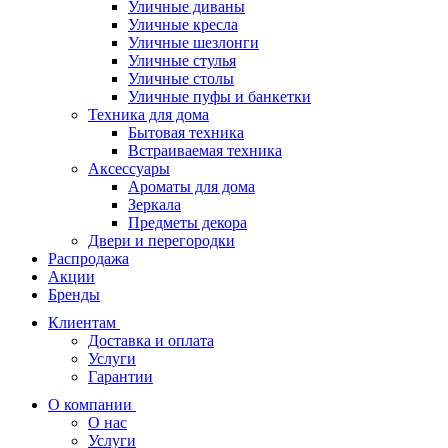
Уличные диваны
Уличные кресла
Уличные шезлонги
Уличные стулья
Уличные столы
Уличные пуфы и банкетки
Техника для дома
Бытовая техника
Встраиваемая техника
Аксессуары
Ароматы для дома
Зеркала
Предметы декора
Двери и перегородки
Распродажа
Акции
Бренды
Клиентам
Доставка и оплата
Услуги
Гарантии
О компании
О нас
Услуги