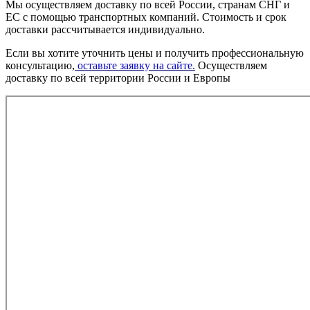
Мы осуществляем доставку по всей России, странам СНГ и
ЕС с помощью транспортных компаний. Стоимость и срок
доставки рассчитывается индивидуально.
Если вы хотите уточнить цены и получить профессиональную
консультацию,
оставьте заявку на сайте.
Осуществляем
доставку по всей территории России и Европы