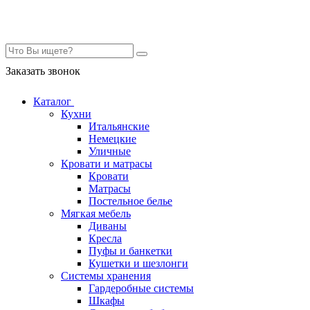
Контакты
Заказать звонок
Каталог
Кухни
Итальянские
Немецкие
Уличные
Кровати и матрасы
Кровати
Матрасы
Постельное белье
Мягкая мебель
Диваны
Кресла
Пуфы и банкетки
Кушетки и шезлонги
Системы хранения
Гардеробные системы
Шкафы