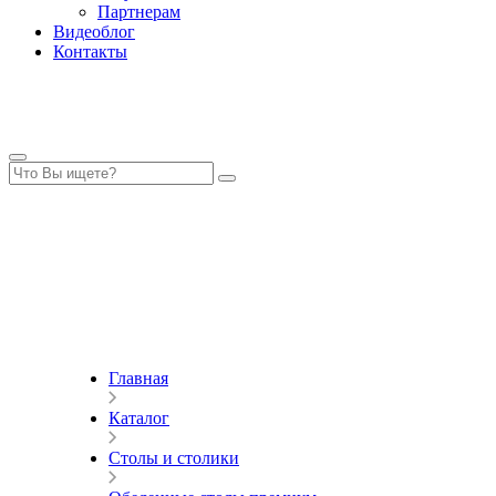
Партнерам
Видеоблог
Контакты
Главная
Каталог
Столы и столики