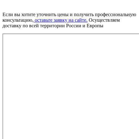
Если вы хотите уточнить цены и получить профессиональную
консультацию,
оставьте заявку на сайте.
Осуществляем
доставку по всей территории России и Европы