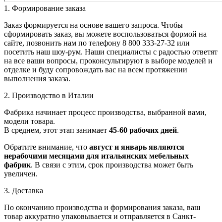
1. Формирование заказа
Заказ формируется на основе вашего запроса. Чтобы
сформировать заказ, вы можете воспользоваться формой на
сайте, позвонить нам по телефону 8 800 333-27-32 или
посетить наш шоу-рум. Наши специалисты с радостью ответят
на все ваши вопросы, проконсультируют в выборе моделей и
отделке и буду сопровождать вас на всем протяжении
выполнения заказа.
2. Производство в Италии
Фабрика начинает процесс производства, выбранной вами,
модели товара.
В среднем, этот этап занимает
45-60 рабочих дней
.
Обратите внимание, что
август и январь являются
нерабочими месяцами для итальянских мебельных
фабрик
. В связи с этим, срок производства может быть
увеличен.
3. Доставка
По окончанию производства и формирования заказа, ваш
товар аккуратно упаковывается и отправляется в Санкт-