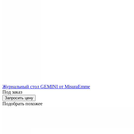
Журнальный стол GEMINI от MisuraEmme
Под заказ
Запросить цену
Подобрать похожее