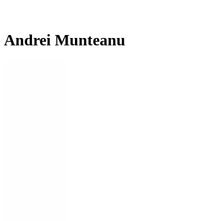
Andrei Munteanu