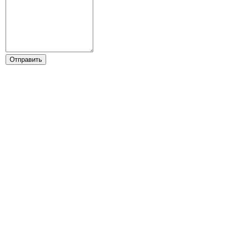
Отправить