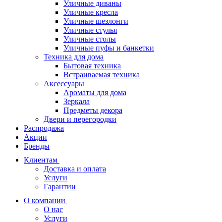
Уличные диваны
Уличные кресла
Уличные шезлонги
Уличные стулья
Уличные столы
Уличные пуфы и банкетки
Техника для дома
Бытовая техника
Встраиваемая техника
Аксессуары
Ароматы для дома
Зеркала
Предметы декора
Двери и перегородки
Распродажа
Акции
Бренды
Клиентам
Доставка и оплата
Услуги
Гарантии
О компании
О нас
Услуги