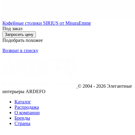
Кофейные столики SIRIUS от MisuraEmme
Под заказ
Запросить цену
Подобрать похожее
Возврат к списку
© 2004 - 2026 Элегантные
интерьеры ARDEFO
Каталог
Распродажа
О компании
Бренды
Страны