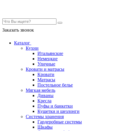
Контакты
Заказать звонок
Каталог
Кухни
Итальянские
Немецкие
Уличные
Кровати и матрасы
Кровати
Матрасы
Постельное белье
Мягкая мебель
Диваны
Кресла
Пуфы и банкетки
Кушетки и шезлонги
Системы хранения
Гардеробные системы
Шкафы