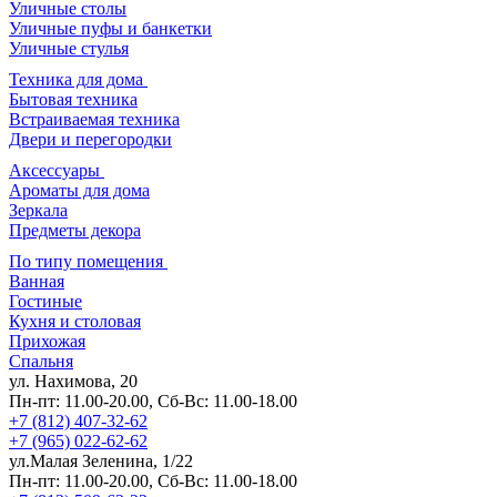
Уличные столы
Уличные пуфы и банкетки
Уличные стулья
Техника для дома
Бытовая техника
Встраиваемая техника
Двери и перегородки
Аксессуары
Ароматы для дома
Зеркала
Предметы декора
По типу помещения
Ванная
Гостиные
Кухня и столовая
Прихожая
Спальня
ул. Нахимова, 20
Пн-пт: 11.00-20.00, Сб-Вс: 11.00-18.00
+7 (812) 407-32-62
+7 (965) 022-62-62
ул.Малая Зеленина, 1/22
Пн-пт: 11.00-20.00, Сб-Вс: 11.00-18.00