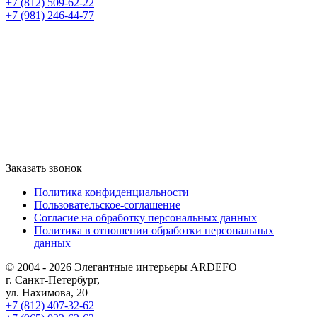
+7 (812) 509-62-22
+7 (981) 246-44-77
Заказать звонок
Политика конфиденциальности
Пользовательское-соглашение
Согласие на обработку персональных данных
Политика в отношении обработки персональных
данных
© 2004 - 2026 Элегантные интерьеры ARDEFO
г. Санкт-Петербург,
ул. Нахимова, 20
+7 (812) 407-32-62