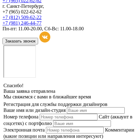
+7 (965) 022-62-62
г. Санкт-Петербург,
+7 (965) 022-62-62
+7 (812) 509-62-22
+7 (981) 246-44-77
Пн-пт: 11.00-20.00, Сб-Вс: 11.00-18.00
Заказать звонок
Спасибо!
Ваша заявка отправлена
Мы свяжемся с вами в ближайшее время
Регистрация для службы поддержки дизайнеров
Ваше имя или дизайн-студия
Номер телефона
Сайт (аккаунт в
соцсетях) с портфолио
Электронная почта
Комментарии
(какие позиции или направления интересуют)