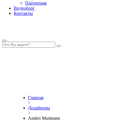
Партнерам
Видеоблог
Контакты
Главная
Дизайнеры
Andrei Munteanu