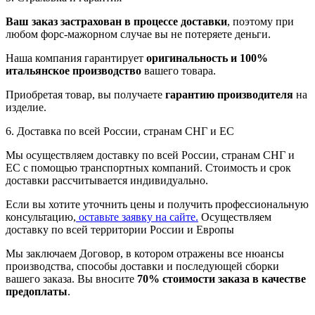
Ваш заказ застрахован в процессе доставки
, поэтому при
любом форс-мажорном случае вы не потеряете деньги.
Наша компания гарантирует
оригинальность и 100%
итальянское производство
вашего товара.
Приобретая товар, вы получаете
гарантию производителя
на
изделие.
6. Доставка по всей России, странам СНГ и ЕС
Мы осуществляем доставку по всей России, странам СНГ и
ЕС с помощью транспортных компаний. Стоимость и срок
доставки рассчитывается индивидуально.
Если вы хотите уточнить цены и получить профессиональную
консультацию,
оставьте заявку на сайте.
Осуществляем
доставку по всей территории России и Европы
Мы заключаем Договор, в котором отражены все нюансы
производства, способы доставки и последующей сборки
вашего заказа. Вы вносите
70% стоимости заказа в качестве
предоплаты
.