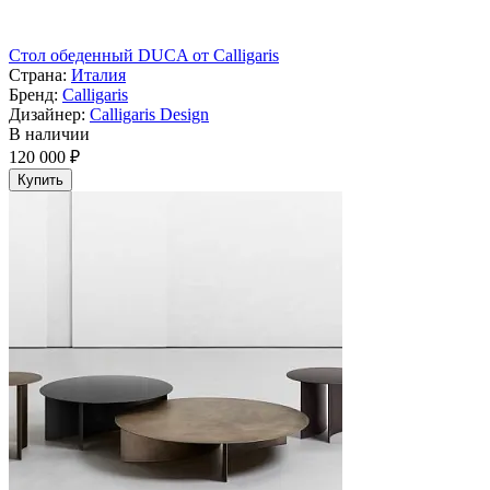
Cтол обеденный DUCA от Calligaris
Страна:
Италия
Бренд:
Calligaris
Дизайнер:
Calligaris Design
В наличии
120 000 ₽
Купить