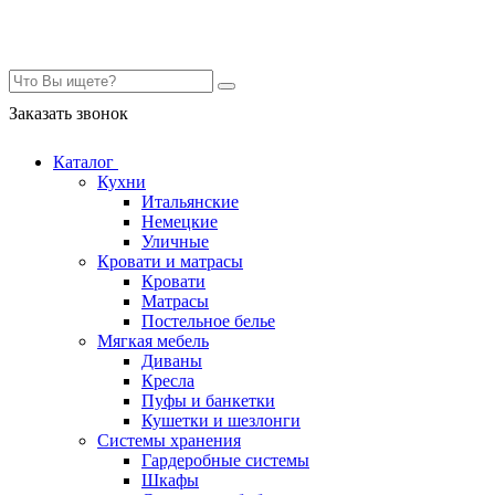
Контакты
Заказать звонок
Каталог
Кухни
Итальянские
Немецкие
Уличные
Кровати и матрасы
Кровати
Матрасы
Постельное белье
Мягкая мебель
Диваны
Кресла
Пуфы и банкетки
Кушетки и шезлонги
Системы хранения
Гардеробные системы
Шкафы