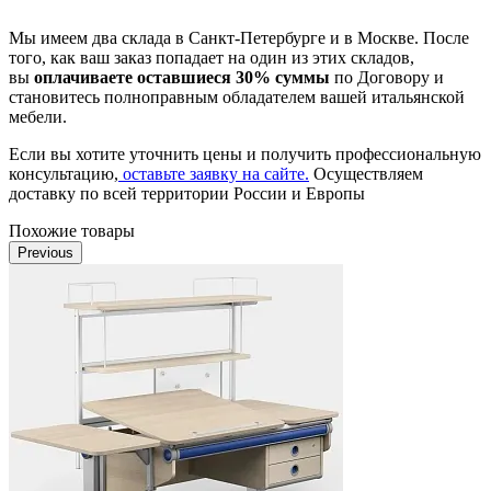
Мы имеем два склада в Санкт-Петербурге и в Москве. После
того, как ваш заказ попадает на один из этих складов,
вы
оплачиваете оставшиеся 30% суммы
по Договору и
становитесь полноправным обладателем вашей итальянской
мебели.
Если вы хотите уточнить цены и получить профессиональную
консультацию,
оставьте заявку на сайте.
Осуществляем
доставку по всей территории России и Европы
Похожие товары
Previous