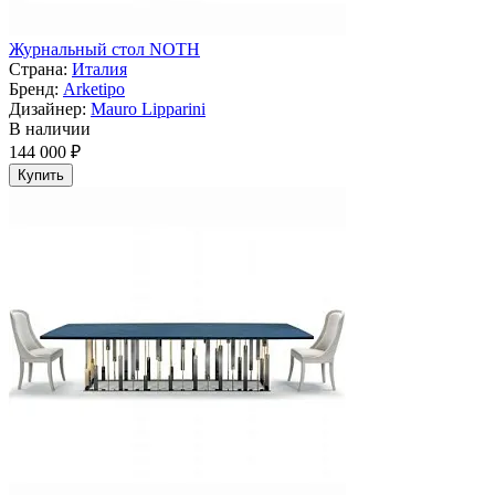
Журнальный стол NOTH
Страна:
Италия
Бренд:
Arketipo
Дизайнер:
Mauro Lipparini
В наличии
144 000 ₽
Купить