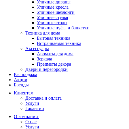
Уличные диваны
Уличные кресла
Уличные шезлонги
Уличные стулья
Уличные столы
Уличные пуфы и банкетки
Техника для дома
Бытовая техника
Встраиваемая техника
Аксессуары
Ароматы для дома
Зеркала
Предметы декора
Двери и перегородки
Распродажа
Акции
Бренды
Клиентам
Доставка и оплата
Услуги
Гарантии
О компании
О нас
Услуги