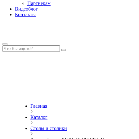
Партнерам
Видеоблог
Контакты
Главная
Каталог
Столы и столики