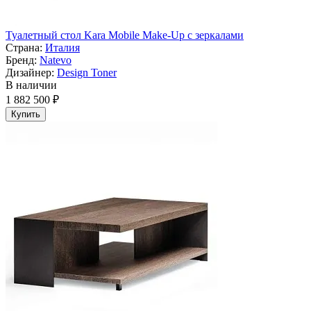
Туалетный стол Kara Mobile Make-Up с зеркалами
Страна:
Италия
Бренд:
Natevo
Дизайнер:
Design Toner
В наличии
1 882 500 ₽
Купить