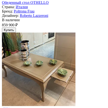
Обеденный стол OTHELLO
Страна:
Италия
Бренд:
Poltrona Frau
Дизайнер:
Roberto Lazzeroni
В наличии
859 900 ₽
Купить