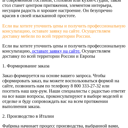
В современной гостиной, столовой или кухне-студии, такой
стол станет центром притяжения, элементом интерьера,
несущим радость и хорошее настроение. Он безупречно
красив в своей изысканной простоте.
Если вы хотите уточнить цены и получить профессиональную
консультацию, оставьте заявку на сайте. Осуществляем
доставку мебели по всей территории России.
Если вы хотите уточнить цены и получить профессиональную
консультацию,
оставьте заявку на сайте.
Осуществляем
доставку по всей территории России и Европы
1. Формирование заказа
Заказ формируется на основе вашего запроса. Чтобы
сформировать заказ, вы можете воспользоваться формой на
сайте, позвонить нам по телефону 8 800 333-27-32 или
посетить наш шоу-рум. Наши специалисты с радостью ответят
на все ваши вопросы, проконсультируют в выборе моделей и
отделке и буду сопровождать вас на всем протяжении
выполнения заказа.
2. Производство в Италии
Фабрика начинает процесс производства, выбранной вами,