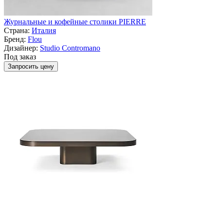
Журнальные и кофейные столики PIERRE
Страна:
Италия
Бренд:
Flou
Дизайнер:
Studio Contromano
Под заказ
Запросить цену