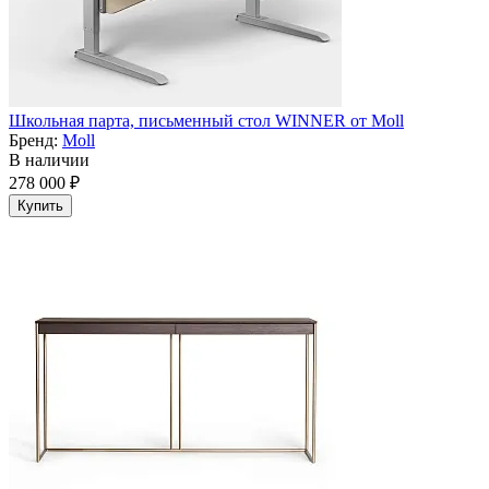
Школьная парта, письменный стол WINNER от Moll
Бренд:
Moll
В наличии
278 000 ₽
Купить