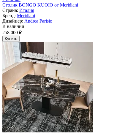
Столик BONGO KUOIO от Meridiani
Страна:
Италия
Бренд:
Meridiani
Дизайнер:
Andrea Parisio
В наличии
258 000 ₽
Купить