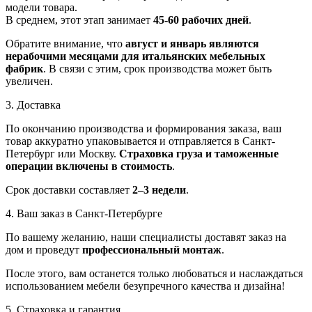
модели товара.
В среднем, этот этап занимает
45-60 рабочих дней
.
Обратите внимание, что
август и январь являются
нерабочими месяцами для итальянских мебельных
фабрик
. В связи с этим, срок производства может быть
увеличен.
3. Доставка
По окончанию производства и формирования заказа, ваш
товар аккуратно упаковывается и отправляется в Санкт-
Петербург или Москву.
Страховка груза и таможенные
операции включены в стоимость
.
Срок доставки составляет
2–3 недели
.
4. Ваш заказ в Санкт-Петербурге
По вашему желанию, наши специалисты доставят заказ на
дом и проведут
профессиональный монтаж
.
После этого, вам останется только любоваться и наслаждаться
использованием мебели безупречного качества и дизайна!
5. Страховка и гарантия