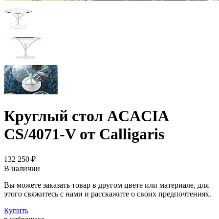
Круглый стол ACACIA
CS/4071-V от Calligaris
132 250 ₽
В наличии
Вы можете заказать товар в другом цвете или материале, для
этого свяжитесь с нами и расскажите о своих предпочтениях.
Купить