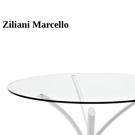
Ziliani Marcello