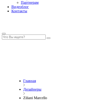
Партнерам
Видеоблог
Контакты
Главная
Дизайнеры
Ziliani Marcello