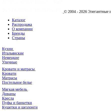
© 2004 - 2026 Элегантны
Каталог
Распродажа
О компании
Бренды
Страны
Кухни
Итальянские
Немецкие
Уличные
Кровати и матрасы
Кровати
Матрасы
Постельное белье
Мягкая мебель
Диваны
Кресла
Пуфы и банкетки
Кушетки и шезлонги