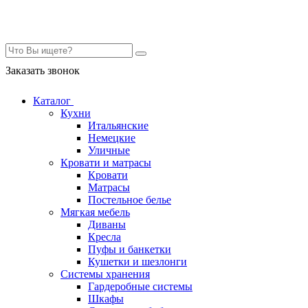
Контакты
Заказать звонок
Каталог
Кухни
Итальянские
Немецкие
Уличные
Кровати и матрасы
Кровати
Матрасы
Постельное белье
Мягкая мебель
Диваны
Кресла
Пуфы и банкетки
Кушетки и шезлонги
Системы хранения
Гардеробные системы
Шкафы