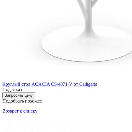
Круглый стол ACACIA CS/4071-V от Calligaris
Под заказ
Запросить цену
Подобрать похожее
Возврат к списку