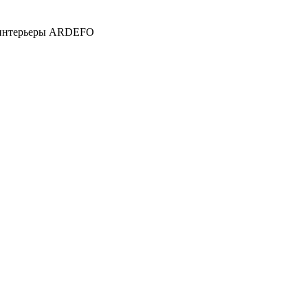
е интерьеры ARDEFO