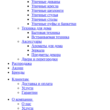
Уличные диваны
Уличные кресла
Уличные шезлонги
Уличные стулья
Уличные столы
Уличные пуфы и банкетки
Техника для дома
Бытовая техника
Встраиваемая техника
Аксессуары
Ароматы для дома
Зеркала
Предметы декора
Двери и перегородки
Распродажа
Акции
Бренды
Клиентам
Доставка и оплата
Услуги
Гарантии
О компании
О нас
Услуги