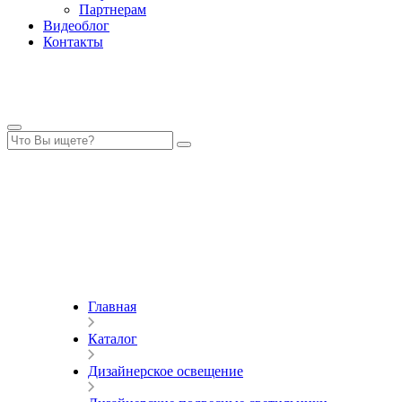
Партнерам
Видеоблог
Контакты
Главная
Каталог
Дизайнерское освещение