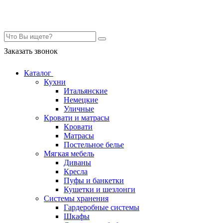
Контакты
Заказать звонок
Каталог
Кухни
Итальянские
Немецкие
Уличные
Кровати и матрасы
Кровати
Матрасы
Постельное белье
Мягкая мебель
Диваны
Кресла
Пуфы и банкетки
Кушетки и шезлонги
Системы хранения
Гардеробные системы
Шкафы