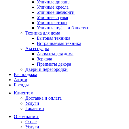
Уличные диваны
Уличные кресла
Уличные шезлонги
Уличные стулья
Уличные столы
Уличные пуфы и банкетки
Техника для дома
Бытовая техника
Встраиваемая техника
Аксессуары
Ароматы для дома
Зеркала
Предметы декора
Двери и перегородки
Распродажа
Акции
Бренды
Клиентам
Доставка и оплата
Услуги
Гарантии
О компании
О нас
Услуги