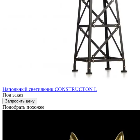
Напольный светильник CONSTRUCTON L
Под заказ
Запросить цену
Подобрать похожее