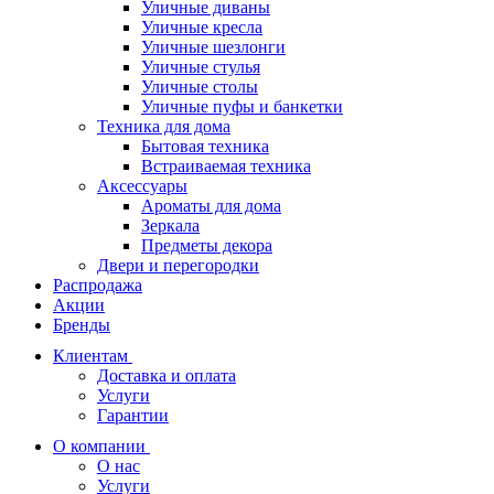
Уличные диваны
Уличные кресла
Уличные шезлонги
Уличные стулья
Уличные столы
Уличные пуфы и банкетки
Техника для дома
Бытовая техника
Встраиваемая техника
Аксессуары
Ароматы для дома
Зеркала
Предметы декора
Двери и перегородки
Распродажа
Акции
Бренды
Клиентам
Доставка и оплата
Услуги
Гарантии
О компании
О нас
Услуги