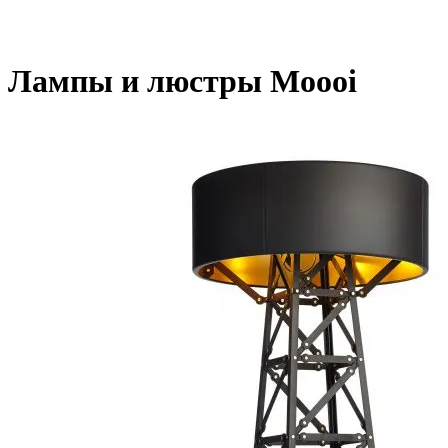
Лампы и люстры Moooi