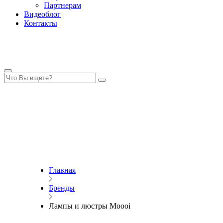
Партнерам
Видеоблог
Контакты
Главная
Бренды
Лампы и люстры Moooi