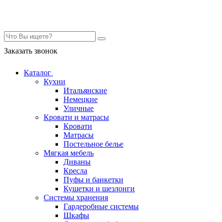
Контакты
Заказать звонок
Каталог
Кухни
Итальянские
Немецкие
Уличные
Кровати и матрасы
Кровати
Матрасы
Постельное белье
Мягкая мебель
Диваны
Кресла
Пуфы и банкетки
Кушетки и шезлонги
Системы хранения
Гардеробные системы
Шкафы