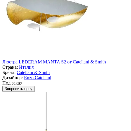
Люстра LEDERAM MANTA S2 от Catellani & Smith
Страна:
Италия
Бренд:
Catellani & Smith
Дизайнер:
Enzo Catellani
Под заказ
Запросить цену