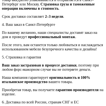
Петербург или Москву.
Страховка груза и таможенные
операции включены в стоимость
.
Срок доставки составляет
2–3 недели
.
4. Ваш заказ в Санкт-Петербурге
По вашему желанию, наши специалисты доставят заказ на
дом и проведут
профессиональный монтаж
.
После этого, вам останется только любоваться и наслаждаться
использованием мебели безупречного качества и дизайна!
5. Страховка и гарантия
Ваш заказ застрахован в процессе доставки
, поэтому при
любом форс-мажорном случае вы не потеряете деньги.
Наша компания гарантирует
оригинальность и 100%
итальянское производство
вашего товара.
Приобретая товар, вы получаете
гарантию производителя
на
изделие.
6. Доставка по всей России, странам СНГ и ЕС