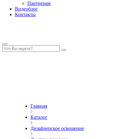
Партнерам
Видеоблог
Контакты
Главная
Каталог
Дизайнерское освещение