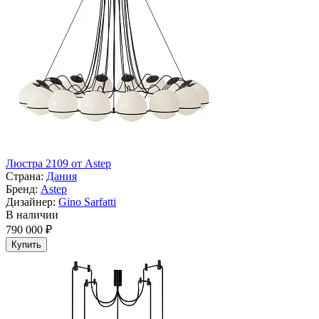
Люстра 2109 от Astep
Страна:
Дания
Бренд:
Astep
Дизайнер:
Gino Sarfatti
В наличии
790 000 ₽
Купить