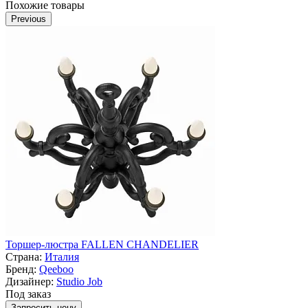
Похожие товары
Previous
Торшер-люстра FALLEN CHANDELIER
Страна:
Италия
Бренд:
Qeeboo
Дизайнер:
Studio Job
Под заказ
Запросить цену