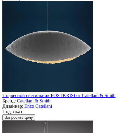
Подвесной светильник POSTKRISI от Catellani & Smith
Бренд:
Catellani & Smith
Дизайнер:
Enzo Catellani
Под заказ
Запросить цену