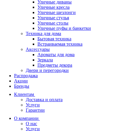
Уличные диваны
Уличные кресла
Уличные шезлонги
Уличные стулья
Уличные столы
Уличные пуфы и банкетки
Техника для дома
Бытовая техника
Встраиваемая техника
Аксессуары
Ароматы для дома
Зеркала
Предметы декора
Двери и перегородки
Распродажа
Акции
Бренды
Клиентам
Доставка и оплата
Услуги
Гарантии
О компании
О нас
Услуги