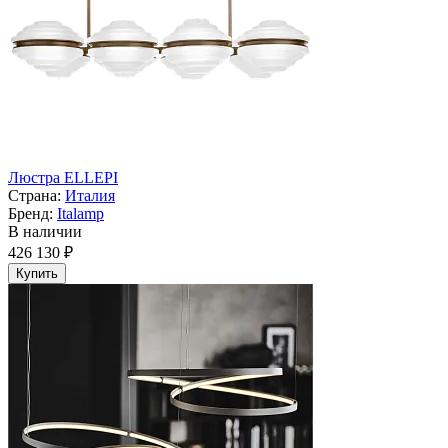
Люстра ELLEPI
Страна:
Италия
Бренд:
Italamp
В наличии
426 130 ₽
Купить