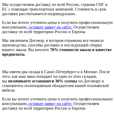
Мы осуществляем доставку по всей России, странам СНГ и
ЕС с помощью транспортных компаний. Стоимость и срок
доставки рассчитывается индивидуально.
Если вы хотите уточнить цены и получить профессиональную
консультацию,
оставьте заявку на сайте.
Осуществляем
доставку по всей территории России и Европы
Мы заключаем Договор, в котором отражены все нюансы
производства, способы доставки и последующей сборки
вашего заказа. Вы вносите
70% стоимости заказа в качестве
предоплаты
.
Мы имеем два склада в Санкт-Петербурге и в Москве. После
того, как ваш заказ попадает на один из этих складов,
вы
оплачиваете оставшиеся 30% суммы
по Договору и
становитесь полноправным обладателем вашей итальянской
мебели.
Если вы хотите уточнить цены и получить профессиональную
консультацию,
оставьте заявку на сайте.
Осуществляем
доставку по всей территории России и Европы