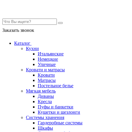
Контакты
Заказать звонок
Каталог
Кухни
Итальянские
Немецкие
Уличные
Кровати и матрасы
Кровати
Матрасы
Постельное белье
Мягкая мебель
Диваны
Кресла
Пуфы и банкетки
Кушетки и шезлонги
Системы хранения
Гардеробные системы
Шкафы