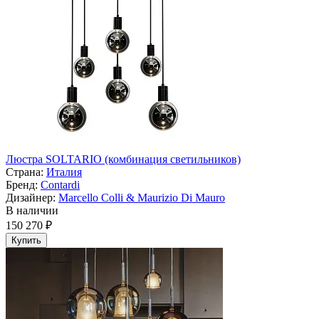
Люстра SOLTARIO (комбинация светильников)
Страна:
Италия
Бренд:
Contardi
Дизайнер:
Marcello Colli & Maurizio Di Mauro
В наличии
150 270 ₽
Купить