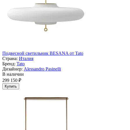
Подвесной светильник BESANA от Tato
Страна:
Италия
Бренд:
Tato
Дизайнер:
Alessandro Pasinelli
В наличии
299 150 ₽
Купить