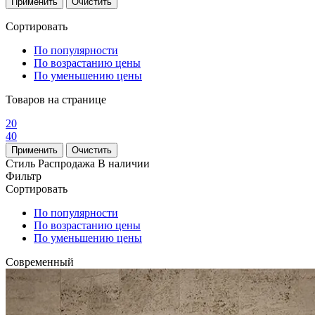
Сортировать
По популярности
По возрастанию цены
По уменьшению цены
Товаров на странице
20
40
Стиль
Распродажа
В наличии
Фильтр
Сортировать
По популярности
По возрастанию цены
По уменьшению цены
Современный