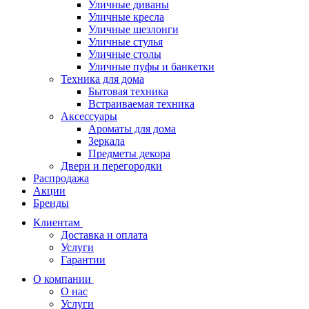
Уличные диваны
Уличные кресла
Уличные шезлонги
Уличные стулья
Уличные столы
Уличные пуфы и банкетки
Техника для дома
Бытовая техника
Встраиваемая техника
Аксессуары
Ароматы для дома
Зеркала
Предметы декора
Двери и перегородки
Распродажа
Акции
Бренды
Клиентам
Доставка и оплата
Услуги
Гарантии
О компании
О нас
Услуги