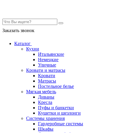
Контакты
Заказать звонок
Каталог
Кухни
Итальянские
Немецкие
Уличные
Кровати и матрасы
Кровати
Матрасы
Постельное белье
Мягкая мебель
Диваны
Кресла
Пуфы и банкетки
Кушетки и шезлонги
Системы хранения
Гардеробные системы
Шкафы