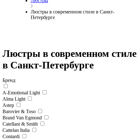
Люстры
Люстры в современном стиле в Санкт-
Петербурге
Люстры в современном стиле
в Санкт-Петербурге
Бренд
A-Emotional Light
Alma Light
Astep
Barovier & Toso
Brand Van Egmond
Catellani & Smith
Cattelan Italia
Contardi