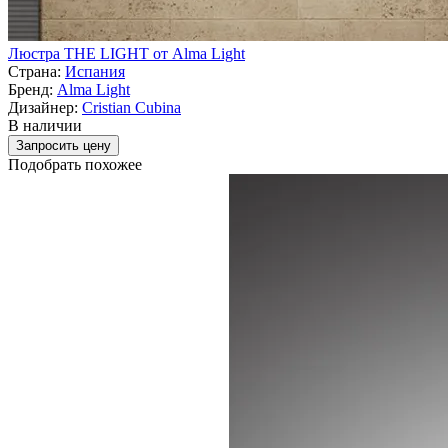
Люстра THE LIGHT от Alma Light
Страна:
Испания
Бренд:
Alma Light
Дизайнер:
Cristian Cubina
В наличии
Запросить цену
Подобрать похожее