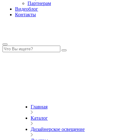
Партнерам
Видеоблог
Контакты
Главная
Каталог
Дизайнерское освещение