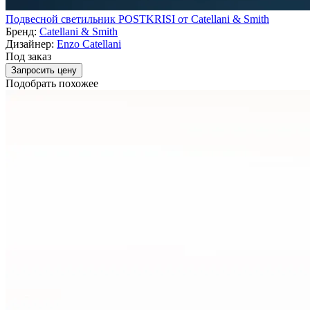
Подвесной светильник POSTKRISI от Catellani & Smith
Бренд:
Catellani & Smith
Дизайнер:
Enzo Catellani
Под заказ
Запросить цену
Подобрать похожее