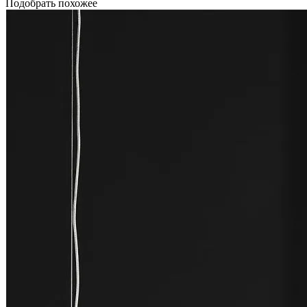
Подобрать похожее