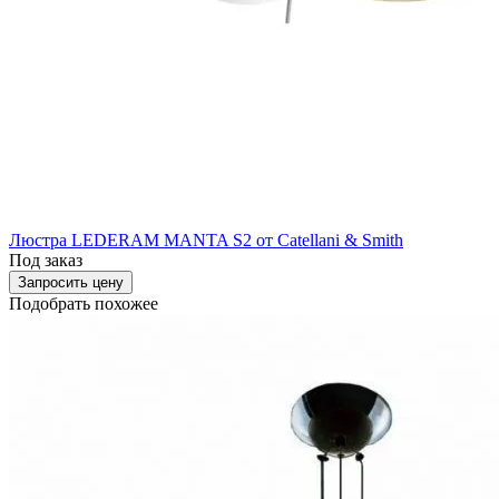
Люстра LEDERAM MANTA S2 от Catellani & Smith
Под заказ
Запросить цену
Подобрать похожее