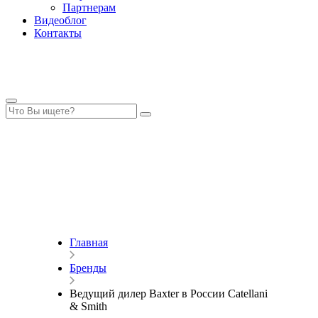
Партнерам
Видеоблог
Контакты
Главная
Бренды
Ведущий дилер Baxter в России Catellani
& Smith