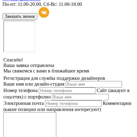
Пн-пт: 11.00-20.00, Сб-Вс: 11.00-18.00
Заказать звонок
Спасибо!
Ваша заявка отправлена
Мы свяжемся с вами в ближайшее время
Регистрация для службы поддержки дизайнеров
Ваше имя или дизайн-студия
Номер телефона
Сайт (аккаунт в
соцсетях) с портфолио
Электронная почта
Комментарии
(какие позиции или направления интересуют)