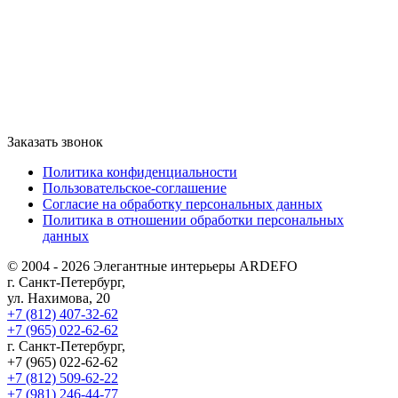
Заказать звонок
Политика конфиденциальности
Пользовательское-соглашение
Согласие на обработку персональных данных
Политика в отношении обработки персональных
данных
© 2004 - 2026 Элегантные интерьеры ARDEFO
г. Санкт-Петербург,
ул. Нахимова, 20
+7 (812) 407-32-62
+7 (965) 022-62-62
г. Санкт-Петербург,
+7 (965) 022-62-62
+7 (812) 509-62-22
+7 (981) 246-44-77