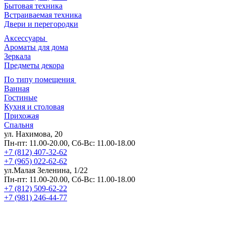
Бытовая техника
Встраиваемая техника
Двери и перегородки
Аксессуары
Ароматы для дома
Зеркала
Предметы декора
По типу помещения
Ванная
Гостиные
Кухня и столовая
Прихожая
Спальня
ул. Нахимова, 20
Пн-пт: 11.00-20.00, Сб-Вс: 11.00-18.00
+7 (812) 407-32-62
+7 (965) 022-62-62
ул.Малая Зеленина, 1/22
Пн-пт: 11.00-20.00, Сб-Вс: 11.00-18.00
+7 (812) 509-62-22
+7 (981) 246-44-77