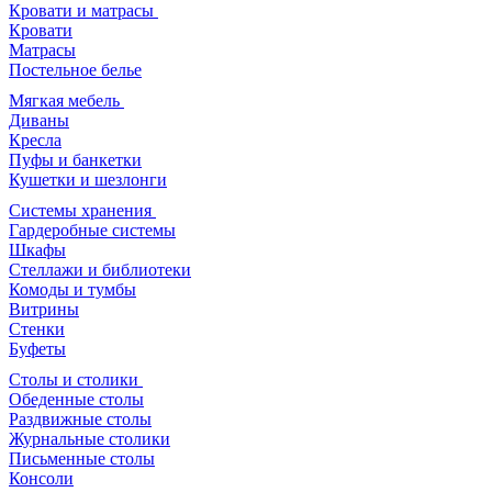
Кровати и матрасы
Кровати
Матрасы
Постельное белье
Мягкая мебель
Диваны
Кресла
Пуфы и банкетки
Кушетки и шезлонги
Системы хранения
Гардеробные системы
Шкафы
Стеллажи и библиотеки
Комоды и тумбы
Витрины
Стенки
Буфеты
Столы и столики
Обеденные столы
Раздвижные столы
Журнальные столики
Письменные столы
Консоли