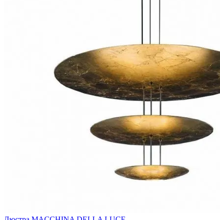
Люстра MACCHINA DELLA LUCE