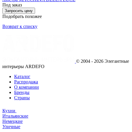
Под заказ
Запросить цену
Подобрать похожее
Возврат к списку
© 2004 - 2026 Элегантные
интерьеры ARDEFO
Каталог
Распродажа
О компании
Бренды
Страны
Кухни
Итальянские
Немецкие
Уличные