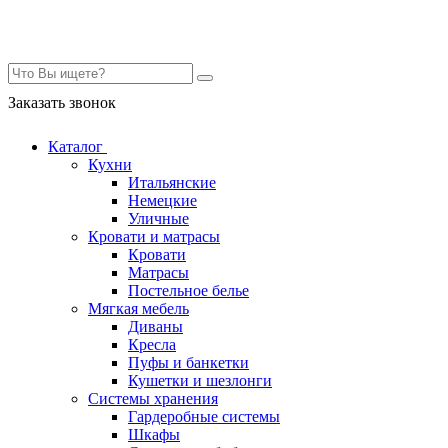
Контакты
Заказать звонок
Каталог
Кухни
Итальянские
Немецкие
Уличные
Кровати и матрасы
Кровати
Матрасы
Постельное белье
Мягкая мебель
Диваны
Кресла
Пуфы и банкетки
Кушетки и шезлонги
Системы хранения
Гардеробные системы
Шкафы