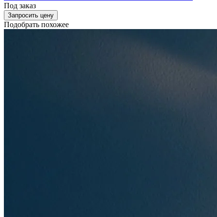
Под заказ
Запросить цену
Подобрать похожее