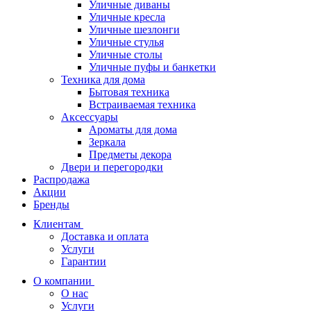
Уличные диваны
Уличные кресла
Уличные шезлонги
Уличные стулья
Уличные столы
Уличные пуфы и банкетки
Техника для дома
Бытовая техника
Встраиваемая техника
Аксессуары
Ароматы для дома
Зеркала
Предметы декора
Двери и перегородки
Распродажа
Акции
Бренды
Клиентам
Доставка и оплата
Услуги
Гарантии
О компании
О нас
Услуги