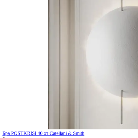
Бра POSTKRISI 40 от Catellani & Smith