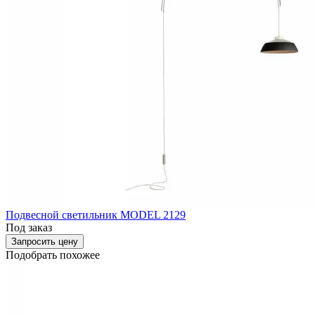
Подвесной светильник MODEL 2129
Под заказ
Запросить цену
Подобрать похожее