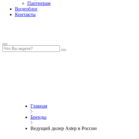
Партнерам
Видеоблог
Контакты
Главная
Бренды
Ведущий дилер Astep в России