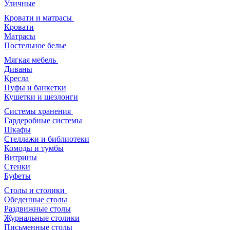
Уличные
Кровати и матрасы
Кровати
Матрасы
Постельное белье
Мягкая мебель
Диваны
Кресла
Пуфы и банкетки
Кушетки и шезлонги
Системы хранения
Гардеробные системы
Шкафы
Стеллажи и библиотеки
Комоды и тумбы
Витрины
Стенки
Буфеты
Столы и столики
Обеденные столы
Раздвижные столы
Журнальные столики
Письменные столы