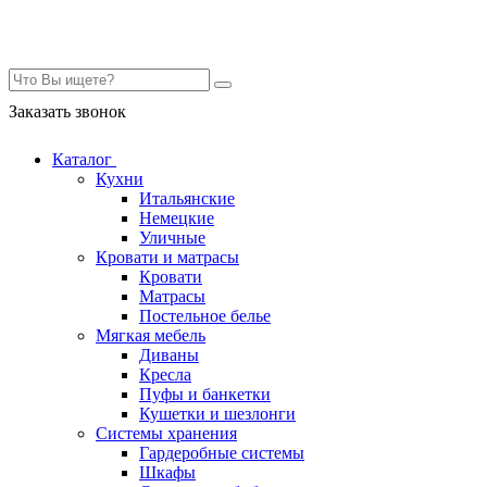
Контакты
Заказать звонок
Каталог
Кухни
Итальянские
Немецкие
Уличные
Кровати и матрасы
Кровати
Матрасы
Постельное белье
Мягкая мебель
Диваны
Кресла
Пуфы и банкетки
Кушетки и шезлонги
Системы хранения
Гардеробные системы
Шкафы