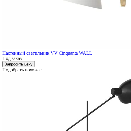
Настенный светильник VV Cinquanta WALL
Под заказ
Запросить цену
Подобрать похожее