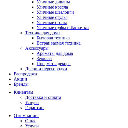
Уличные диваны
Уличные кресла
Уличные шезлонги
Уличные стулья
Уличные столы
Уличные пуфы и банкетки
Техника для дома
Бытовая техника
Встраиваемая техника
Аксессуары
Ароматы для дома
Зеркала
Предметы декора
Двери и перегородки
Распродажа
Акции
Бренды
Клиентам
Доставка и оплата
Услуги
Гарантии
О компании
О нас
Услуги