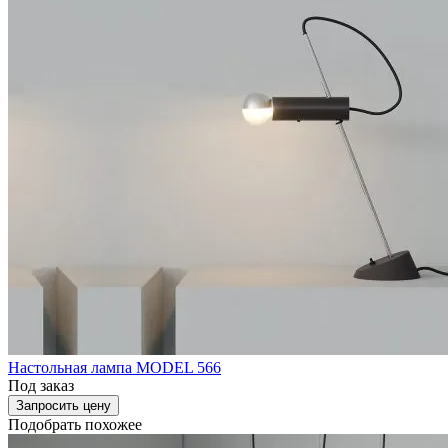
Настольная лампа MODEL 566
Под заказ
Запросить цену
Подобрать похожее