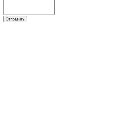
Отправить