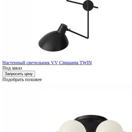
Настенный светильник VV Cinquanta TWIN
Под заказ
Запросить цену
Подобрать похожее