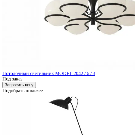
Потолочный светильник MODEL 2042 / 6 / 3
Под заказ
Запросить цену
Подобрать похожее