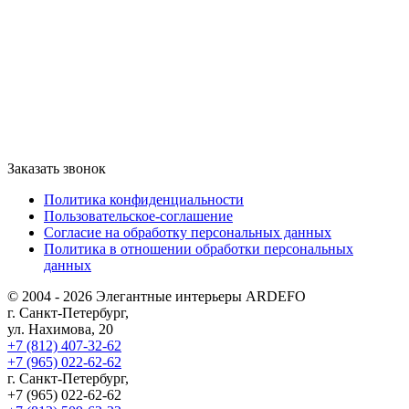
Заказать звонок
Политика конфиденциальности
Пользовательское-соглашение
Согласие на обработку персональных данных
Политика в отношении обработки персональных
данных
© 2004 - 2026 Элегантные интерьеры ARDEFO
г. Санкт-Петербург,
ул. Нахимова, 20
+7 (812) 407-32-62
+7 (965) 022-62-62
г. Санкт-Петербург,
+7 (965) 022-62-62