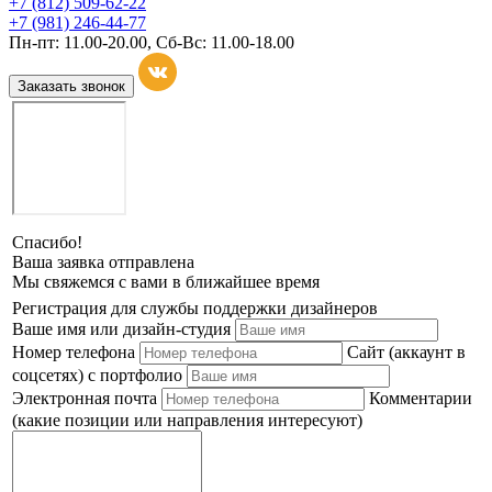
+7 (812) 509-62-22
+7 (981) 246-44-77
Пн-пт: 11.00-20.00, Сб-Вс: 11.00-18.00
Заказать звонок
Спасибо!
Ваша заявка отправлена
Мы свяжемся с вами в ближайшее время
Регистрация для службы поддержки дизайнеров
Ваше имя или дизайн-студия
Номер телефона
Сайт (аккаунт в
соцсетях) с портфолио
Электронная почта
Комментарии
(какие позиции или направления интересуют)