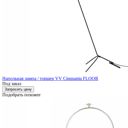
Напольная лампа / торшер VV Cinquanta FLOOR
Под заказ
Запросить цену
Подобрать похожее