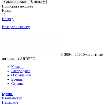
Купить в 1 клик
В корзину
Подобрать похожее
Назад
1
2
Вперед
Возврат к списку
© 2004 - 2026 Элегантные
интерьеры ARDEFO
Каталог
Распродажа
О компании
Бренды
Страны
Кухни
Итальянские
Немецкие