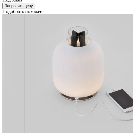
Запросить цену
Подобрать похожее