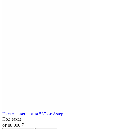
Настольная лампа 537 от Astep
Под заказ
от 88 000 ₽