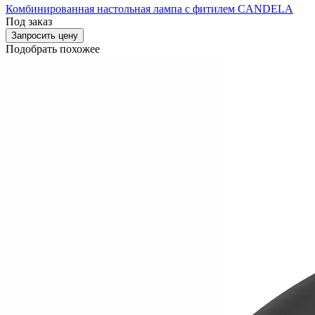
Комбинированная настольная лампа с фитилем CANDELA
Под заказ
Запросить цену
Подобрать похожее