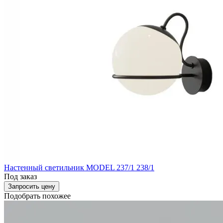
Настенный светильник MODEL 237/1 238/1
Под заказ
Запросить цену
Подобрать похожее