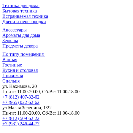
Техника для дома
Бытовая техника
Встраиваемая техника
Двери и перегородки
Аксессуары
Ароматы для дома
Зеркала
Предметы декора
По типу помещения
Ванная
Гостиные
Кухня и столовая
Прихожая
Спальня
ул. Нахимова, 20
Пн-пт: 11.00-20.00, Сб-Вс: 11.00-18.00
+7 (812) 407-32-62
+7 (965) 022-62-62
ул.Малая Зеленина, 1/22
Пн-пт: 11.00-20.00, Сб-Вс: 11.00-18.00
+7 (812) 509-62-22
+7 (981) 246-44-77