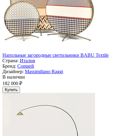
Напольные загородные светильники BABU Textile
Страна:
Италия
Бренд:
Contardi
Дизайнер:
Massimiliano Raggi
В наличии
182 000 ₽
Купить