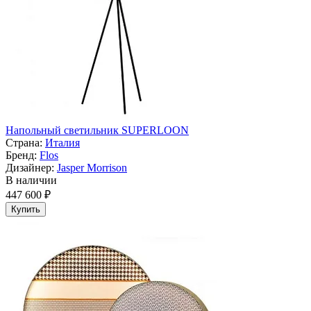
Напольный светильник SUPERLOON
Страна:
Италия
Бренд:
Flos
Дизайнер:
Jasper Morrison
В наличии
447 600 ₽
Купить