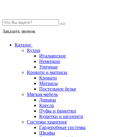
Контакты
Заказать звонок
Каталог
Кухни
Итальянские
Немецкие
Уличные
Кровати и матрасы
Кровати
Матрасы
Постельное белье
Мягкая мебель
Диваны
Кресла
Пуфы и банкетки
Кушетки и шезлонги
Системы хранения
Гардеробные системы
Шкафы