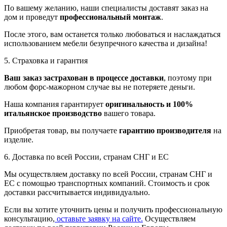
По вашему желанию, наши специалисты доставят заказ на
дом и проведут
профессиональный монтаж
.
После этого, вам останется только любоваться и наслаждаться
использованием мебели безупречного качества и дизайна!
5. Страховка и гарантия
Ваш заказ застрахован в процессе доставки
, поэтому при
любом форс-мажорном случае вы не потеряете деньги.
Наша компания гарантирует
оригинальность и 100%
итальянское производство
вашего товара.
Приобретая товар, вы получаете
гарантию производителя
на
изделие.
6. Доставка по всей России, странам СНГ и ЕС
Мы осуществляем доставку по всей России, странам СНГ и
ЕС с помощью транспортных компаний. Стоимость и срок
доставки рассчитывается индивидуально.
Если вы хотите уточнить цены и получить профессиональную
консультацию,
оставьте заявку на сайте.
Осуществляем