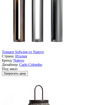
Торшер Sofwing от Natevo
Страна:
Италия
Бренд:
Natevo
Дизайнер:
Carlo Colombo
Под заказ
Запросить цену