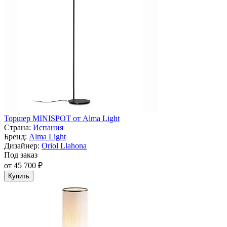
Торшер MINISPOT от Alma Light
Страна:
Испания
Бренд:
Alma Light
Дизайнер:
Oriol Llahona
Под заказ
от 45 700 ₽
Купить