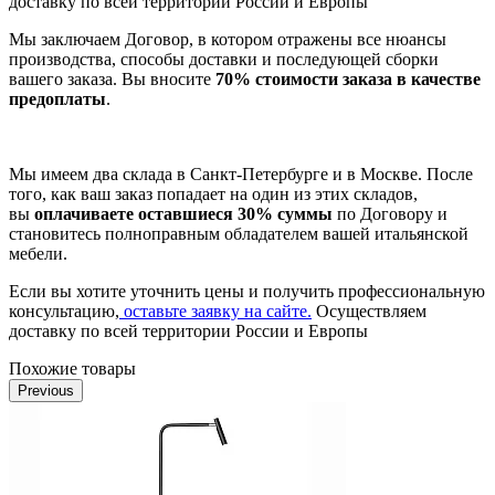
доставку по всей территории России и Европы
Мы заключаем Договор, в котором отражены все нюансы
производства, способы доставки и последующей сборки
вашего заказа. Вы вносите
70% стоимости заказа в качестве
предоплаты
.
Мы имеем два склада в Санкт-Петербурге и в Москве. После
того, как ваш заказ попадает на один из этих складов,
вы
оплачиваете оставшиеся 30% суммы
по Договору и
становитесь полноправным обладателем вашей итальянской
мебели.
Если вы хотите уточнить цены и получить профессиональную
консультацию,
оставьте заявку на сайте.
Осуществляем
доставку по всей территории России и Европы
Похожие товары
Previous