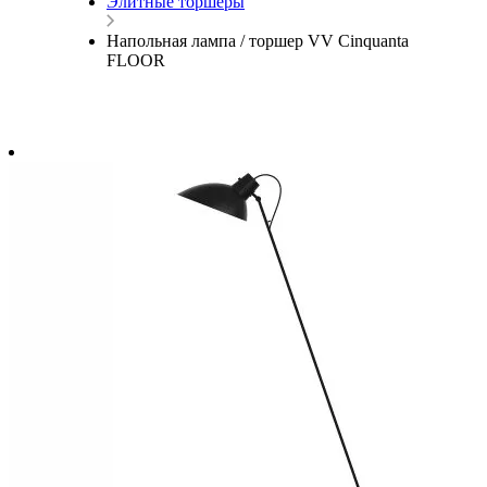
Элитные торшеры
Напольная лампа / торшер VV Cinquanta
FLOOR