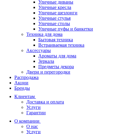
Уличные диваны
Уличные кресла
Уличные шезлонги
Уличные стулья
Уличные столы
Уличные пуфы и банкетки
Техника для дома
Бытовая техника
Встраиваемая техника
Аксессуары
Ароматы для дома
Зеркала
Предметы декора
Двери и перегородки
Распродажа
Акции
Бренды
Клиентам
Доставка и оплата
Услуги
Гарантии
О компании
О нас
Услуги