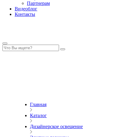
Партнерам
Видеоблог
Контакты
Главная
Каталог
Дизайнерское освещение