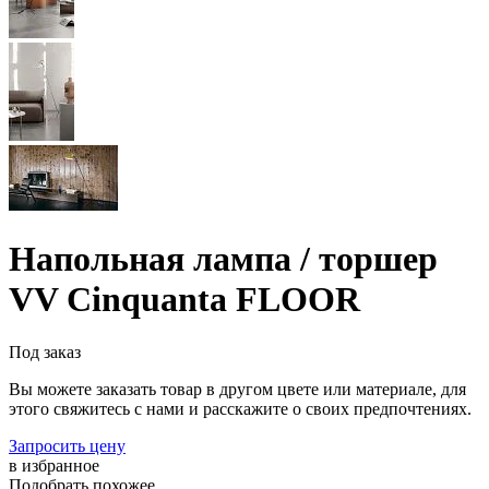
Напольная лампа / торшер
VV Cinquanta FLOOR
Под заказ
Вы можете заказать товар в другом цвете или материале, для
этого свяжитесь с нами и расскажите о своих предпочтениях.
Запросить цену
в избранное
Подобрать похожее