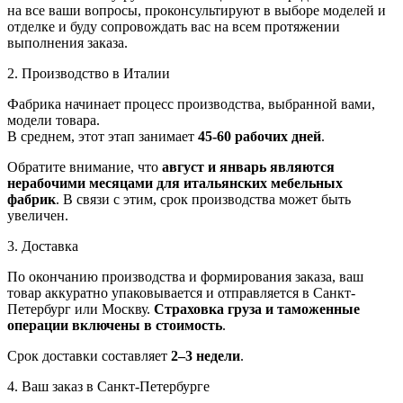
на все ваши вопросы, проконсультируют в выборе моделей и
отделке и буду сопровождать вас на всем протяжении
выполнения заказа.
2. Производство в Италии
Фабрика начинает процесс производства, выбранной вами,
модели товара.
В среднем, этот этап занимает
45-60 рабочих дней
.
Обратите внимание, что
август и январь являются
нерабочими месяцами для итальянских мебельных
фабрик
. В связи с этим, срок производства может быть
увеличен.
3. Доставка
По окончанию производства и формирования заказа, ваш
товар аккуратно упаковывается и отправляется в Санкт-
Петербург или Москву.
Страховка груза и таможенные
операции включены в стоимость
.
Срок доставки составляет
2–3 недели
.
4. Ваш заказ в Санкт-Петербурге