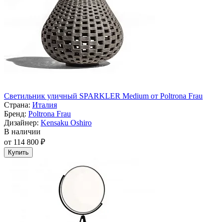
Светильник уличный SPARKLER Medium от Poltrona Frau
Страна:
Италия
Бренд:
Poltrona Frau
Дизайнер:
Kensaku Oshiro
В наличии
от 114 800 ₽
Купить