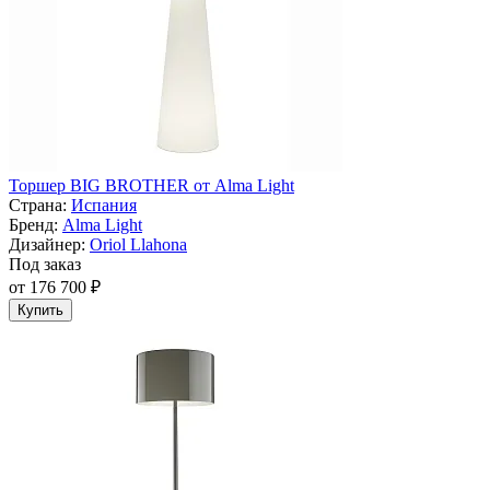
Торшер BIG BROTHER от Alma Light
Страна:
Испания
Бренд:
Alma Light
Дизайнер:
Oriol Llahona
Под заказ
от 176 700 ₽
Купить