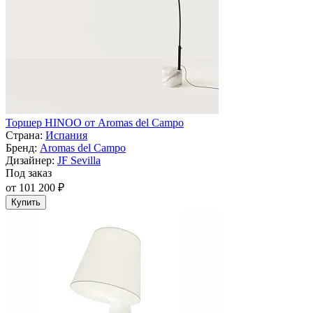
Торшер HINOO от Aromas del Campo
Страна:
Испания
Бренд:
Aromas del Campo
Дизайнер:
JF Sevilla
Под заказ
от 101 200 ₽
Купить