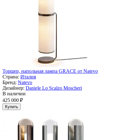
Торшер, напольная лампа GRACE от Natevo
Страна:
Италия
Бренд:
Natevo
Дизайнер:
Daniele Lo Scalzo Moscheri
В наличии
425 000 ₽
Купить