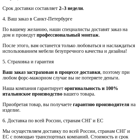
Срок доставки составляет
2–3 недели
.
4. Ваш заказ в Санкт-Петербурге
По вашему желанию, наши специалисты доставят заказ на
дом и проведут
профессиональный монтаж
.
После этого, вам останется только любоваться и наслаждаться
использованием мебели безупречного качества и дизайна!
5. Страховка и гарантия
Ваш заказ застрахован в процессе доставки
, поэтому при
любом форс-мажорном случае вы не потеряете деньги.
Наша компания гарантирует
оригинальность и 100%
итальянское производство
вашего товара.
Приобретая товар, вы получаете
гарантию производителя
на
изделие.
6. Доставка по всей России, странам СНГ и ЕС
Мы осуществляем доставку по всей России, странам СНГ и
ЕС с помощью транспортных компаний. Стоимость и срок