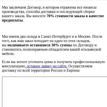
Мы заключаем Договор, в котором отражены все нюансы
производства, способы доставки и последующей сборки
вашего заказа. Вы вносите
70% стоимости заказа в качестве
предоплаты
.
Мы имеем два склада в Санкт-Петербурге и в Москве. После
того, как ваш заказ попадает на один из этих складов,
вы
оплачиваете оставшиеся 30% суммы
по Договору и
становитесь полноправным обладателем вашей итальянской
мебели.
Если вы хотите уточнить цены и получить профессиональную
консультацию,
оставьте заявку на сайте.
Осуществляем
доставку по всей территории России и Европы