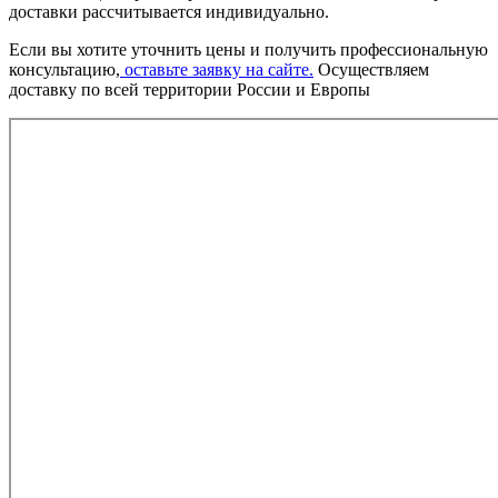
доставки рассчитывается индивидуально.
Если вы хотите уточнить цены и получить профессиональную
консультацию,
оставьте заявку на сайте.
Осуществляем
доставку по всей территории России и Европы