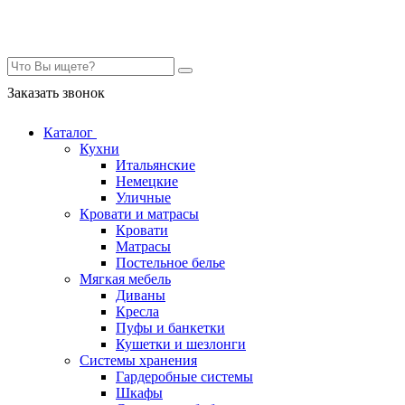
Контакты
Заказать звонок
Каталог
Кухни
Итальянские
Немецкие
Уличные
Кровати и матрасы
Кровати
Матрасы
Постельное белье
Мягкая мебель
Диваны
Кресла
Пуфы и банкетки
Кушетки и шезлонги
Системы хранения
Гардеробные системы
Шкафы