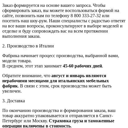
Заказ формируется на основе вашего запроса. Чтобы
сформировать заказ, вы можете воспользоваться формой на
сайте, позвонить нам по телефону 8 800 333-27-32 или
посетить наш шоу-рум. Наши специалисты с радостью ответят
на все ваши вопросы, проконсультируют в выборе моделей и
отделке и буду сопровождать вас на всем протяжении
выполнения заказа.
2. Производство в Италии
Фабрика начинает процесс производства, выбранной вами,
модели товара.
В среднем, этот этап занимает
45-60 рабочих дней
.
Обратите внимание, что
август и январь являются
нерабочими месяцами для итальянских мебельных
фабрик
. В связи с этим, срок производства может быть
увеличен.
3. Доставка
По окончанию производства и формирования заказа, ваш
товар аккуратно упаковывается и отправляется в Санкт-
Петербург или Москву.
Страховка груза и таможенные
операции включены в стоимость
.