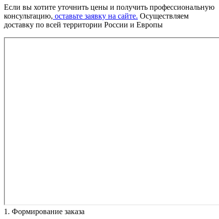
Если вы хотите уточнить цены и получить профессиональную
консультацию,
оставьте заявку на сайте.
Осуществляем
доставку по всей территории России и Европы
1. Формирование заказа