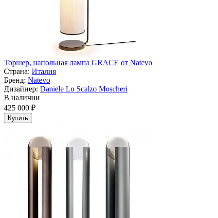
Торшер, напольная лампа GRACE от Natevo
Страна:
Италия
Бренд:
Natevo
Дизайнер:
Daniele Lo Scalzo Moscheri
В наличии
425 000 ₽
Купить