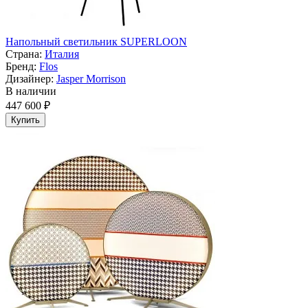
Напольный светильник SUPERLOON
Страна:
Италия
Бренд:
Flos
Дизайнер:
Jasper Morrison
В наличии
447 600 ₽
Купить