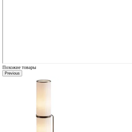
Похожие товары
Previous