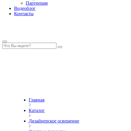
Партнерам
Видеоблог
Контакты
Главная
Каталог
Дизайнерское освещение