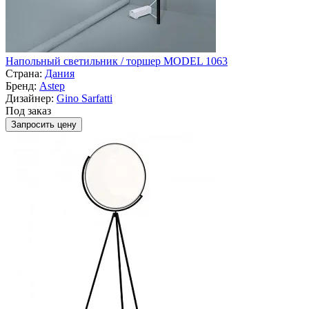
Напольный светильник / торшер MODEL 1063
Страна:
Дания
Бренд:
Astep
Дизайнер:
Gino Sarfatti
Под заказ
Запросить цену