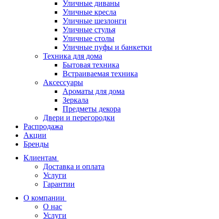
Уличные диваны
Уличные кресла
Уличные шезлонги
Уличные стулья
Уличные столы
Уличные пуфы и банкетки
Техника для дома
Бытовая техника
Встраиваемая техника
Аксессуары
Ароматы для дома
Зеркала
Предметы декора
Двери и перегородки
Распродажа
Акции
Бренды
Клиентам
Доставка и оплата
Услуги
Гарантии
О компании
О нас
Услуги