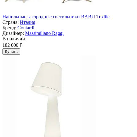
Напольные загородные светильники BABU Textile
Страна:
Италия
Бренд:
Contardi
Дизайнер:
Massimiliano Raggi
В наличии
182 000 ₽
Купить