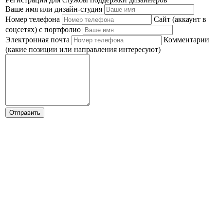
Ваше имя или дизайн-студия
Номер телефона
Сайт (аккаунт в
соцсетях) с портфолио
Электронная почта
Комментарии
(какие позиции или направления интересуют)
Отправить