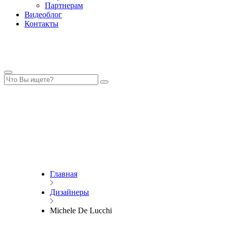
Партнерам
Видеоблог
Контакты
Главная
Дизайнеры
Michele De Lucchi