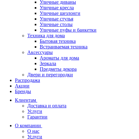
Уличные диваны
Уличные кресла
Уличные шезлонги
Уличные стулья
Уличные столы
Уличные пуфы и банкетки
Техника для дома
Бытовая техника
Встраиваемая техника
Аксессуары
Ароматы для дома
Зеркала
Предметы декора
Двери и перегородки
Распродажа
Акции
Бренды
Клиентам
Доставка и оплата
Услуги
Гарантии
О компании
О нас
Услуги