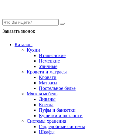
Контакты
Заказать звонок
Каталог
Кухни
Итальянские
Немецкие
Уличные
Кровати и матрасы
Кровати
Матрасы
Постельное белье
Мягкая мебель
Диваны
Кресла
Пуфы и банкетки
Кушетки и шезлонги
Системы хранения
Гардеробные системы
Шкафы