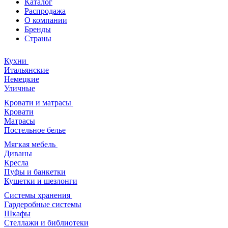
Каталог
Распродажа
О компании
Бренды
Страны
Кухни
Итальянские
Немецкие
Уличные
Кровати и матрасы
Кровати
Матрасы
Постельное белье
Мягкая мебель
Диваны
Кресла
Пуфы и банкетки
Кушетки и шезлонги
Системы хранения
Гардеробные системы
Шкафы
Стеллажи и библиотеки