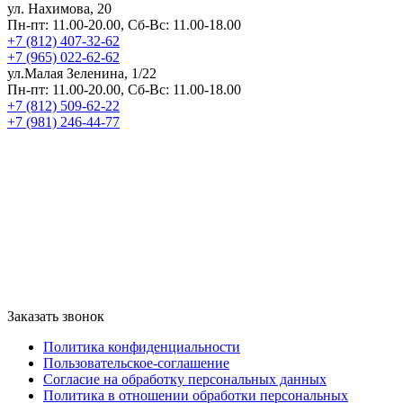
ул. Нахимова, 20
Пн-пт: 11.00-20.00, Сб-Вс: 11.00-18.00
+7 (812) 407-32-62
+7 (965) 022-62-62
ул.Малая Зеленина, 1/22
Пн-пт: 11.00-20.00, Сб-Вс: 11.00-18.00
+7 (812) 509-62-22
+7 (981) 246-44-77
Заказать звонок
Политика конфиденциальности
Пользовательское-соглашение
Согласие на обработку персональных данных
Политика в отношении обработки персональных