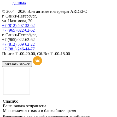
данных
© 2004 - 2026 Элегантные интерьеры ARDEFO
г. Санкт-Петербург,
ул. Нахимова, 20
+7 (812) 407-32-62
+7 (965) 022-62-62
г. Санкт-Петербург,
+7 (965) 022-62-62
+7 (812) 509-62-22
+7 (981) 246-44-77
Пн-пт: 11.00-20.00, Сб-Вс: 11.00-18.00
Заказать звонок
Спасибо!
Ваша заявка отправлена
Мы свяжемся с вами в ближайшее время
Регистрация для службы поддержки дизайнеров