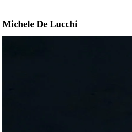
Michele De Lucchi