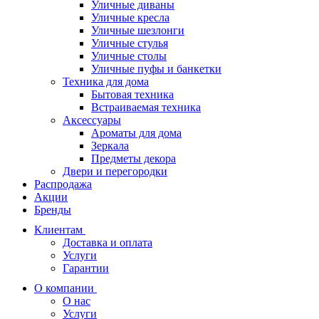
Уличные диваны
Уличные кресла
Уличные шезлонги
Уличные стулья
Уличные столы
Уличные пуфы и банкетки
Техника для дома
Бытовая техника
Встраиваемая техника
Аксессуары
Ароматы для дома
Зеркала
Предметы декора
Двери и перегородки
Распродажа
Акции
Бренды
Клиентам
Доставка и оплата
Услуги
Гарантии
О компании
О нас
Услуги