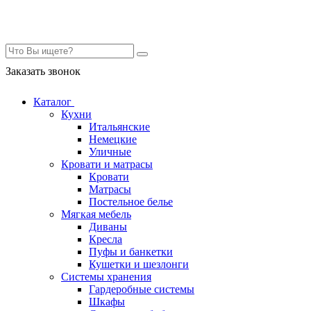
Контакты
Заказать звонок
Каталог
Кухни
Итальянские
Немецкие
Уличные
Кровати и матрасы
Кровати
Матрасы
Постельное белье
Мягкая мебель
Диваны
Кресла
Пуфы и банкетки
Кушетки и шезлонги
Системы хранения
Гардеробные системы
Шкафы