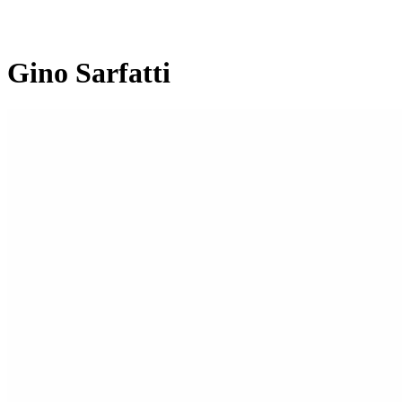
Gino Sarfatti