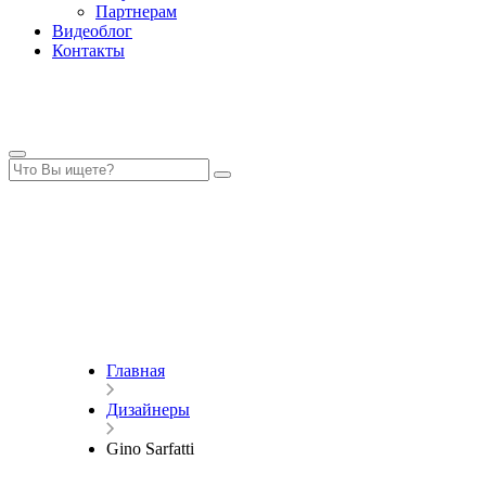
Партнерам
Видеоблог
Контакты
Главная
Дизайнеры
Gino Sarfatti