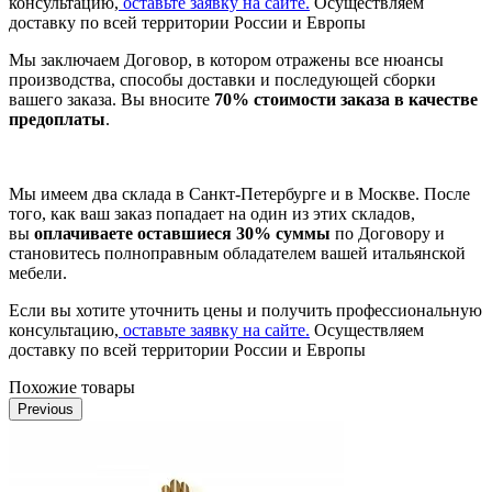
консультацию,
оставьте заявку на сайте.
Осуществляем
доставку по всей территории России и Европы
Мы заключаем Договор, в котором отражены все нюансы
производства, способы доставки и последующей сборки
вашего заказа. Вы вносите
70% стоимости заказа в качестве
предоплаты
.
Мы имеем два склада в Санкт-Петербурге и в Москве. После
того, как ваш заказ попадает на один из этих складов,
вы
оплачиваете оставшиеся 30% суммы
по Договору и
становитесь полноправным обладателем вашей итальянской
мебели.
Если вы хотите уточнить цены и получить профессиональную
консультацию,
оставьте заявку на сайте.
Осуществляем
доставку по всей территории России и Европы
Похожие товары
Previous