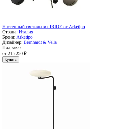
Настенный светильник IRIDE от Arketipo
Страна:
Италия
Бренд:
Arketipo
Дизайнер:
Bernhardt & Vella
Под заказ
от 215 250 ₽
Купить