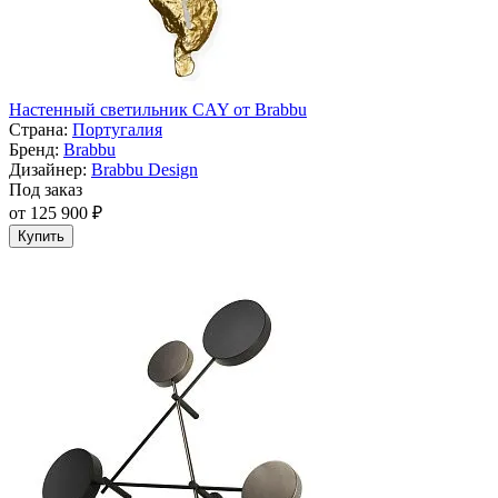
Настенный светильник CAY от Brabbu
Страна:
Португалия
Бренд:
Brabbu
Дизайнер:
Brabbu Design
Под заказ
от 125 900 ₽
Купить