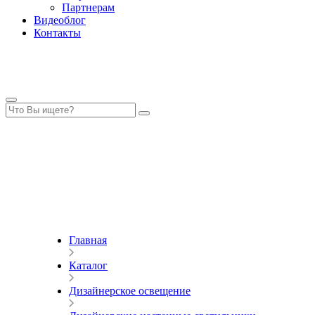
Партнерам
Видеоблог
Контакты
Главная
Каталог
Дизайнерское освещение