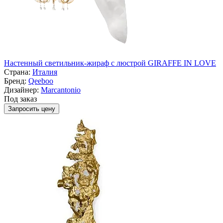
Настенный светильник-жираф с люстрой GIRAFFE IN LOVE
Страна:
Италия
Бренд:
Qeeboo
Дизайнер:
Marcantonio
Под заказ
Запросить цену