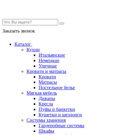
Контакты
Заказать звонок
Каталог
Кухни
Итальянские
Немецкие
Уличные
Кровати и матрасы
Кровати
Матрасы
Постельное белье
Мягкая мебель
Диваны
Кресла
Пуфы и банкетки
Кушетки и шезлонги
Системы хранения
Гардеробные системы
Шкафы