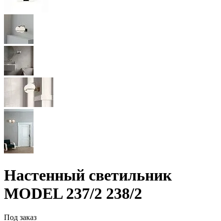
Настенный светильник
MODEL 237/2 238/2
Под заказ