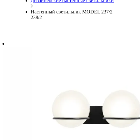
Дизайнерские настенные светильники
Настенный светильник MODEL 237/2
238/2