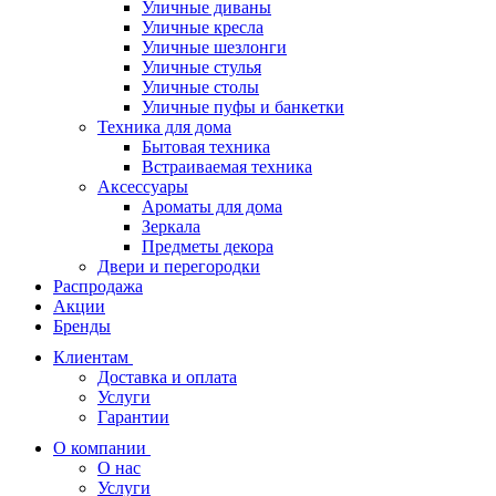
Уличные диваны
Уличные кресла
Уличные шезлонги
Уличные стулья
Уличные столы
Уличные пуфы и банкетки
Техника для дома
Бытовая техника
Встраиваемая техника
Аксессуары
Ароматы для дома
Зеркала
Предметы декора
Двери и перегородки
Распродажа
Акции
Бренды
Клиентам
Доставка и оплата
Услуги
Гарантии
О компании
О нас
Услуги