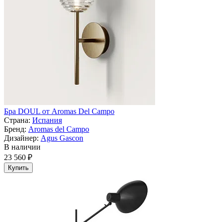
Бра DOUL от Aromas Del Campo
Страна:
Испания
Бренд:
Aromas del Campo
Дизайнер:
Agus Gascon
В наличии
23 560 ₽
Купить