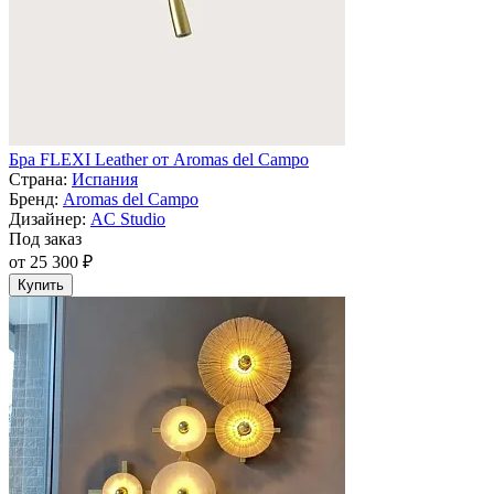
Бра FLEXI Leather от Aromas del Campo
Страна:
Испания
Бренд:
Aromas del Campo
Дизайнер:
AC Studio
Под заказ
от 25 300 ₽
Купить