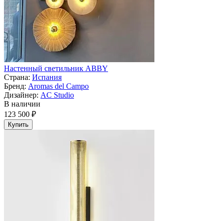
Настенный светильник ABBY
Страна:
Испания
Бренд:
Aromas del Campo
Дизайнер:
AC Studio
В наличии
123 500 ₽
Купить