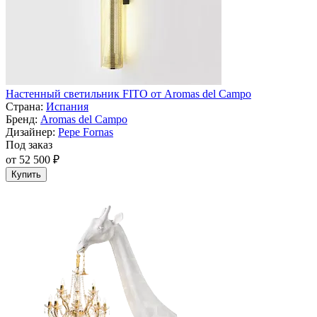
Настенный светильник FITO от Aromas del Campo
Страна:
Испания
Бренд:
Aromas del Campo
Дизайнер:
Pepe Fornas
Под заказ
от 52 500 ₽
Купить