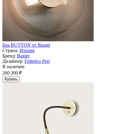
Бра BUTTON от Baxter
Страна:
Италия
Бренд:
Baxter
Дизайнер:
Federico Peri
В наличии
260 200 ₽
Купить