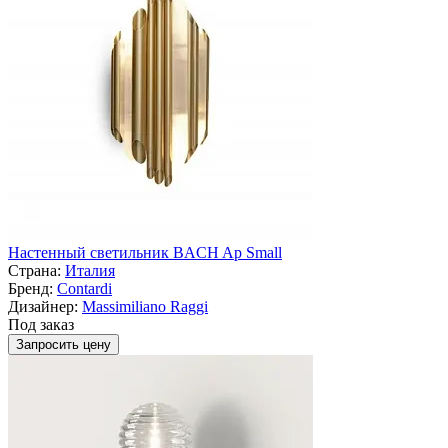
Настенный светильник BACH Ap Small
Страна:
Италия
Бренд:
Contardi
Дизайнер:
Massimiliano Raggi
Под заказ
Запросить цену