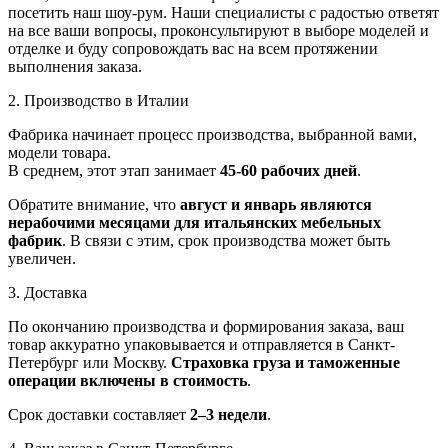
посетить наш шоу-рум. Наши специалисты с радостью ответят
на все ваши вопросы, проконсультируют в выборе моделей и
отделке и буду сопровождать вас на всем протяжении
выполнения заказа.
2. Производство в Италии
Фабрика начинает процесс производства, выбранной вами,
модели товара.
В среднем, этот этап занимает
45-60 рабочих дней
.
Обратите внимание, что
август и январь являются
нерабочими месяцами для итальянских мебельных
фабрик
. В связи с этим, срок производства может быть
увеличен.
3. Доставка
По окончанию производства и формирования заказа, ваш
товар аккуратно упаковывается и отправляется в Санкт-
Петербург или Москву.
Страховка груза и таможенные
операции включены в стоимость
.
Срок доставки составляет
2–3 недели
.