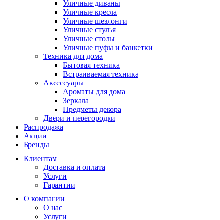
Уличные диваны
Уличные кресла
Уличные шезлонги
Уличные стулья
Уличные столы
Уличные пуфы и банкетки
Техника для дома
Бытовая техника
Встраиваемая техника
Аксессуары
Ароматы для дома
Зеркала
Предметы декора
Двери и перегородки
Распродажа
Акции
Бренды
Клиентам
Доставка и оплата
Услуги
Гарантии
О компании
О нас
Услуги