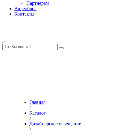
Партнерам
Видеоблог
Контакты
Главная
Каталог
Дизайнерское освещение