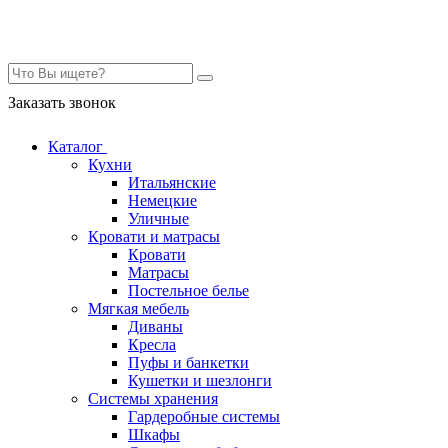
Контакты
Заказать звонок
Каталог
Кухни
Итальянские
Немецкие
Уличные
Кровати и матрасы
Кровати
Матрасы
Постельное белье
Мягкая мебель
Диваны
Кресла
Пуфы и банкетки
Кушетки и шезлонги
Системы хранения
Гардеробные системы
Шкафы