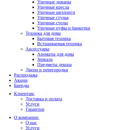
Уличные диваны
Уличные кресла
Уличные шезлонги
Уличные стулья
Уличные столы
Уличные пуфы и банкетки
Техника для дома
Бытовая техника
Встраиваемая техника
Аксессуары
Ароматы для дома
Зеркала
Предметы декора
Двери и перегородки
Распродажа
Акции
Бренды
Клиентам
Доставка и оплата
Услуги
Гарантии
О компании
О нас
Услуги