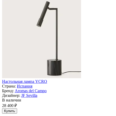
Настольная лампа YCRO
Страна:
Испания
Бренд:
Aromas del Campo
Дизайнер:
JF Sevilla
В наличии
28 400 ₽
Купить