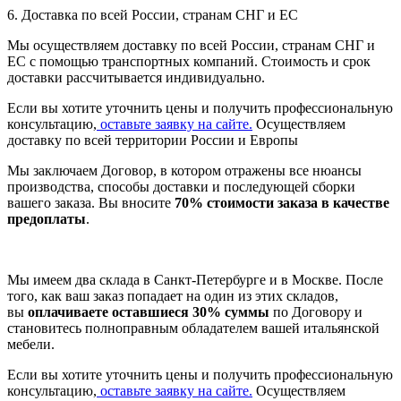
6. Доставка по всей России, странам СНГ и ЕС
Мы осуществляем доставку по всей России, странам СНГ и
ЕС с помощью транспортных компаний. Стоимость и срок
доставки рассчитывается индивидуально.
Если вы хотите уточнить цены и получить профессиональную
консультацию,
оставьте заявку на сайте.
Осуществляем
доставку по всей территории России и Европы
Мы заключаем Договор, в котором отражены все нюансы
производства, способы доставки и последующей сборки
вашего заказа. Вы вносите
70% стоимости заказа в качестве
предоплаты
.
Мы имеем два склада в Санкт-Петербурге и в Москве. После
того, как ваш заказ попадает на один из этих складов,
вы
оплачиваете оставшиеся 30% суммы
по Договору и
становитесь полноправным обладателем вашей итальянской
мебели.
Если вы хотите уточнить цены и получить профессиональную
консультацию,
оставьте заявку на сайте.
Осуществляем