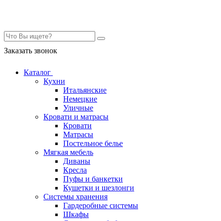
Контакты
Заказать звонок
Каталог
Кухни
Итальянские
Немецкие
Уличные
Кровати и матрасы
Кровати
Матрасы
Постельное белье
Мягкая мебель
Диваны
Кресла
Пуфы и банкетки
Кушетки и шезлонги
Системы хранения
Гардеробные системы
Шкафы