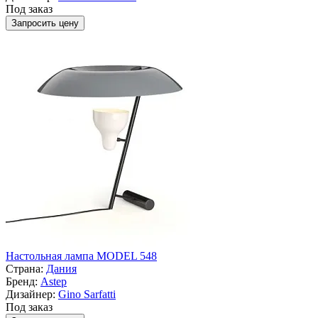
Под заказ
Запросить цену
Настольная лампа MODEL 548
Страна:
Дания
Бренд:
Astep
Дизайнер:
Gino Sarfatti
Под заказ