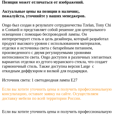
Позиция может отличаться от изображений.
Актуальные цены на позиции в наличии;,
пожалуйста, уточняйте у наших менеджеров.
Ongo был создан в результате сотрудничества Tzelan, Tony Chi
и Contardi и представляет собой решение для центрального
освещения с помощью беспроводной лампы. Он
интерпретирует стиль и цель дизайнера, который разработал
продукт высокого уровня с использованием материалов,
отделки и источника света с батарейным питанием,
произведенного с двумя регулируемыми уровнями
интенсивности света. Ongo доступен в различных элегантных
вариантах отделки из дутого муранского стекла, что создает
гармоничный стиль. Также доступна версия Large с
откидным диффузором и вилкой для подзарядки.
Источник света: 1 светодиодная лампа E27
Если вы хотите уточнить цены и получить профессиональную
консультацию, оставьте заявку на сайте. Осуществляем
доставку мебели по всей территории России.
Если вы хотите уточнить цены и получить профессиональную