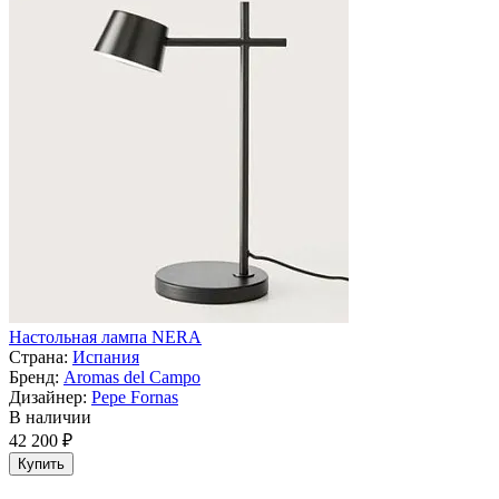
Настольная лампа NERA
Страна:
Испания
Бренд:
Aromas del Campo
Дизайнер:
Pepe Fornas
В наличии
42 200 ₽
Купить