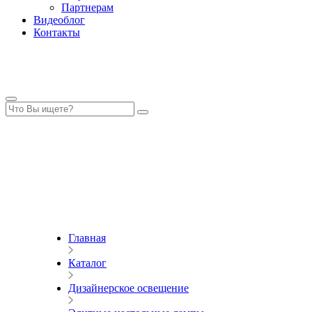
Партнерам
Видеоблог
Контакты
Главная
Каталог
Дизайнерское освещение