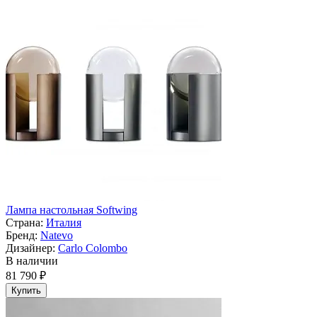
Лампа настольная Softwing
Страна:
Италия
Бренд:
Natevo
Дизайнер:
Carlo Colombo
В наличии
81 790 ₽
Купить