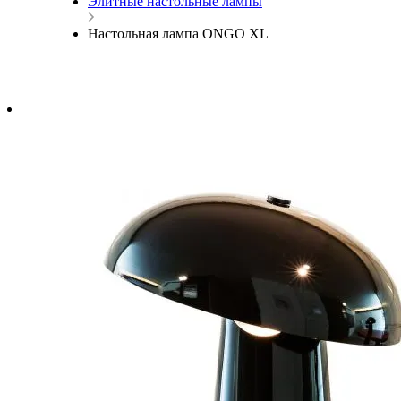
Элитные настольные лампы
Настольная лампа ONGO XL