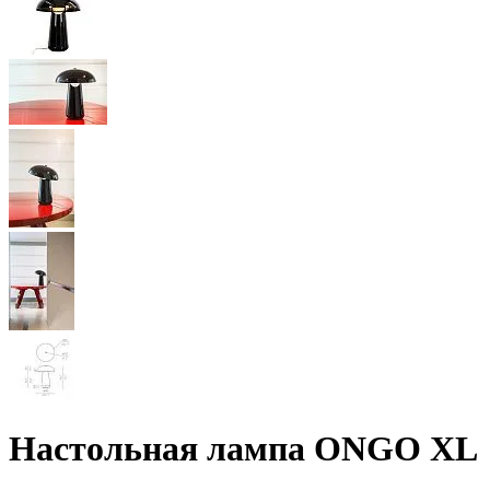
Настольная лампа ONGO XL