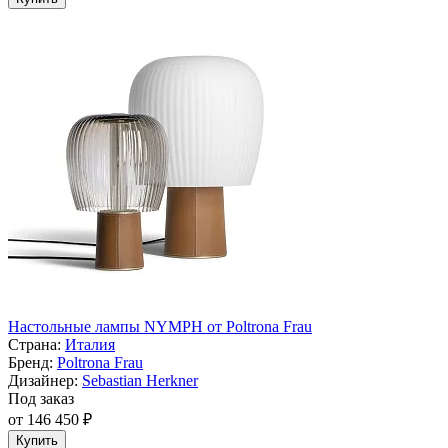
Настольные лампы NYMPH от Poltrona Frau
Страна:
Италия
Бренд:
Poltrona Frau
Дизайнер:
Sebastian Herkner
Под заказ
от 146 450 ₽
Купить