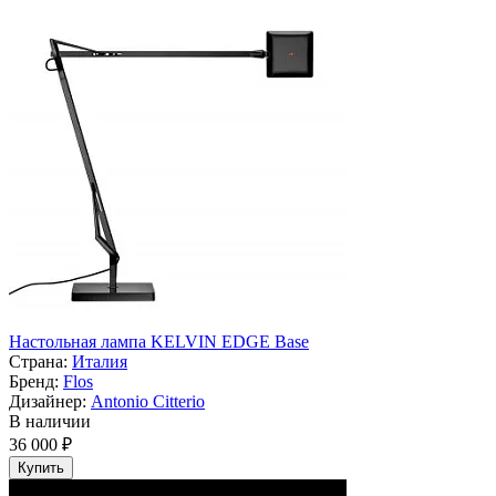
Настольная лампа KELVIN EDGE Base
Страна:
Италия
Бренд:
Flos
Дизайнер:
Antonio Citterio
В наличии
36 000 ₽
Купить