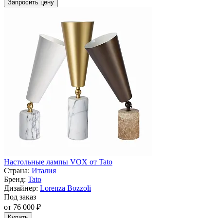
Запросить цену
Настольные лампы VOX от Tato
Страна:
Италия
Бренд:
Tato
Дизайнер:
Lorenza Bozzoli
Под заказ
от 76 000 ₽
Купить