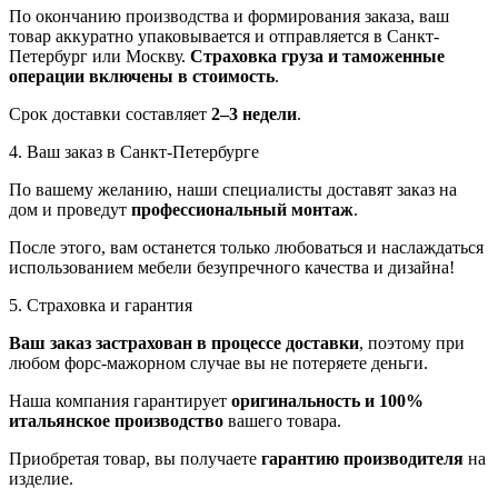
По окончанию производства и формирования заказа, ваш
товар аккуратно упаковывается и отправляется в Санкт-
Петербург или Москву.
Страховка груза и таможенные
операции включены в стоимость
.
Срок доставки составляет
2–3 недели
.
4. Ваш заказ в Санкт-Петербурге
По вашему желанию, наши специалисты доставят заказ на
дом и проведут
профессиональный монтаж
.
После этого, вам останется только любоваться и наслаждаться
использованием мебели безупречного качества и дизайна!
5. Страховка и гарантия
Ваш заказ застрахован в процессе доставки
, поэтому при
любом форс-мажорном случае вы не потеряете деньги.
Наша компания гарантирует
оригинальность и 100%
итальянское производство
вашего товара.
Приобретая товар, вы получаете
гарантию производителя
на
изделие.