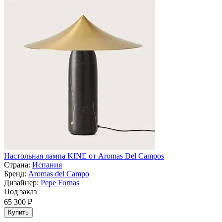
Настольная лампа KINE от Aromas Del Campos
Страна:
Испания
Бренд:
Aromas del Campo
Дизайнер:
Pepe Fornas
Под заказ
65 300 ₽
Купить