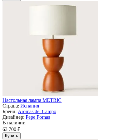
Настольная лампа METRIC
Страна:
Испания
Бренд:
Aromas del Campo
Дизайнер:
Pepe Fornas
В наличии
63 700 ₽
Купить