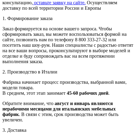
консультацию,
оставьте заявку на сайте.
Осуществляем
доставку по всей территории России и Европы
1. Формирование заказа
Заказ формируется на основе вашего запроса. Чтобы
сформировать заказ, вы можете воспользоваться формой на
сайте, позвонить нам по телефону 8 800 333-27-32 или
посетить наш шоу-рум. Наши специалисты с радостью ответят
на все ваши вопросы, проконсультируют в выборе моделей и
отделке и буду сопровождать вас на всем протяжении
выполнения заказа.
2. Производство в Италии
Фабрика начинает процесс производства, выбранной вами,
модели товара.
В среднем, этот этап занимает
45-60 рабочих дней
.
Обратите внимание, что
август и январь являются
нерабочими месяцами для итальянских мебельных
фабрик
. В связи с этим, срок производства может быть
увеличен.
3. Доставка