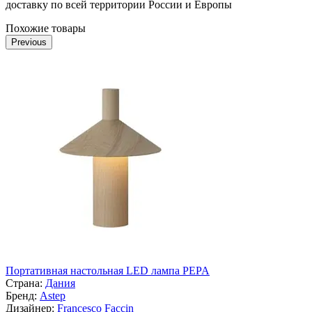
доставку по всей территории России и Европы
Похожие товары
Previous
Портативная настольная LED лампа PEPA
Страна:
Дания
Бренд:
Astep
Дизайнер:
Francesco Faccin