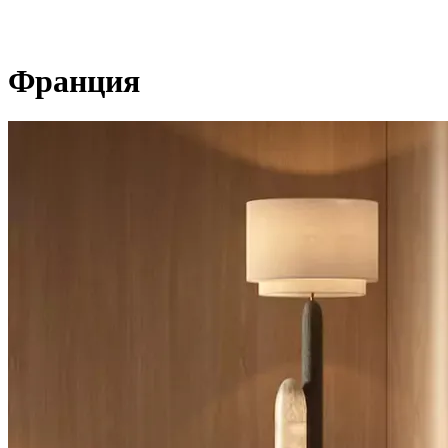
Франция