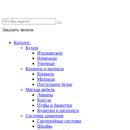
Контакты
Заказать звонок
Каталог
Кухни
Итальянские
Немецкие
Уличные
Кровати и матрасы
Кровати
Матрасы
Постельное белье
Мягкая мебель
Диваны
Кресла
Пуфы и банкетки
Кушетки и шезлонги
Системы хранения
Гардеробные системы
Шкафы