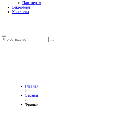
Партнерам
Видеоблог
Контакты
Главная
Страны
Франция