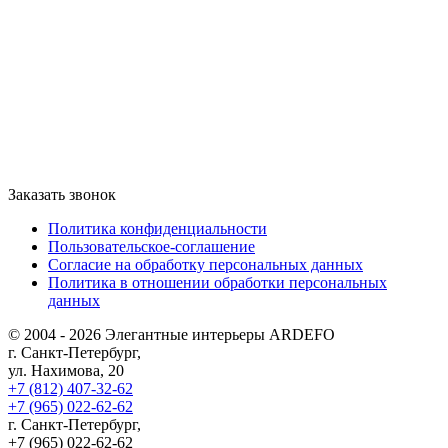
Заказать звонок
Политика конфиденциальности
Пользовательское-соглашение
Согласие на обработку персональных данных
Политика в отношении обработки персональных
данных
© 2004 - 2026 Элегантные интерьеры ARDEFO
г. Санкт-Петербург,
ул. Нахимова, 20
+7 (812) 407-32-62
+7 (965) 022-62-62
г. Санкт-Петербург,
+7 (965) 022-62-62