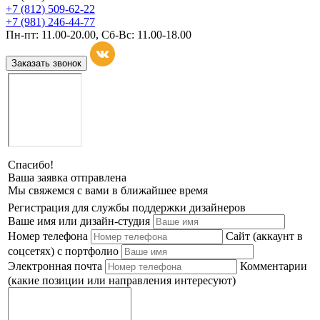
+7 (812) 509-62-22
+7 (981) 246-44-77
Пн-пт: 11.00-20.00, Сб-Вс: 11.00-18.00
Заказать звонок
Спасибо!
Ваша заявка отправлена
Мы свяжемся с вами в ближайшее время
Регистрация для службы поддержки дизайнеров
Ваше имя или дизайн-студия
Номер телефона
Сайт (аккаунт в
соцсетях) с портфолио
Электронная почта
Комментарии
(какие позиции или направления интересуют)