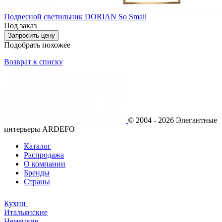
Подвесной светильник DORIAN So Small
Под заказ
Запросить цену
Подобрать похожее
Возврат к списку
© 2004 - 2026 Элегантные
интерьеры ARDEFO
Каталог
Распродажа
О компании
Бренды
Страны
Кухни
Итальянские
Немецкие