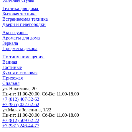
Уличные стулья
Техника для дома
Бытовая техника
Встраиваемая техника
Двери и перегородки
Аксессуары
Ароматы для дома
Зеркала
Предметы декора
По типу помещения
Ванная
Гостиные
Кухня и столовая
Прихожая
Спальня
ул. Нахимова, 20
Пн-пт: 11.00-20.00, Сб-Вс: 11.00-18.00
+7 (812) 407-32-62
+7 (965) 022-62-62
ул.Малая Зеленина, 1/22
Пн-пт: 11.00-20.00, Сб-Вс: 11.00-18.00
+7 (812) 509-62-22
+7 (981) 246-44-77