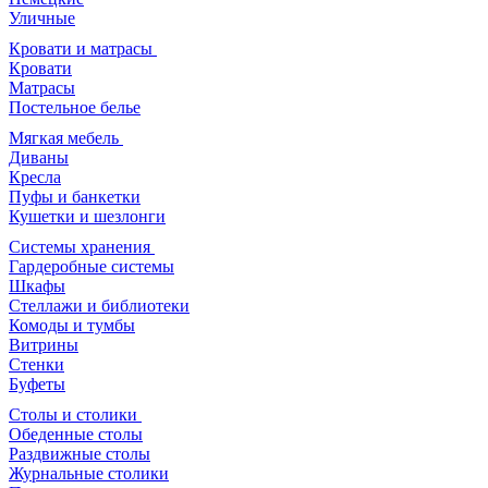
Уличные
Кровати и матрасы
Кровати
Матрасы
Постельное белье
Мягкая мебель
Диваны
Кресла
Пуфы и банкетки
Кушетки и шезлонги
Системы хранения
Гардеробные системы
Шкафы
Стеллажи и библиотеки
Комоды и тумбы
Витрины
Стенки
Буфеты
Столы и столики
Обеденные столы
Раздвижные столы
Журнальные столики