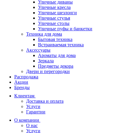
Уличные диваны
Уличные кресла
Уличные шезлонги
Уличные стулья
Уличные столы
Уличные пуфы и банкетки
Техника для дома
Бытовая техника
Встраиваемая техника
Аксессуары
Ароматы для дома
Зеркала
Предметы декора
Двери и перегородки
Распродажа
Акции
Бренды
Клиентам
Доставка и оплата
Услуги
Гарантии
О компании
О нас
Услуги