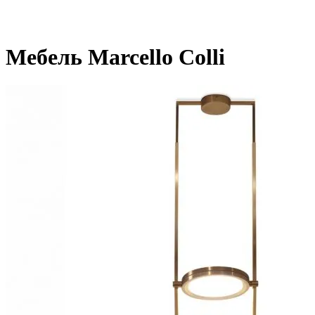
Мебель Marcello Colli