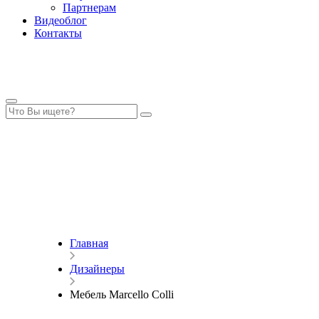
Партнерам
Видеоблог
Контакты
Главная
Дизайнеры
Мебель Marcello Colli