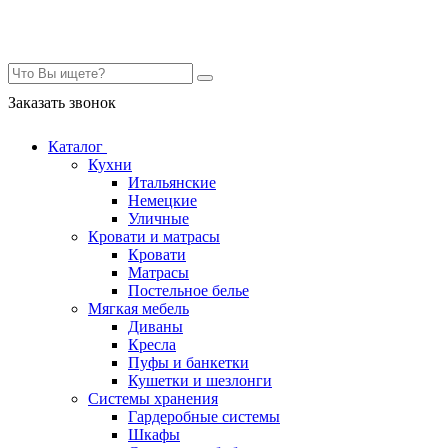
Контакты
Заказать звонок
Каталог
Кухни
Итальянские
Немецкие
Уличные
Кровати и матрасы
Кровати
Матрасы
Постельное белье
Мягкая мебель
Диваны
Кресла
Пуфы и банкетки
Кушетки и шезлонги
Системы хранения
Гардеробные системы
Шкафы