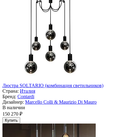
Люстра SOLTARIO (комбинация светильников)
Страна:
Италия
Бренд:
Contardi
Дизайнер:
Marcello Colli & Maurizio Di Mauro
В наличии
150 270 ₽
Купить