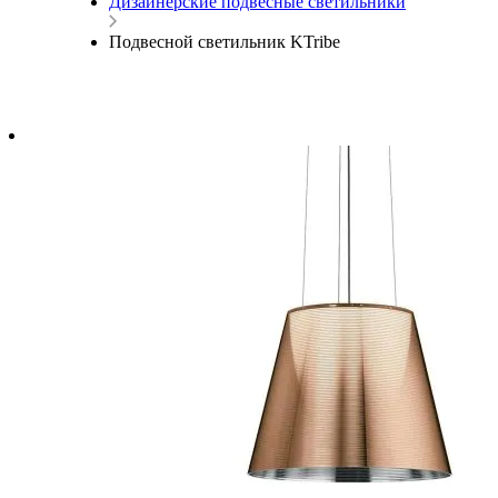
Дизайнерские подвесные светильники
Подвесной светильник KTribe