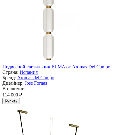
Подвесной светильник ELMA от Aromas Del Campo
Страна:
Испания
Бренд:
Aromas del Campo
Дизайнер:
Jose Fornas
В наличии
114 000 ₽
Купить