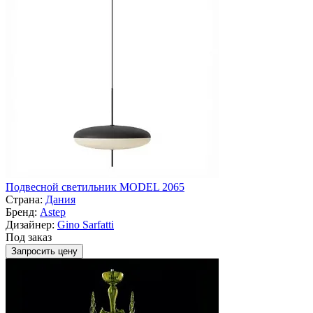
Подвесной светильник MODEL 2065
Страна:
Дания
Бренд:
Astep
Дизайнер:
Gino Sarfatti
Под заказ
Запросить цену