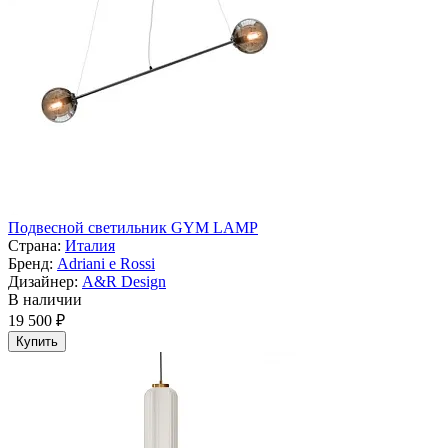
Подвесной светильник GYM LAMP
Страна:
Италия
Бренд:
Adriani e Rossi
Дизайнер:
A&R Design
В наличии
19 500 ₽
Купить