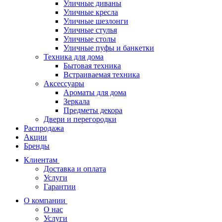
Уличные диваны
Уличные кресла
Уличные шезлонги
Уличные стулья
Уличные столы
Уличные пуфы и банкетки
Техника для дома
Бытовая техника
Встраиваемая техника
Аксессуары
Ароматы для дома
Зеркала
Предметы декора
Двери и перегородки
Распродажа
Акции
Бренды
Клиентам
Доставка и оплата
Услуги
Гарантии
О компании
О нас
Услуги