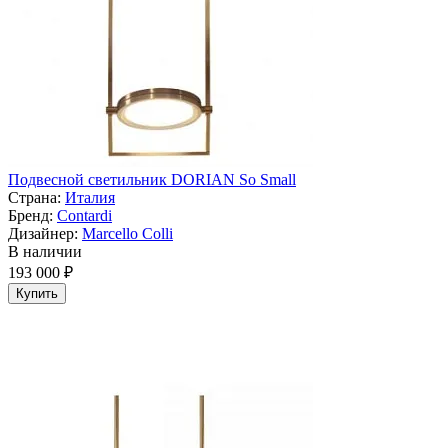
Подвесной светильник DORIAN So Small
Страна:
Италия
Бренд:
Contardi
Дизайнер:
Marcello Colli
В наличии
193 000 ₽
Купить