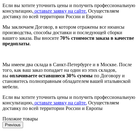
Если вы хотите уточнить цены и получить профессиональную
консультацию,
оставьте заявку на сайте.
Осуществляем
доставку по всей территории России и Европы
Мы заключаем Договор, в котором отражены все нюансы
производства, способы доставки и последующей сборки
вашего заказа. Вы вносите
70% стоимости заказа в качестве
предоплаты
.
Мы имеем два склада в Санкт-Петербурге и в Москве. После
того, как ваш заказ попадает на один из этих складов,
вы
оплачиваете оставшиеся 30% суммы
по Договору и
становитесь полноправным обладателем вашей итальянской
мебели.
Если вы хотите уточнить цены и получить профессиональную
консультацию,
оставьте заявку на сайте.
Осуществляем
доставку по всей территории России и Европы
Похожие товары
Previous