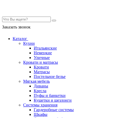
Контакты
Заказать звонок
Каталог
Кухни
Итальянские
Немецкие
Уличные
Кровати и матрасы
Кровати
Матрасы
Постельное белье
Мягкая мебель
Диваны
Кресла
Пуфы и банкетки
Кушетки и шезлонги
Системы хранения
Гардеробные системы
Шкафы