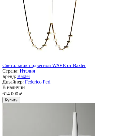
Светильник подвесной WAVE от Baxter
Страна:
Италия
Бренд:
Baxter
Дизайнер:
Federico Peri
В наличии
614 000 ₽
Купить