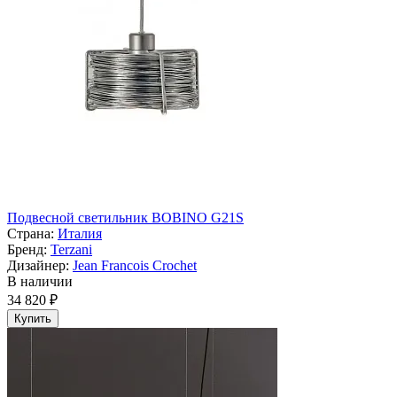
Подвесной светильник BOBINO G21S
Страна:
Италия
Бренд:
Terzani
Дизайнер:
Jean Francois Crochet
В наличии
34 820 ₽
Купить