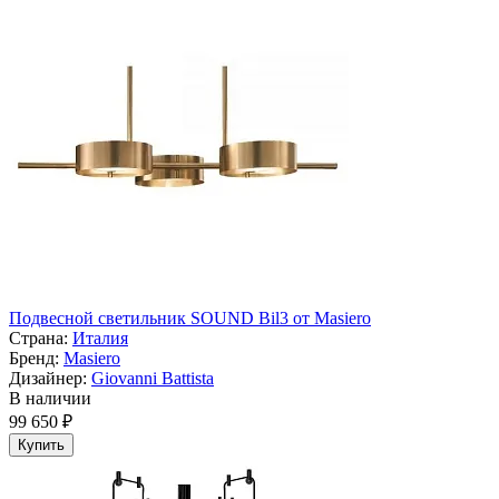
Подвесной светильник SOUND Bil3 от Masiero
Страна:
Италия
Бренд:
Masiero
Дизайнер:
Giovanni Battista
В наличии
99 650 ₽
Купить