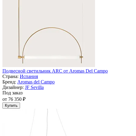
Подвесной светильник ARC от Aromas Del Campo
Страна:
Испания
Бренд:
Aromas del Campo
Дизайнер:
JF Sevilla
Под заказ
от 76 350 ₽
Купить