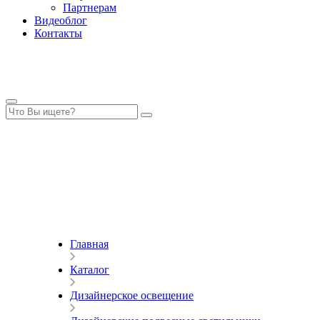
Партнерам
Видеоблог
Контакты
Главная
Каталог
Дизайнерское освещение