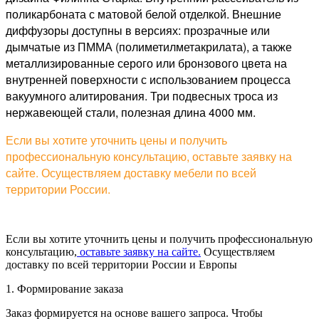
поликарбоната с матовой белой отделкой. Внешние
диффузоры доступны в версиях: прозрачные или
дымчатые из ПММА (полиметилметакрилата), а также
металлизированные серого или бронзового цвета на
внутренней поверхности с использованием процесса
вакуумного алитирования. Три подвесных троса из
нержавеющей стали, полезная длина 4000 мм.
Если вы хотите уточнить цены и получить
профессиональную консультацию, оставьте заявку на
сайте. Осуществляем доставку мебели по всей
территории России.
Если вы хотите уточнить цены и получить профессиональную
консультацию,
оставьте заявку на сайте.
Осуществляем
доставку по всей территории России и Европы
1. Формирование заказа
Заказ формируется на основе вашего запроса. Чтобы