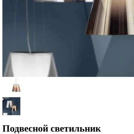
Подвесной светильник