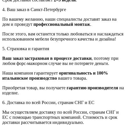
4. Ваш заказ в Санкт-Петербурге
По вашему желанию, наши специалисты доставят заказ на
дом и проведут
профессиональный монтаж
.
После этого, вам останется только любоваться и наслаждаться
использованием мебели безупречного качества и дизайна!
5. Страховка и гарантия
Ваш заказ застрахован в процессе доставки
, поэтому при
любом форс-мажорном случае вы не потеряете деньги.
Наша компания гарантирует
оригинальность и 100%
итальянское производство
вашего товара.
Приобретая товар, вы получаете
гарантию производителя
на
изделие.
6. Доставка по всей России, странам СНГ и ЕС
Мы осуществляем доставку по всей России, странам СНГ и
ЕС с помощью транспортных компаний. Стоимость и срок
доставки рассчитывается индивидуально.