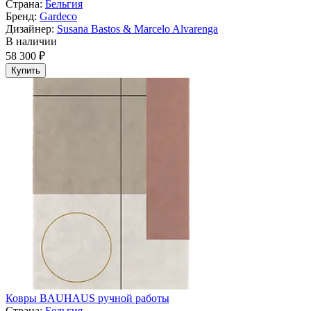
Страна:
Бельгия
Бренд:
Gardeco
Дизайнер:
Susana Bastos & Marcelo Alvarenga
В наличии
58 300 ₽
Купить
Ковры BAUHAUS ручной работы
Страна:
Бельгия