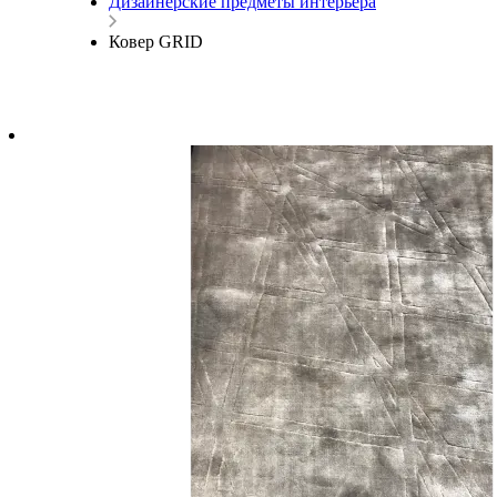
Дизайнерские предметы интерьера
Ковер GRID