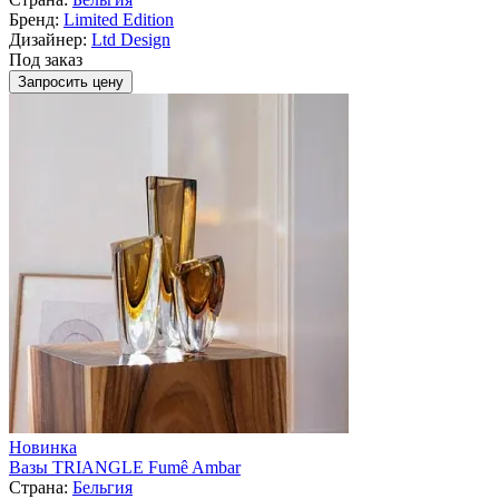
Бренд:
Limited Edition
Дизайнер:
Ltd Design
Под заказ
Запросить цену
Новинка
Вазы TRIANGLE Fumê Ambar
Страна:
Бельгия