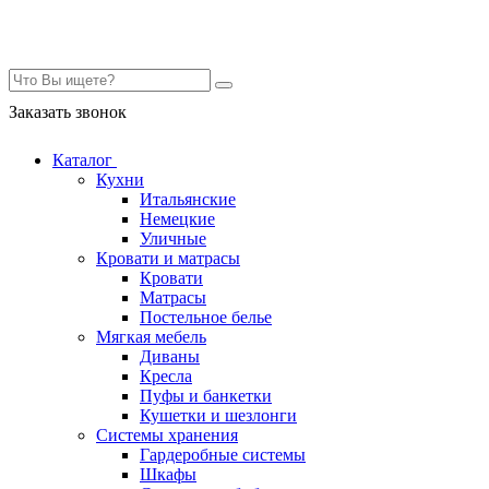
Контакты
Заказать звонок
Каталог
Кухни
Итальянские
Немецкие
Уличные
Кровати и матрасы
Кровати
Матрасы
Постельное белье
Мягкая мебель
Диваны
Кресла
Пуфы и банкетки
Кушетки и шезлонги
Системы хранения
Гардеробные системы
Шкафы