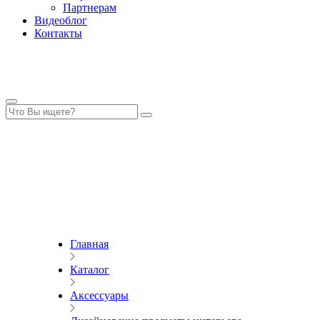
Партнерам
Видеоблог
Контакты
Главная
Каталог
Аксессуары