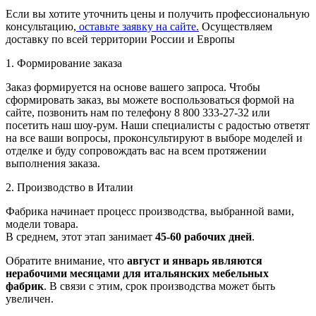
Если вы хотите уточнить цены и получить профессиональную
консультацию,
оставьте заявку на сайте.
Осуществляем
доставку по всей территории России и Европы
1. Формирование заказа
Заказ формируется на основе вашего запроса. Чтобы
сформировать заказ, вы можете воспользоваться формой на
сайте, позвонить нам по телефону 8 800 333-27-32 или
посетить наш шоу-рум. Наши специалисты с радостью ответят
на все ваши вопросы, проконсультируют в выборе моделей и
отделке и буду сопровождать вас на всем протяжении
выполнения заказа.
2. Производство в Италии
Фабрика начинает процесс производства, выбранной вами,
модели товара.
В среднем, этот этап занимает
45-60 рабочих дней
.
Обратите внимание, что
август и январь являются
нерабочими месяцами для итальянских мебельных
фабрик
. В связи с этим, срок производства может быть
увеличен.