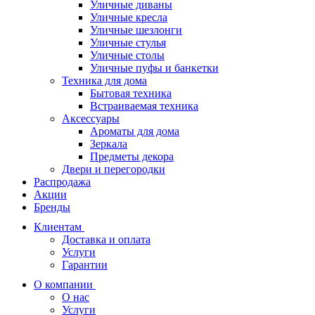
Уличные диваны
Уличные кресла
Уличные шезлонги
Уличные стулья
Уличные столы
Уличные пуфы и банкетки
Техника для дома
Бытовая техника
Встраиваемая техника
Аксессуары
Ароматы для дома
Зеркала
Предметы декора
Двери и перегородки
Распродажа
Акции
Бренды
Клиентам
Доставка и оплата
Услуги
Гарантии
О компании
О нас
Услуги