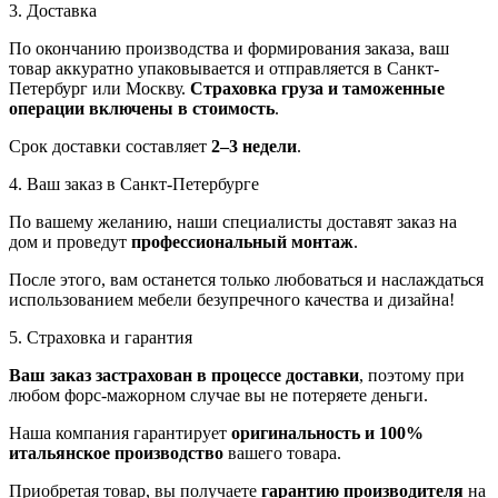
3. Доставка
По окончанию производства и формирования заказа, ваш
товар аккуратно упаковывается и отправляется в Санкт-
Петербург или Москву.
Страховка груза и таможенные
операции включены в стоимость
.
Срок доставки составляет
2–3 недели
.
4. Ваш заказ в Санкт-Петербурге
По вашему желанию, наши специалисты доставят заказ на
дом и проведут
профессиональный монтаж
.
После этого, вам останется только любоваться и наслаждаться
использованием мебели безупречного качества и дизайна!
5. Страховка и гарантия
Ваш заказ застрахован в процессе доставки
, поэтому при
любом форс-мажорном случае вы не потеряете деньги.
Наша компания гарантирует
оригинальность и 100%
итальянское производство
вашего товара.
Приобретая товар, вы получаете
гарантию производителя
на