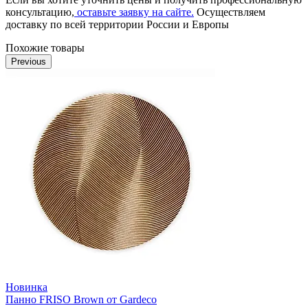
консультацию,
оставьте заявку на сайте.
Осуществляем
доставку по всей территории России и Европы
Похожие товары
Previous
Новинка
Панно FRISO Brown от Gardeco