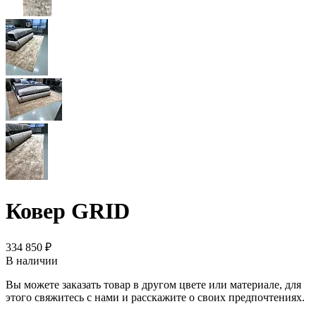
Ковер GRID
334 850 ₽
В наличии
Вы можете заказать товар в другом цвете или материале, для
этого свяжитесь с нами и расскажите о своих предпочтениях.