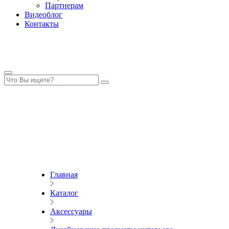
Партнерам
Видеоблог
Контакты
Главная
Каталог
Аксессуары