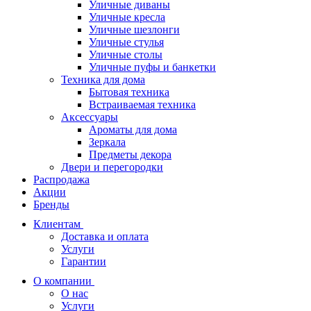
Уличные диваны
Уличные кресла
Уличные шезлонги
Уличные стулья
Уличные столы
Уличные пуфы и банкетки
Техника для дома
Бытовая техника
Встраиваемая техника
Аксессуары
Ароматы для дома
Зеркала
Предметы декора
Двери и перегородки
Распродажа
Акции
Бренды
Клиентам
Доставка и оплата
Услуги
Гарантии
О компании
О нас
Услуги