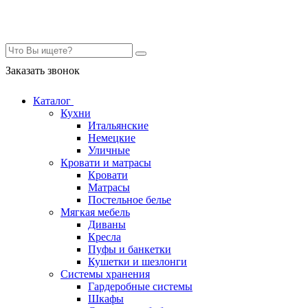
Контакты
Заказать звонок
Каталог
Кухни
Итальянские
Немецкие
Уличные
Кровати и матрасы
Кровати
Матрасы
Постельное белье
Мягкая мебель
Диваны
Кресла
Пуфы и банкетки
Кушетки и шезлонги
Системы хранения
Гардеробные системы
Шкафы