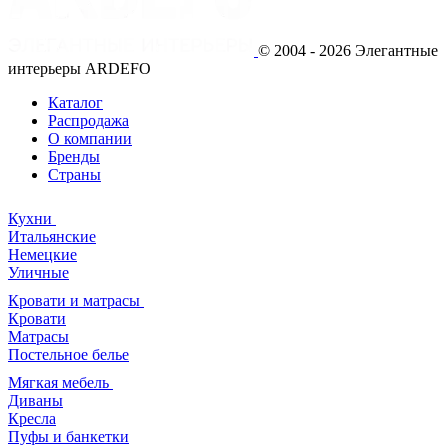
© 2004 - 2026 Элегантные
интерьеры ARDEFO
Каталог
Распродажа
О компании
Бренды
Страны
Кухни
Итальянские
Немецкие
Уличные
Кровати и матрасы
Кровати
Матрасы
Постельное белье
Мягкая мебель
Диваны
Кресла
Пуфы и банкетки