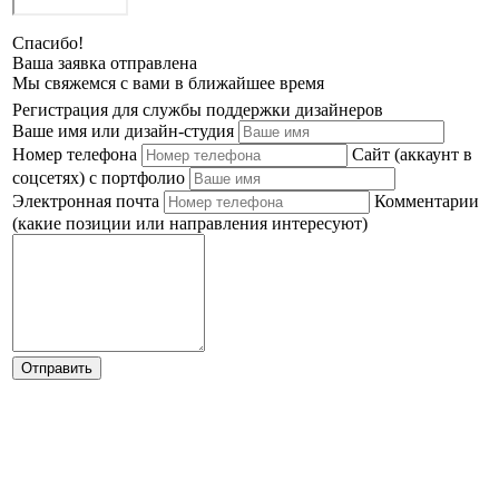
Спасибо!
Ваша заявка отправлена
Мы свяжемся с вами в ближайшее время
Регистрация для службы поддержки дизайнеров
Ваше имя или дизайн-студия
Номер телефона
Сайт (аккаунт в
соцсетях) с портфолио
Электронная почта
Комментарии
(какие позиции или направления интересуют)
Отправить