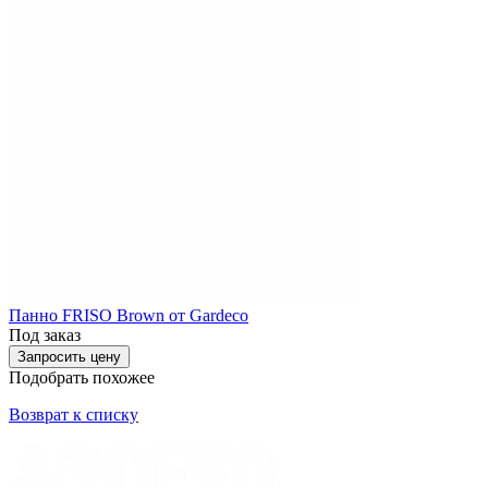
Панно FRISO Brown от Gardeco
Под заказ
Запросить цену
Подобрать похожее
Возврат к списку