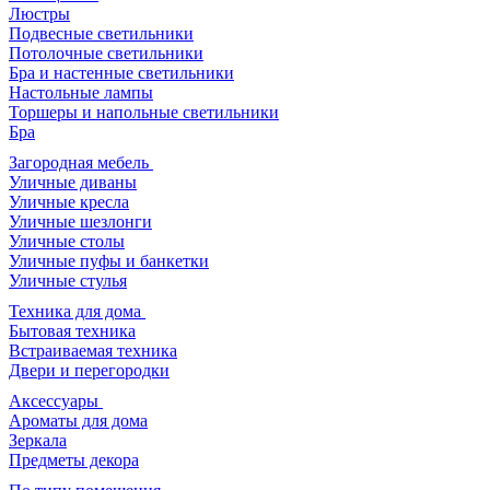
Люстры
Подвесные светильники
Потолочные светильники
Бра и настенные светильники
Настольные лампы
Торшеры и напольные светильники
Бра
Загородная мебель
Уличные диваны
Уличные кресла
Уличные шезлонги
Уличные столы
Уличные пуфы и банкетки
Уличные стулья
Техника для дома
Бытовая техника
Встраиваемая техника
Двери и перегородки
Аксессуары
Ароматы для дома
Зеркала
Предметы декора