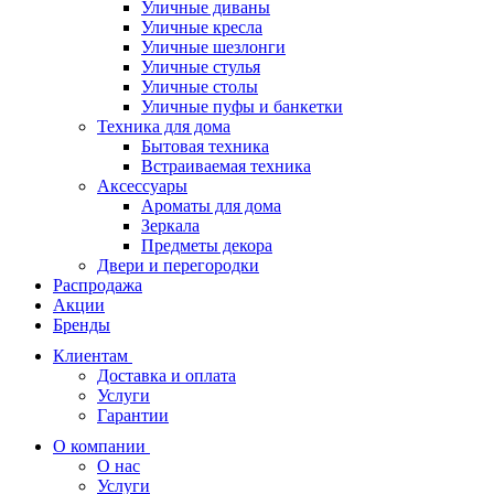
Уличные диваны
Уличные кресла
Уличные шезлонги
Уличные стулья
Уличные столы
Уличные пуфы и банкетки
Техника для дома
Бытовая техника
Встраиваемая техника
Аксессуары
Ароматы для дома
Зеркала
Предметы декора
Двери и перегородки
Распродажа
Акции
Бренды
Клиентам
Доставка и оплата
Услуги
Гарантии
О компании
О нас
Услуги