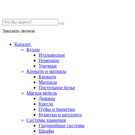
Контакты
Заказать звонок
Каталог
Кухни
Итальянские
Немецкие
Уличные
Кровати и матрасы
Кровати
Матрасы
Постельное белье
Мягкая мебель
Диваны
Кресла
Пуфы и банкетки
Кушетки и шезлонги
Системы хранения
Гардеробные системы
Шкафы