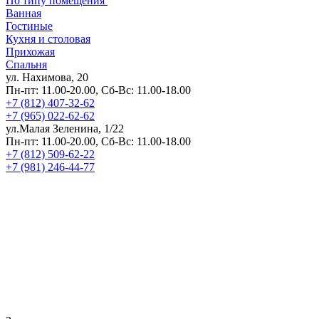
По типу помещения
Ванная
Гостиные
Кухня и столовая
Прихожая
Спальня
ул. Нахимова, 20
Пн-пт: 11.00-20.00, Сб-Вс: 11.00-18.00
+7 (812) 407-32-62
+7 (965) 022-62-62
ул.Малая Зеленина, 1/22
Пн-пт: 11.00-20.00, Сб-Вс: 11.00-18.00
+7 (812) 509-62-22
+7 (981) 246-44-77