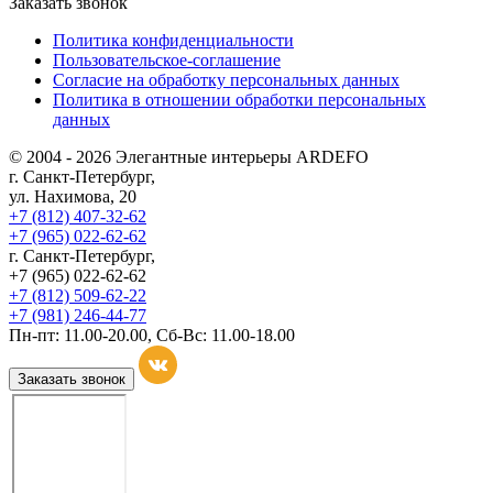
Заказать звонок
Политика конфиденциальности
Пользовательское-соглашение
Согласие на обработку персональных данных
Политика в отношении обработки персональных
данных
© 2004 - 2026 Элегантные интерьеры ARDEFO
г. Санкт-Петербург,
ул. Нахимова, 20
+7 (812) 407-32-62
+7 (965) 022-62-62
г. Санкт-Петербург,
+7 (965) 022-62-62
+7 (812) 509-62-22
+7 (981) 246-44-77
Пн-пт: 11.00-20.00, Сб-Вс: 11.00-18.00
Заказать звонок