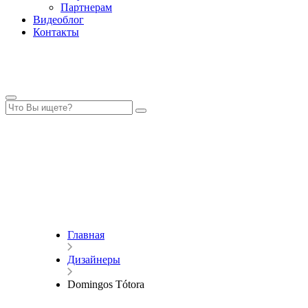
Партнерам
Видеоблог
Контакты
Главная
Дизайнеры
Domingos Tótora