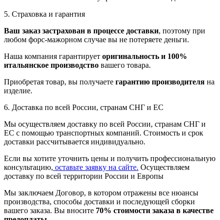
5. Страховка и гарантия
Ваш заказ застрахован в процессе доставки
, поэтому при
любом форс-мажорном случае вы не потеряете деньги.
Наша компания гарантирует
оригинальность и 100%
итальянское производство
вашего товара.
Приобретая товар, вы получаете
гарантию производителя
на
изделие.
6. Доставка по всей России, странам СНГ и ЕС
Мы осуществляем доставку по всей России, странам СНГ и
ЕС с помощью транспортных компаний. Стоимость и срок
доставки рассчитывается индивидуально.
Если вы хотите уточнить цены и получить профессиональную
консультацию,
оставьте заявку на сайте.
Осуществляем
доставку по всей территории России и Европы
Мы заключаем Договор, в котором отражены все нюансы
производства, способы доставки и последующей сборки
вашего заказа. Вы вносите
70% стоимости заказа в качестве
предоплаты
.