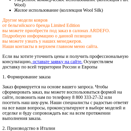
Wool)
Жилое использование (коллекция Wool Silk)
Другие модели ковров
от бельгийского бренда Limited Edition
вы можете приобрести под заказ в салонах ARDEFO.
Подробную информацию о данной позиции
вы можете узнать у наших менеджеров.
Наши контакты в верхнем главном меню сайта.
Если вы хотите уточнить цены и получить профессиональную
консультацию,
оставьте заявку на сайте.
Осуществляем
доставку по всей территории России и Европы
1. Формирование заказа
Заказ формируется на основе вашего запроса. Чтобы
сформировать заказ, вы можете воспользоваться формой на
сайте, позвонить нам по телефону 8 800 333-27-32 или
посетить наш шоу-рум. Наши специалисты с радостью ответят
на все ваши вопросы, проконсультируют в выборе моделей и
отделке и буду сопровождать вас на всем протяжении
выполнения заказа.
2. Производство в Италии