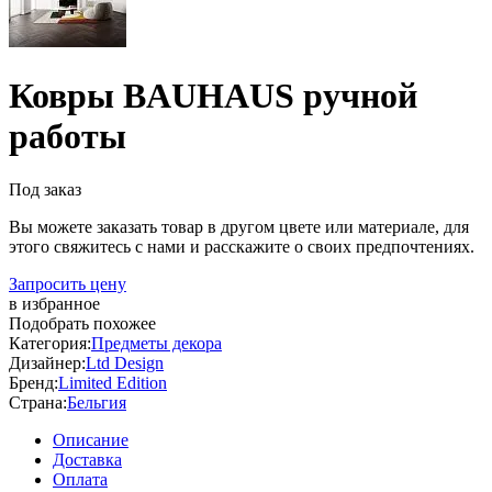
Ковры BAUHAUS ручной
работы
Под заказ
Вы можете заказать товар в другом цвете или материале, для
этого свяжитесь с нами и расскажите о своих предпочтениях.
Запросить цену
в избранное
Подобрать похожее
Категория:
Предметы декора
Дизайнер:
Ltd Design
Бренд:
Limited Edition
Страна:
Бельгия
Описание
Доставка
Оплата