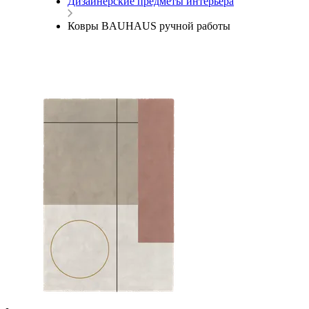
Дизайнерские предметы интерьера
Ковры BAUHAUS ручной работы