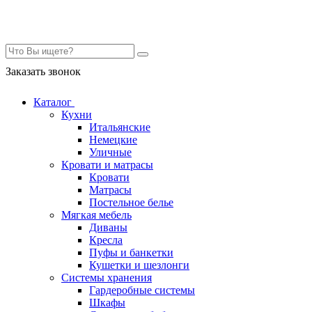
Контакты
Заказать звонок
Каталог
Кухни
Итальянские
Немецкие
Уличные
Кровати и матрасы
Кровати
Матрасы
Постельное белье
Мягкая мебель
Диваны
Кресла
Пуфы и банкетки
Кушетки и шезлонги
Системы хранения
Гардеробные системы
Шкафы