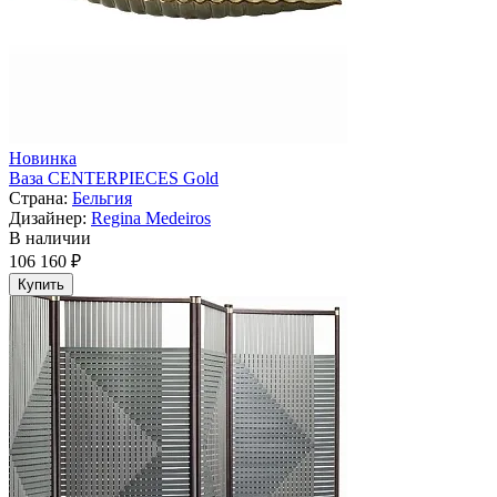
Новинка
Ваза CENTERPIECES Gold
Страна:
Бельгия
Дизайнер:
Regina Medeiros
В наличии
106 160 ₽
Купить