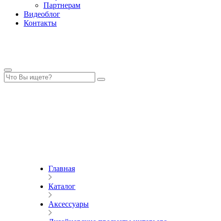
Партнерам
Видеоблог
Контакты
Главная
Каталог
Аксессуары