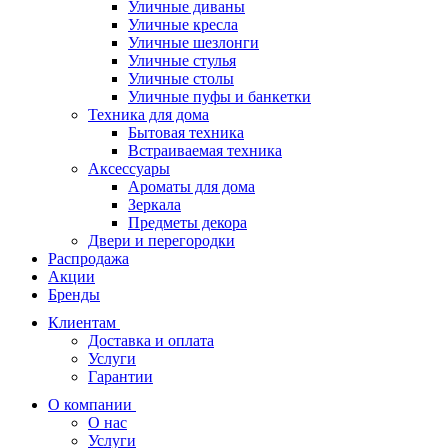
Уличные диваны
Уличные кресла
Уличные шезлонги
Уличные стулья
Уличные столы
Уличные пуфы и банкетки
Техника для дома
Бытовая техника
Встраиваемая техника
Аксессуары
Ароматы для дома
Зеркала
Предметы декора
Двери и перегородки
Распродажа
Акции
Бренды
Клиентам
Доставка и оплата
Услуги
Гарантии
О компании
О нас
Услуги