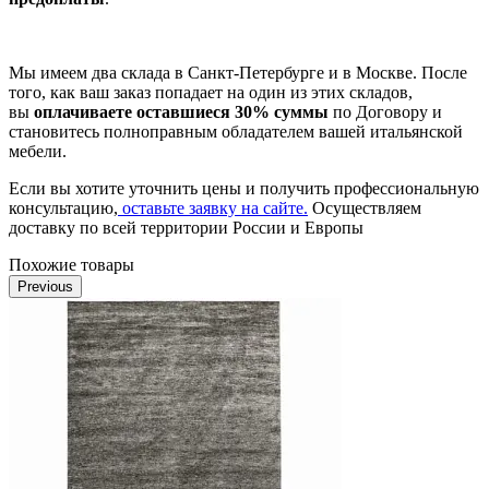
Мы имеем два склада в Санкт-Петербурге и в Москве. После
того, как ваш заказ попадает на один из этих складов,
вы
оплачиваете оставшиеся 30% суммы
по Договору и
становитесь полноправным обладателем вашей итальянской
мебели.
Если вы хотите уточнить цены и получить профессиональную
консультацию,
оставьте заявку на сайте.
Осуществляем
доставку по всей территории России и Европы
Похожие товары
Previous