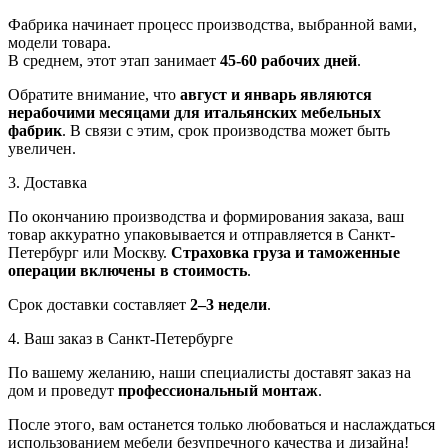
Фабрика начинает процесс производства, выбранной вами,
модели товара.
В среднем, этот этап занимает
45-60 рабочих дней
.
Обратите внимание, что
август и январь являются
нерабочими месяцами для итальянских мебельных
фабрик
. В связи с этим, срок производства может быть
увеличен.
3. Доставка
По окончанию производства и формирования заказа, ваш
товар аккуратно упаковывается и отправляется в Санкт-
Петербург или Москву.
Страховка груза и таможенные
операции включены в стоимость
.
Срок доставки составляет
2–3 недели
.
4. Ваш заказ в Санкт-Петербурге
По вашему желанию, наши специалисты доставят заказ на
дом и проведут
профессиональный монтаж
.
После этого, вам останется только любоваться и наслаждаться
использованием мебели безупречного качества и дизайна!