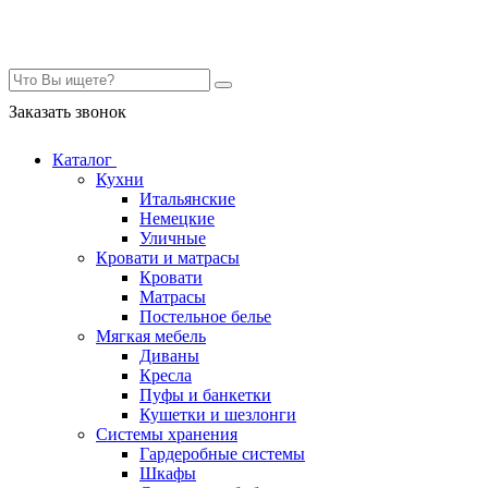
Контакты
Заказать звонок
Каталог
Кухни
Итальянские
Немецкие
Уличные
Кровати и матрасы
Кровати
Матрасы
Постельное белье
Мягкая мебель
Диваны
Кресла
Пуфы и банкетки
Кушетки и шезлонги
Системы хранения
Гардеробные системы
Шкафы