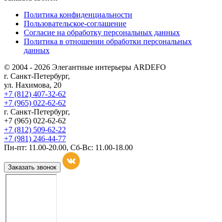
Политика конфиденциальности
Пользовательское-соглашение
Согласие на обработку персональных данных
Политика в отношении обработки персональных
данных
© 2004 - 2026 Элегантные интерьеры ARDEFO
г. Санкт-Петербург,
ул. Нахимова, 20
+7 (812) 407-32-62
+7 (965) 022-62-62
г. Санкт-Петербург,
+7 (965) 022-62-62
+7 (812) 509-62-22
+7 (981) 246-44-77
Пн-пт: 11.00-20.00, Сб-Вс: 11.00-18.00
Заказать звонок