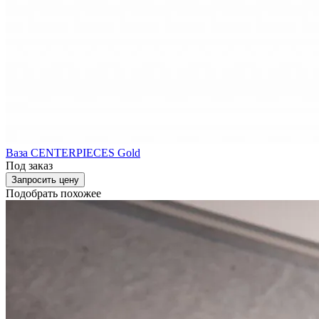
Ваза CENTERPIECES Gold
Под заказ
Запросить цену
Подобрать похожее