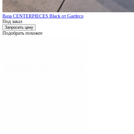
Ваза CENTERPIECES Black от Gardeco
Под заказ
Запросить цену
Подобрать похожее