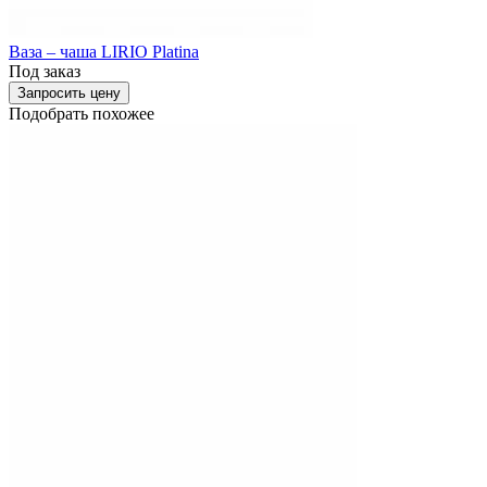
Ваза – чаша LIRIO Platina
Под заказ
Запросить цену
Подобрать похожее