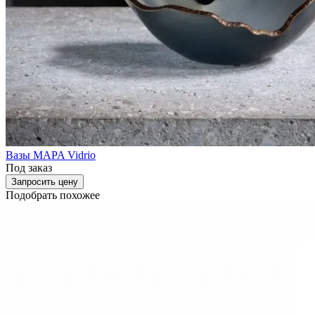
Вазы MAPA Vidrio
Под заказ
Запросить цену
Подобрать похожее