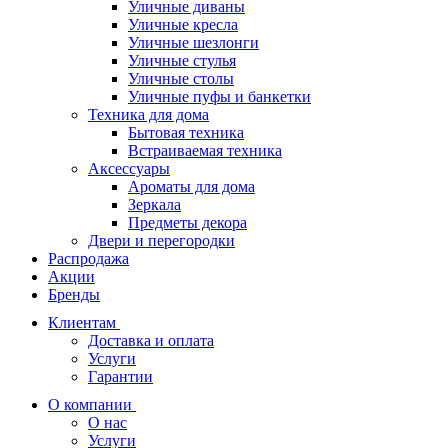
Уличные диваны
Уличные кресла
Уличные шезлонги
Уличные стулья
Уличные столы
Уличные пуфы и банкетки
Техника для дома
Бытовая техника
Встраиваемая техника
Аксессуары
Ароматы для дома
Зеркала
Предметы декора
Двери и перегородки
Распродажа
Акции
Бренды
Клиентам
Доставка и оплата
Услуги
Гарантии
О компании
О нас
Услуги