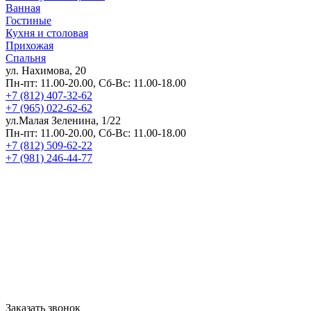
Ванная
Гостиные
Кухня и столовая
Прихожая
Спальня
ул. Нахимова, 20
Пн-пт: 11.00-20.00, Сб-Вс: 11.00-18.00
+7 (812) 407-32-62
+7 (965) 022-62-62
ул.Малая Зеленина, 1/22
Пн-пт: 11.00-20.00, Сб-Вс: 11.00-18.00
+7 (812) 509-62-22
+7 (981) 246-44-77
Заказать звонок