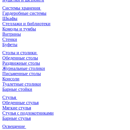
Системы хранения
Гардеробные системы
Шкафы
Стеллажи и библиотеки
Комоды и тумбы
Витрины
Стенки
Буфеты
Столы и столики
Обеденные столы
Раздвижные столы
Журнальные столики
Письменные столы
Консоли
Туалетные столики
Барные стойки
Стулья
Обеденные стулья
Мягкие стулья
Стулья с подлокотниками
Барные стулья
Освещение