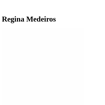
Regina Medeiros