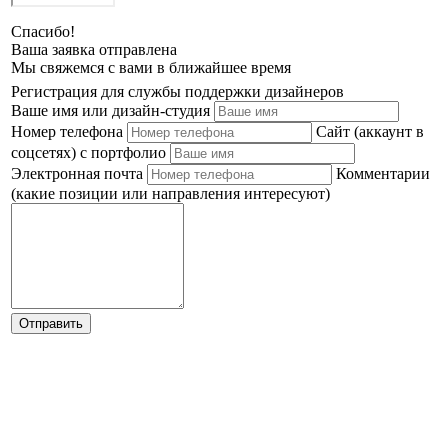
Спасибо!
Ваша заявка отправлена
Мы свяжемся с вами в ближайшее время
Регистрация для службы поддержки дизайнеров
Ваше имя или дизайн-студия
Номер телефона
Сайт (аккаунт в
соцсетях) с портфолио
Электронная почта
Комментарии
(какие позиции или направления интересуют)
Отправить