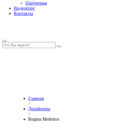
Партнерам
Видеоблог
Контакты
Главная
Дизайнеры
Regina Medeiros