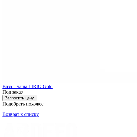
Ваза – чаша LIRIO Gold
Под заказ
Запросить цену
Подобрать похожее
Возврат к списку