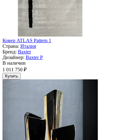
Ковер ATLAS Pattern 1
Страна:
Италия
Бренд:
Baxter
Дизайнер:
Baxter P
В наличии
1 011 750 ₽
Купить