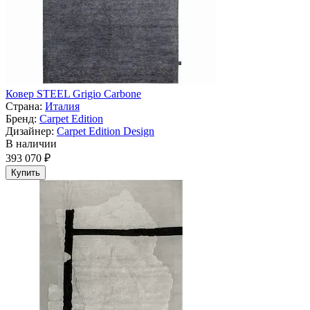
Ковер STEEL Grigio Carbone
Страна:
Италия
Бренд:
Carpet Edition
Дизайнер:
Carpet Edition Design
В наличии
393 070 ₽
Купить