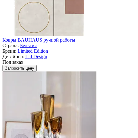
Ковры BAUHAUS ручной работы
Страна:
Бельгия
Бренд:
Limited Edition
Дизайнер:
Ltd Design
Под заказ
Запросить цену