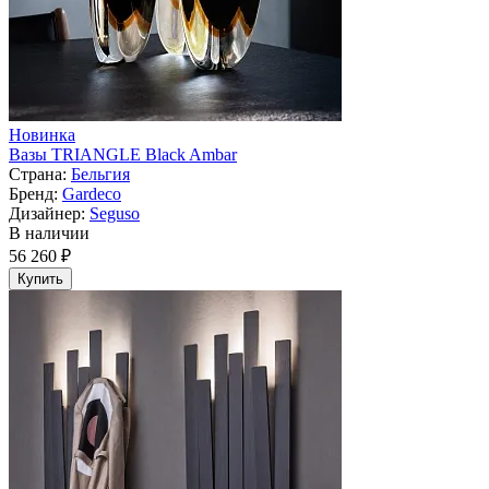
Новинка
Вазы TRIANGLE Black Ambar
Страна:
Бельгия
Бренд:
Gardeco
Дизайнер:
Seguso
В наличии
56 260 ₽
Купить