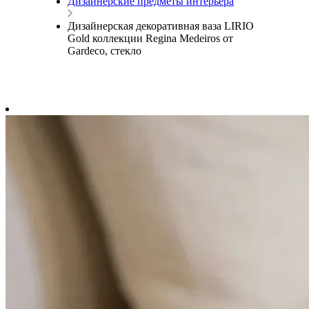
Дизайнерские предметы интерьера
Дизайнерская декоративная ваза LIRIO
Gold коллекции Regina Medeiros от
Gardeco, стекло