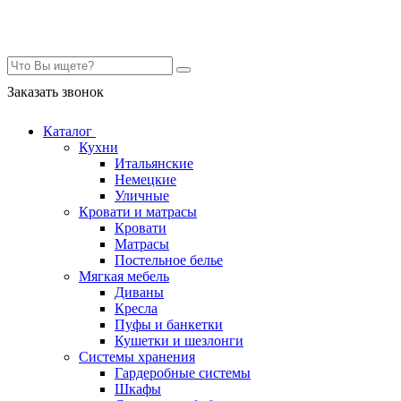
Контакты
Заказать звонок
Каталог
Кухни
Итальянские
Немецкие
Уличные
Кровати и матрасы
Кровати
Матрасы
Постельное белье
Мягкая мебель
Диваны
Кресла
Пуфы и банкетки
Кушетки и шезлонги
Системы хранения
Гардеробные системы
Шкафы