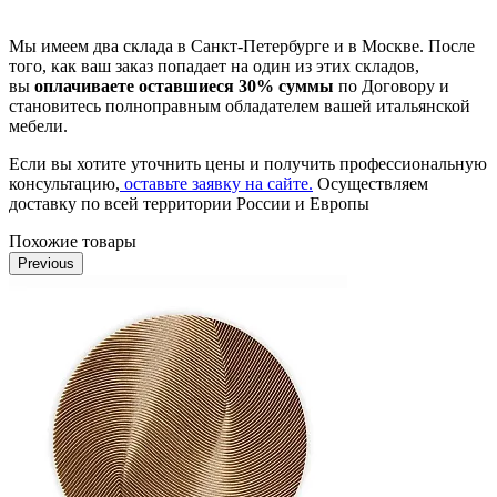
Мы имеем два склада в Санкт-Петербурге и в Москве. После
того, как ваш заказ попадает на один из этих складов,
вы
оплачиваете оставшиеся 30% суммы
по Договору и
становитесь полноправным обладателем вашей итальянской
мебели.
Если вы хотите уточнить цены и получить профессиональную
консультацию,
оставьте заявку на сайте.
Осуществляем
доставку по всей территории России и Европы
Похожие товары
Previous