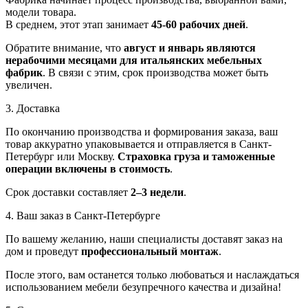
модели товара.
В среднем, этот этап занимает
45-60 рабочих дней
.
Обратите внимание, что
август и январь являются
нерабочими месяцами для итальянских мебельных
фабрик
. В связи с этим, срок производства может быть
увеличен.
3. Доставка
По окончанию производства и формирования заказа, ваш
товар аккуратно упаковывается и отправляется в Санкт-
Петербург или Москву.
Страховка груза и таможенные
операции включены в стоимость
.
Срок доставки составляет
2–3 недели
.
4. Ваш заказ в Санкт-Петербурге
По вашему желанию, наши специалисты доставят заказ на
дом и проведут
профессиональный монтаж
.
После этого, вам останется только любоваться и наслаждаться
использованием мебели безупречного качества и дизайна!