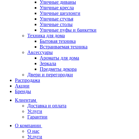
Уличные диваны
Уличные кресла
Уличные шезлонги
Уличные стулья
Уличные столы
Уличные пуфы и банкетки
Техника для дома
Бытовая техника
Встраиваемая техника
Аксессуары
Ароматы для дома
Зеркала
Предметы декора
Двери и перегородки
Распродажа
Акции
Бренды
Клиентам
Доставка и оплата
Услуги
Гарантии
О компании
О нас
Услуги