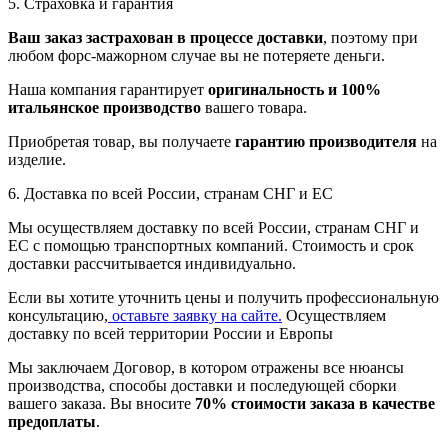
5. Страховка и гарантия
Ваш заказ застрахован в процессе доставки
, поэтому при
любом форс-мажорном случае вы не потеряете деньги.
Наша компания гарантирует
оригинальность и 100%
итальянское производство
вашего товара.
Приобретая товар, вы получаете
гарантию производителя
на
изделие.
6. Доставка по всей России, странам СНГ и ЕС
Мы осуществляем доставку по всей России, странам СНГ и
ЕС с помощью транспортных компаний. Стоимость и срок
доставки рассчитывается индивидуально.
Если вы хотите уточнить цены и получить профессиональную
консультацию,
оставьте заявку на сайте.
Осуществляем
доставку по всей территории России и Европы
Мы заключаем Договор, в котором отражены все нюансы
производства, способы доставки и последующей сборки
вашего заказа. Вы вносите
70% стоимости заказа в качестве
предоплаты
.