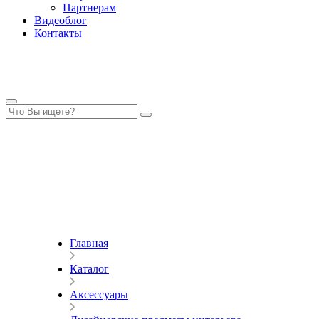
Партнерам
Видеоблог
Контакты
Главная
Каталог
Аксессуары