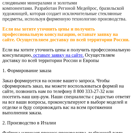
слюдяными минералами и золотыми
компонентами. Разработан Региной Медейрос, бразильской
художницей, которая создает исключительные стеклянные
предметы, используя фирменную технологию производства.
Если вы хотите уточнить цены и получить
профессиональную консультацию, оставьте заявку на
сайте. Осуществляем доставку по всей территории России.
Если вы хотите уточнить цены и получить профессиональную
консультацию,
оставьте заявку на сайте.
Осуществляем
доставку по всей территории России и Европы
1. Формирование заказа
Заказ формируется на основе вашего запроса. Чтобы
сформировать заказ, вы можете воспользоваться формой на
сайте, позвонить нам по телефону 8 800 333-27-32 или
посетить наш шоу-рум. Наши специалисты с радостью ответят
на все ваши вопросы, проконсультируют в выборе моделей и
отделке и буду сопровождать вас на всем протяжении
выполнения заказа.
2. Производство в Италии
Фабрика начинает процесс производства, выбранной вами,