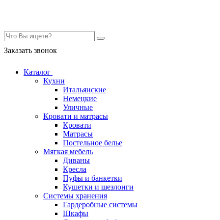
Контакты
Заказать звонок
Каталог
Кухни
Итальянские
Немецкие
Уличные
Кровати и матрасы
Кровати
Матрасы
Постельное белье
Мягкая мебель
Диваны
Кресла
Пуфы и банкетки
Кушетки и шезлонги
Системы хранения
Гардеробные системы
Шкафы