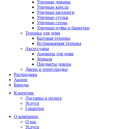
Уличные диваны
Уличные кресла
Уличные шезлонги
Уличные стулья
Уличные столы
Уличные пуфы и банкетки
Техника для дома
Бытовая техника
Встраиваемая техника
Аксессуары
Ароматы для дома
Зеркала
Предметы декора
Двери и перегородки
Распродажа
Акции
Бренды
Клиентам
Доставка и оплата
Услуги
Гарантии
О компании
О нас
Услуги