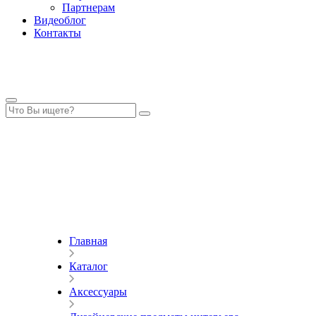
Партнерам
Видеоблог
Контакты
Главная
Каталог
Аксессуары