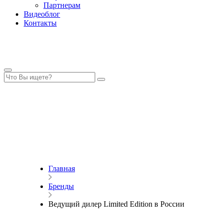
Партнерам
Видеоблог
Контакты
Главная
Бренды
Ведущий дилер Limited Edition в России