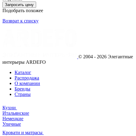
Запросить цену
Подобрать похожее
Возврат к списку
© 2004 - 2026 Элегантные
интерьеры ARDEFO
Каталог
Распродажа
О компании
Бренды
Страны
Кухни
Итальянские
Немецкие
Уличные
Кровати и матрасы