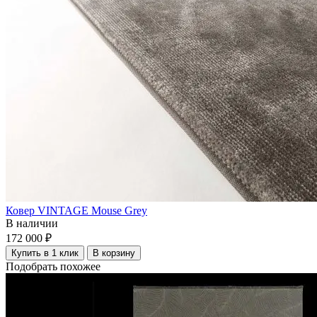
Ковер VINTAGE Mouse Grey
В наличии
172 000 ₽
Купить в 1 клик
В корзину
Подобрать похожее