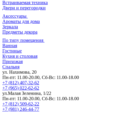
Встраиваемая техника
Двери и перегородки
Аксессуары
Ароматы для дома
Зеркала
Предметы декора
По типу помещения
Ванная
Гостиные
Кухня и столовая
Прихожая
Спальня
ул. Нахимова, 20
Пн-пт: 11.00-20.00, Сб-Вс: 11.00-18.00
+7 (812) 407-32-62
+7 (965) 022-62-62
ул.Малая Зеленина, 1/22
Пн-пт: 11.00-20.00, Сб-Вс: 11.00-18.00
+7 (812) 509-62-22
+7 (981) 246-44-77