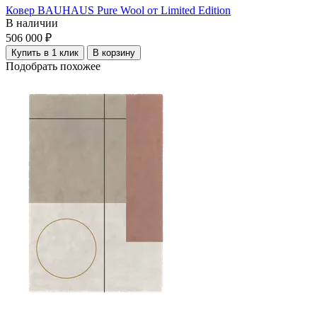
Ковер BAUHAUS Pure Wool от Limited Edition
В наличии
506 000 ₽
Купить в 1 клик
В корзину
Подобрать похожее