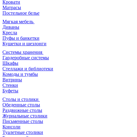
Кровати
Матрасы
Постельное белье
Мягкая мебель
Диваны
Кресла
Пуфы и банкетки
Кушетки и шезлонги
Системы хранения
Гардеробные системы
Шкафы
Стеллажи и библиотеки
Комоды и тумбы
Витрины
Стенки
Буфеты
Столы и столики
Обеденные столы
Раздвижные столы
Журнальные столики
Письменные столы
Консоли
Туалетные столики