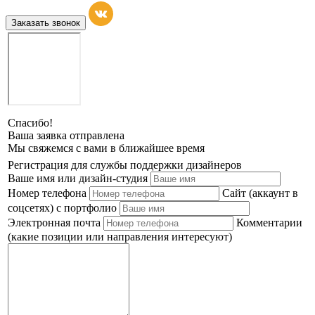
Заказать звонок
Спасибо!
Ваша заявка отправлена
Мы свяжемся с вами в ближайшее время
Регистрация для службы поддержки дизайнеров
Ваше имя или дизайн-студия
Номер телефона
Сайт (аккаунт в
соцсетях) с портфолио
Электронная почта
Комментарии
(какие позиции или направления интересуют)