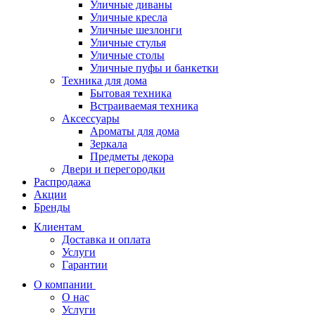
Уличные диваны
Уличные кресла
Уличные шезлонги
Уличные стулья
Уличные столы
Уличные пуфы и банкетки
Техника для дома
Бытовая техника
Встраиваемая техника
Аксессуары
Ароматы для дома
Зеркала
Предметы декора
Двери и перегородки
Распродажа
Акции
Бренды
Клиентам
Доставка и оплата
Услуги
Гарантии
О компании
О нас
Услуги