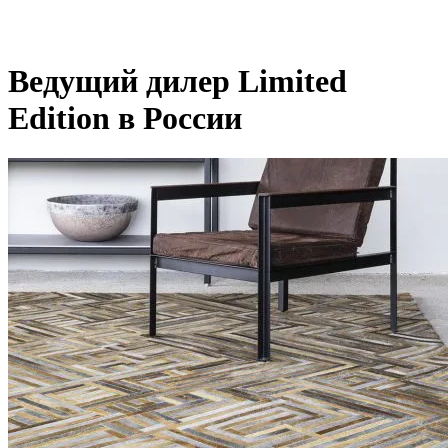
Ведущий дилер Limited
Edition в России