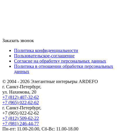
Заказать звонок
Политика конфиденциальности
Пользовательское-соглашение
Согласие на обработку персональных данных
Политика в отношении обработки персональных
данных
© 2004 - 2026 Элегантные интерьеры ARDEFO
г. Санкт-Петербург,
ул. Нахимова, 20
+7 (812) 407-32-62
+7 (965) 022-62-62
г. Санкт-Петербург,
+7 (965) 022-62-62
+7 (812) 509-62-22
+7 (981) 246-44-77
Пн-пт: 11.00-20.00, Сб-Вс: 11.00-18.00