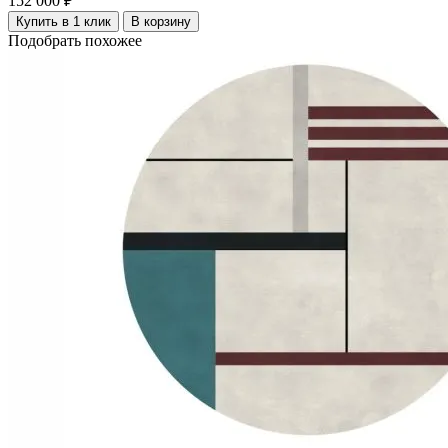
152 000 ₽
Купить в 1 клик
В корзину
Подобрать похожее