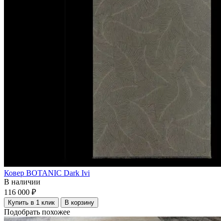
Ковер BOTANIC Dark Ivi
В наличии
116 000 ₽
Купить в 1 клик
В корзину
Подобрать похожее