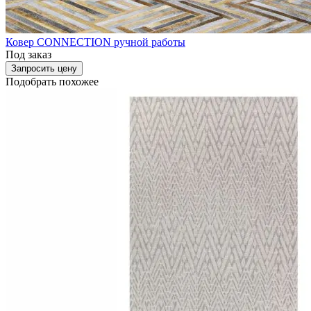
Ковер CONNECTION ручной работы
Под заказ
Запросить цену
Подобрать похожее