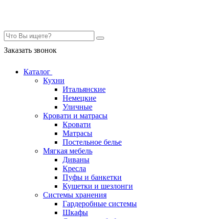
Контакты
Заказать звонок
Каталог
Кухни
Итальянские
Немецкие
Уличные
Кровати и матрасы
Кровати
Матрасы
Постельное белье
Мягкая мебель
Диваны
Кресла
Пуфы и банкетки
Кушетки и шезлонги
Системы хранения
Гардеробные системы
Шкафы