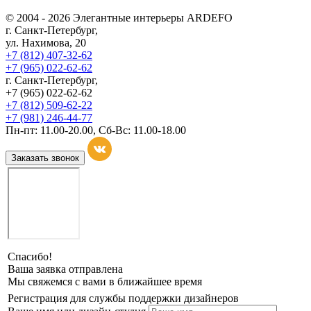
© 2004 - 2026 Элегантные интерьеры ARDEFO
г. Санкт-Петербург,
ул. Нахимова, 20
+7 (812) 407-32-62
+7 (965) 022-62-62
г. Санкт-Петербург,
+7 (965) 022-62-62
+7 (812) 509-62-22
+7 (981) 246-44-77
Пн-пт: 11.00-20.00, Сб-Вс: 11.00-18.00
Заказать звонок
Спасибо!
Ваша заявка отправлена
Мы свяжемся с вами в ближайшее время
Регистрация для службы поддержки дизайнеров