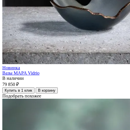
Новинка
Вазы MAPA Vidrio
В наличии
79 850 ₽
Купить в 1 клик
В корзину
Подобрать похожее