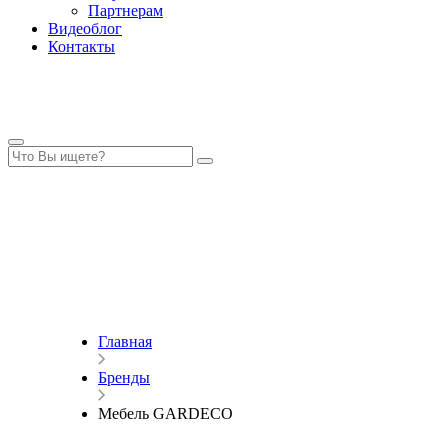
Партнерам
Видеоблог
Контакты
Главная
Бренды
Мебель GARDECO