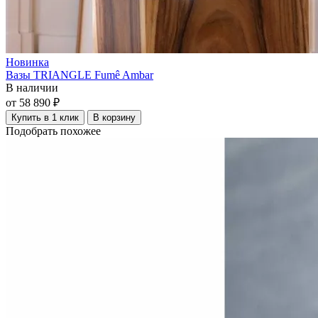
Новинка
Вазы TRIANGLE Fumê Ambar
В наличии
от 58 890 ₽
Купить в 1 клик
В корзину
Подобрать похожее