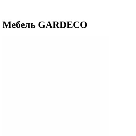
Мебель GARDECO