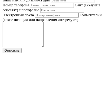
Ваше имя или дизайн-студия
Номер телефона
Сайт (аккаунт в
соцсетях) с портфолио
Электронная почта
Комментарии
(какие позиции или направления интересуют)
Отправить