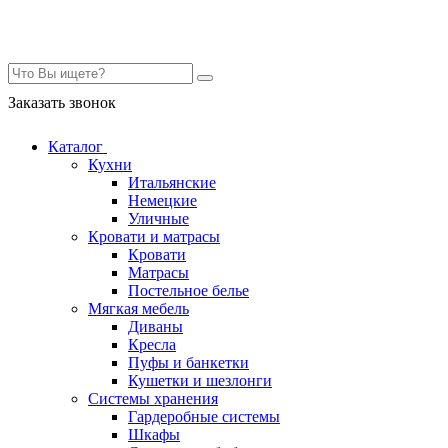
Контакты
Заказать звонок
Каталог
Кухни
Итальянские
Немецкие
Уличные
Кровати и матрасы
Кровати
Матрасы
Постельное белье
Мягкая мебель
Диваны
Кресла
Пуфы и банкетки
Кушетки и шезлонги
Системы хранения
Гардеробные системы
Шкафы