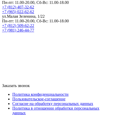
Пн-пт: 11.00-20.00, Сб-Вс: 11.00-18.00
+7 (812) 407-32-62
+7 (965) 022-62-62
ул.Малая Зеленина, 1/22
Пн-пт: 11.00-20.00, Сб-Вс: 11.00-18.00
+7 (812) 509-62-22
+7 (981) 246-44-77
Заказать звонок
Политика конфиденциальности
Пользовательское-соглашение
Согласие на обработку персональных данных
Политика в отношении обработки персональных
данных