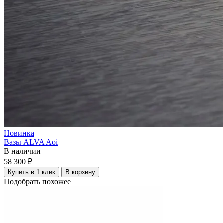
Новинка
Вазы ALVA Aoi
В наличии
58 300 ₽
Купить в 1 клик
В корзину
Подобрать похожее