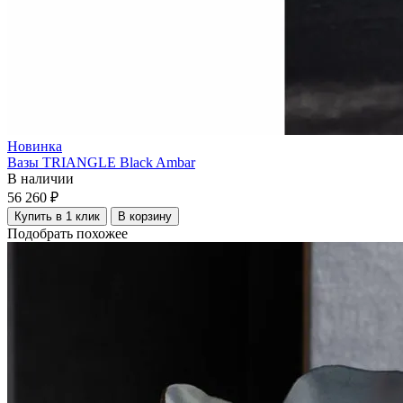
Новинка
Вазы TRIANGLE Black Ambar
В наличии
56 260 ₽
Купить в 1 клик
В корзину
Подобрать похожее