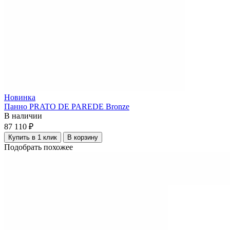
Новинка
Панно PRATO DE PAREDE Bronze
В наличии
87 110 ₽
Купить в 1 клик
В корзину
Подобрать похожее