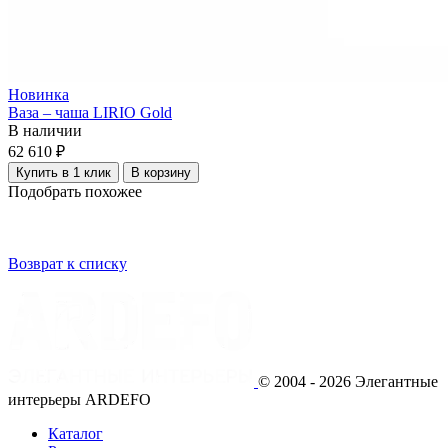
Новинка
Ваза – чаша LIRIO Gold
В наличии
62 610 ₽
Купить в 1 клик
В корзину
Подобрать похожее
Возврат к списку
© 2004 - 2026 Элегантные
интерьеры ARDEFO
Каталог