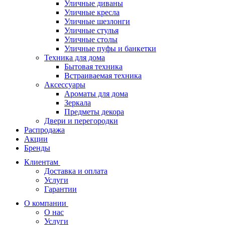
Уличные диваны
Уличные кресла
Уличные шезлонги
Уличные стулья
Уличные столы
Уличные пуфы и банкетки
Техника для дома
Бытовая техника
Встраиваемая техника
Аксессуары
Ароматы для дома
Зеркала
Предметы декора
Двери и перегородки
Распродажа
Акции
Бренды
Клиентам
Доставка и оплата
Услуги
Гарантии
О компании
О нас
Услуги