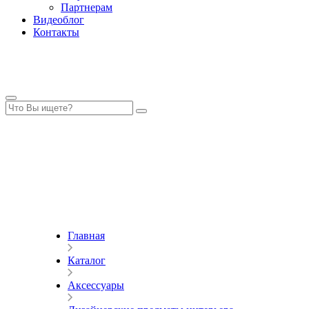
Партнерам
Видеоблог
Контакты
Главная
Каталог
Аксессуары