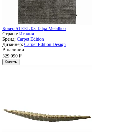
Ковер STEEL 03 Talpa Metallico
Страна:
Италия
Бренд:
Carpet Edition
Дизайнер:
Carpet Edition Design
В наличии
329 090 ₽
Купить