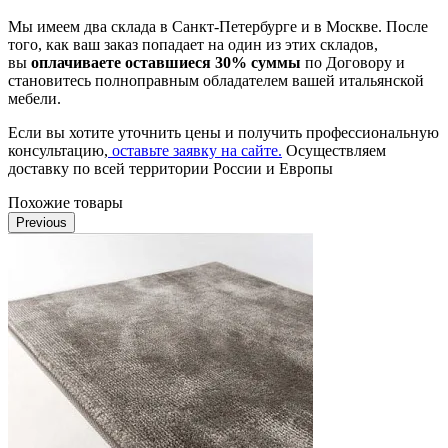
Мы имеем два склада в Санкт-Петербурге и в Москве. После
того, как ваш заказ попадает на один из этих складов,
вы
оплачиваете оставшиеся 30% суммы
по Договору и
становитесь полноправным обладателем вашей итальянской
мебели.
Если вы хотите уточнить цены и получить профессиональную
консультацию,
оставьте заявку на сайте.
Осуществляем
доставку по всей территории России и Европы
Похожие товары
Previous