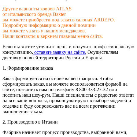
Другие варианты ковров ATLAS
от итальянского бренда Baxter
вы можете приобрести под заказ в салонах ARDEFO.
Подробную информацию о данной позиции
вы можете узнать у наших менеджеров.
Наши контакты в верхнем главном меню сайта.
Если вы хотите уточнить цены и получить профессиональную
консультацию,
оставьте заявку на сайте.
Осуществляем
доставку по всей территории России и Европы
1. Формирование заказа
Заказ формируется на основе вашего запроса. Чтобы
сформировать заказ, вы можете воспользоваться формой на
сайте, позвонить нам по телефону 8 800 333-27-32 или
посетить наш шоу-рум. Наши специалисты с радостью ответят
на все ваши вопросы, проконсультируют в выборе моделей и
отделке и буду сопровождать вас на всем протяжении
выполнения заказа.
2. Производство в Италии
Фабрика начинает процесс производства, выбранной вами,