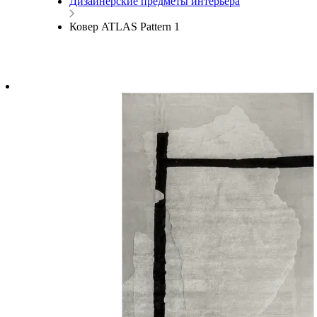
Дизайнерские предметы интерьера
Ковер ATLAS Pattern 1