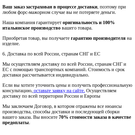
Ваш заказ застрахован в процессе доставки
, поэтому при
любом форс-мажорном случае вы не потеряете деньги.
Наша компания гарантирует
оригинальность и 100%
итальянское производство
вашего товара.
Приобретая товар, вы получаете
гарантию производителя
на
изделие.
6. Доставка по всей России, странам СНГ и ЕС
Мы осуществляем доставку по всей России, странам СНГ и
ЕС с помощью транспортных компаний. Стоимость и срок
доставки рассчитывается индивидуально.
Если вы хотите уточнить цены и получить профессиональную
консультацию,
оставьте заявку на сайте.
Осуществляем
доставку по всей территории России и Европы
Мы заключаем Договор, в котором отражены все нюансы
производства, способы доставки и последующей сборки
вашего заказа. Вы вносите
70% стоимости заказа в качестве
предоплаты
.