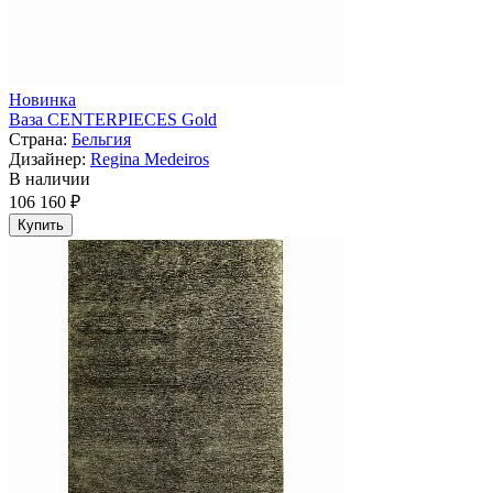
Новинка
Ваза CENTERPIECES Gold
Страна:
Бельгия
Дизайнер:
Regina Medeiros
В наличии
106 160 ₽
Купить