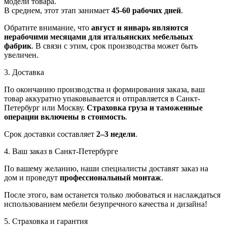
модели товара.
В среднем, этот этап занимает
45-60 рабочих дней
.
Обратите внимание, что
август и январь являются
нерабочими месяцами для итальянских мебельных
фабрик
. В связи с этим, срок производства может быть
увеличен.
3. Доставка
По окончанию производства и формирования заказа, ваш
товар аккуратно упаковывается и отправляется в Санкт-
Петербург или Москву.
Страховка груза и таможенные
операции включены в стоимость
.
Срок доставки составляет
2–3 недели
.
4. Ваш заказ в Санкт-Петербурге
По вашему желанию, наши специалисты доставят заказ на
дом и проведут
профессиональный монтаж
.
После этого, вам останется только любоваться и наслаждаться
использованием мебели безупречного качества и дизайна!
5. Страховка и гарантия