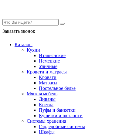
Контакты
Заказать звонок
Каталог
Кухни
Итальянские
Немецкие
Уличные
Кровати и матрасы
Кровати
Матрасы
Постельное белье
Мягкая мебель
Диваны
Кресла
Пуфы и банкетки
Кушетки и шезлонги
Системы хранения
Гардеробные системы
Шкафы