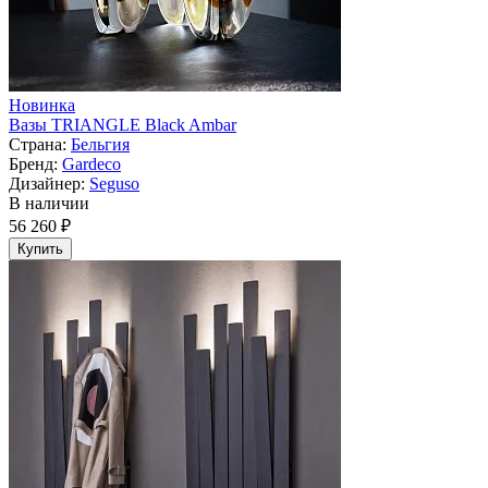
Новинка
Вазы TRIANGLE Black Ambar
Страна:
Бельгия
Бренд:
Gardeco
Дизайнер:
Seguso
В наличии
56 260 ₽
Купить