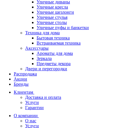
Уличные диваны
Уличные кресла
Уличные шезлонги
Уличные стулья
Уличные столы
Уличные пуфы и банкетки
Техника для дома
Бытовая техника
Встраиваемая техника
Аксессуары
Ароматы для дома
Зеркала
Предметы декора
Двери и перегородки
Распродажа
Акции
Бренды
Клиентам
Доставка и оплата
Услуги
Гарантии
О компании
О нас
Услуги